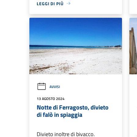
LEGGI DI PIÙ
AVVISI
13 AGOSTO 2024
Notte di Ferragosto, divieto
di falò in spiaggia
Divieto inoltre di bivacco.