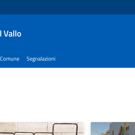
 Vallo
il Comune
Segnalazioni