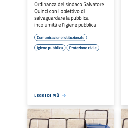
Ordinanza del sindaco Salvatore
Quinci con l'obiettivo di
salvaguardare la pubblica
incolumità e l'igiene pubblica
Comunicazione istituzionale
Igiene pubblica
Protezione civile
LEGGI DI PIÙ