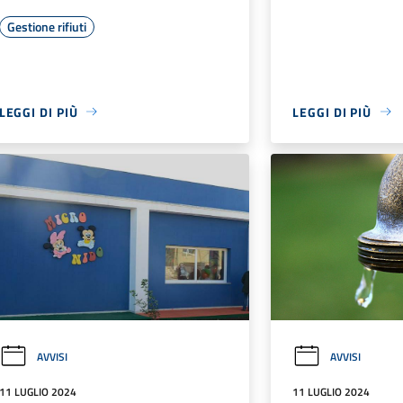
Gestione rifiuti
LEGGI DI PIÙ
LEGGI DI PIÙ
AVVISI
AVVISI
11 LUGLIO 2024
11 LUGLIO 2024