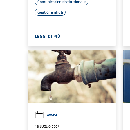
Comunicazione istituzionale
Gestione rifiuti
LEGGI DI PIÙ
AVVISI
18 LUGLIO 2024