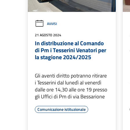
AVVISI
21 AGOSTO 2024
In distribuzione al Comando
di Pm i Tesserini Venatori per
la stagione 2024/2025
Gli aventi diritto potranno ritirare
i Tesserini dal lunedì al venerdì
dalle ore 14,30 alle ore 19 presso
gli Uffici di Pm di via Bessarione
Comunicazione istituzionale