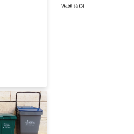
Viabilità (3)