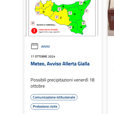
AVVISI
17 OTTOBRE 2024
Meteo, Avviso Allerta Gialla
Possibili precipitazioni venerdì 18
ottobre
Comunicazione istituzionale
Protezione civile