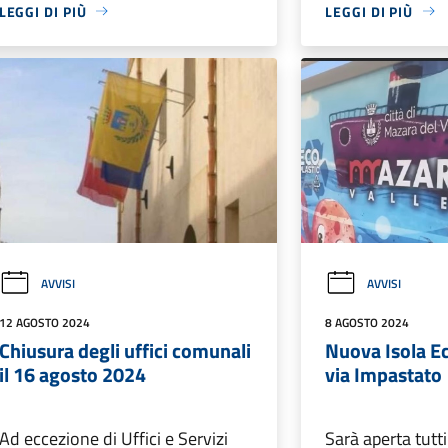
LEGGI DI PIÙ
LEGGI DI PIÙ
AVVISI
AVVISI
12 AGOSTO 2024
8 AGOSTO 2024
Chiusura degli uffici comunali
Nuova Isola Ec
il 16 agosto 2024
via Impastato
Ad eccezione di Uffici e Servizi
Sarà aperta tutti