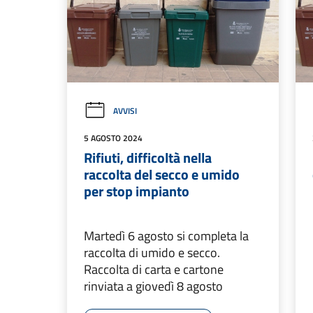
AVVISI
5 AGOSTO 2024
Rifiuti, difficoltà nella
raccolta del secco e umido
per stop impianto
Martedì 6 agosto si completa la
raccolta di umido e secco.
Raccolta di carta e cartone
rinviata a giovedì 8 agosto