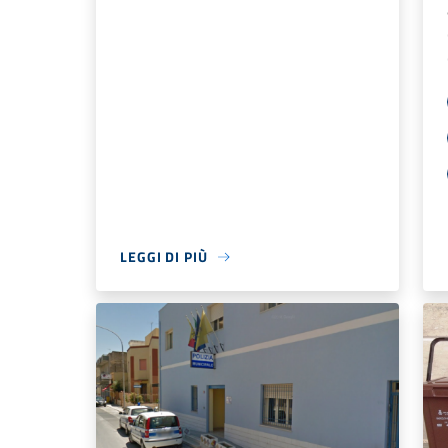
LEGGI DI PIÙ