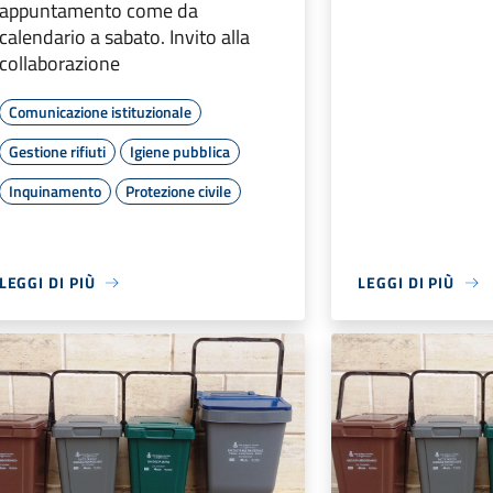
appuntamento come da
calendario a sabato. Invito alla
collaborazione
Comunicazione istituzionale
Gestione rifiuti
Igiene pubblica
Inquinamento
Protezione civile
LEGGI DI PIÙ
LEGGI DI PIÙ