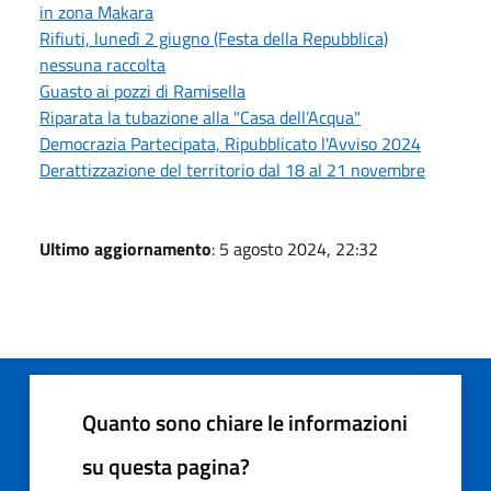
in zona Makara
Rifiuti, lunedì 2 giugno (Festa della Repubblica)
nessuna raccolta
Guasto ai pozzi di Ramisella
Riparata la tubazione alla "Casa dell’Acqua"
Democrazia Partecipata, Ripubblicato l'Avviso 2024
Derattizzazione del territorio dal 18 al 21 novembre
Ultimo aggiornamento
: 5 agosto 2024, 22:32
Quanto sono chiare le informazioni
su questa pagina?