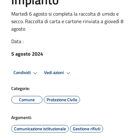
Martedì 6 agosto si completa la raccolta di umido e
secco. Raccolta di carta e cartone rinviata a giovedì 8
agosto
Data :
5 agosto 2024
Condividi
Vedi azioni
Categorie:
Comune
Protezione Civile
Argomenti:
Comunicazione istituzionale
Gestione rifiuti