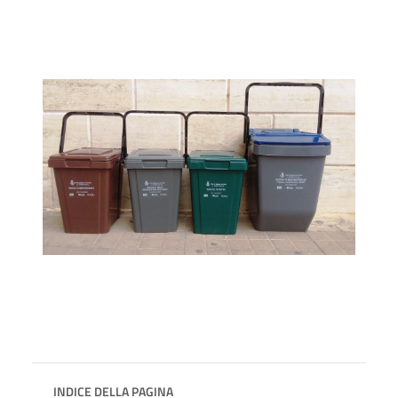
INDICE DELLA PAGINA