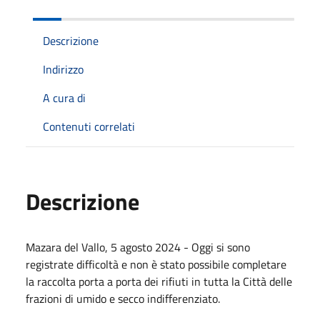
Descrizione
Indirizzo
A cura di
Contenuti correlati
Descrizione
Mazara del Vallo, 5 agosto 2024 - Oggi si sono
registrate difficoltà e non è stato possibile completare
la raccolta porta a porta dei rifiuti in tutta la Città delle
frazioni di umido e secco indifferenziato.