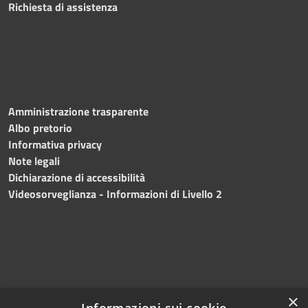
Richiesta di assistenza
Amministrazione trasparente
Albo pretorio
Informativa privacy
Note legali
Dichiarazione di accessibilità
Videosorveglianza - Informazioni di Livello 2
×