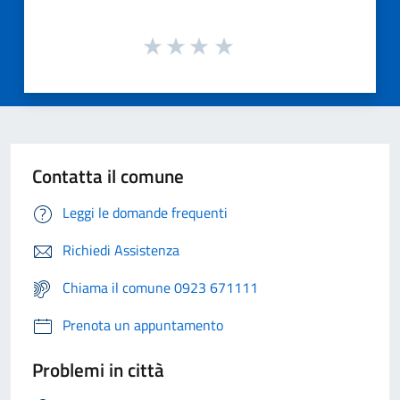
Contatta il comune
Leggi le domande frequenti
Richiedi Assistenza
Chiama il comune 0923 671111
Prenota un appuntamento
Problemi in città