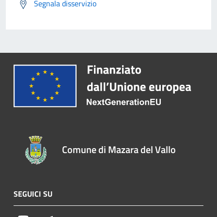
Segnala disservizio
Comune di Mazara del Vallo
SEGUICI SU