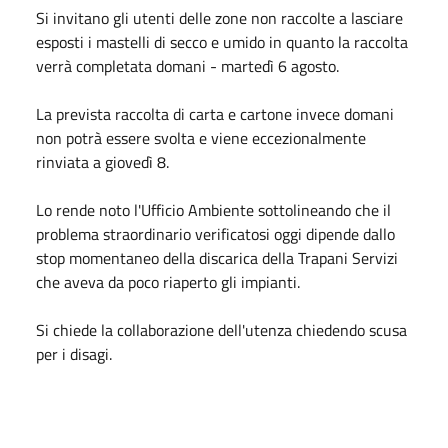
Si invitano gli utenti delle zone non raccolte a lasciare
esposti i mastelli di secco e umido in quanto la raccolta
verrà completata domani - martedì 6 agosto.
La prevista raccolta di carta e cartone invece domani
non potrà essere svolta e viene eccezionalmente
rinviata a giovedì 8.
Lo rende noto l'Ufficio Ambiente sottolineando che il
problema straordinario verificatosi oggi dipende dallo
stop momentaneo della discarica della Trapani Servizi
che aveva da poco riaperto gli impianti.
Si chiede la collaborazione dell'utenza chiedendo scusa
per i disagi.