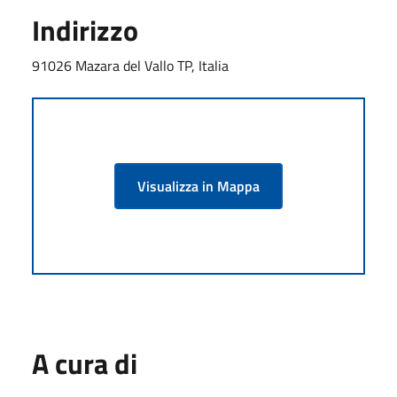
Indirizzo
91026 Mazara del Vallo TP, Italia
Visualizza in Mappa
A cura di