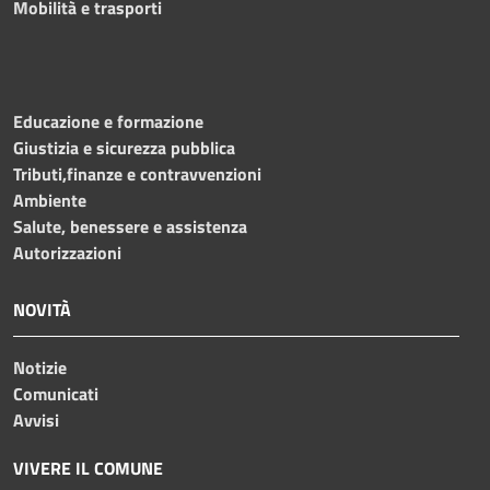
Mobilità e trasporti
Educazione e formazione
Giustizia e sicurezza pubblica
Tributi,finanze e contravvenzioni
Ambiente
Salute, benessere e assistenza
Autorizzazioni
NOVITÀ
Notizie
Comunicati
Avvisi
VIVERE IL COMUNE