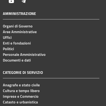
Youtube
Telegram
AMMINISTRAZIONE
Organi di Governo
Aree Amministrative
Uffici
Enti e fondazioni
Politici
Personale Amministrativo
Documenti e dati
CATEGORIE DI SERVIZIO
Anagrafe e stato civile
Cultura e tempo libero
Imprese e Commercio
Catasto e urbanistica