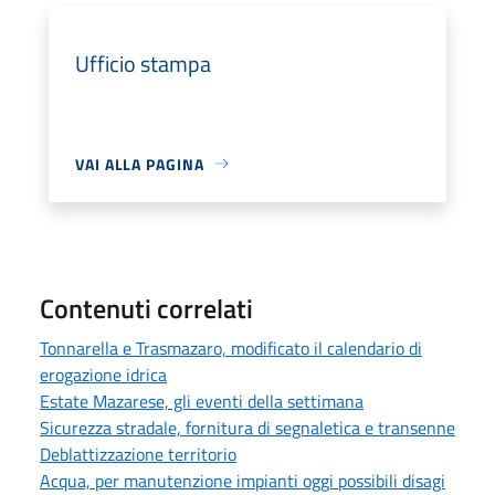
Ufficio stampa
VAI ALLA PAGINA
Contenuti correlati
Tonnarella e Trasmazaro, modificato il calendario di
erogazione idrica
Estate Mazarese, gli eventi della settimana
Sicurezza stradale, fornitura di segnaletica e transenne
Deblattizzazione territorio
Acqua, per manutenzione impianti oggi possibili disagi