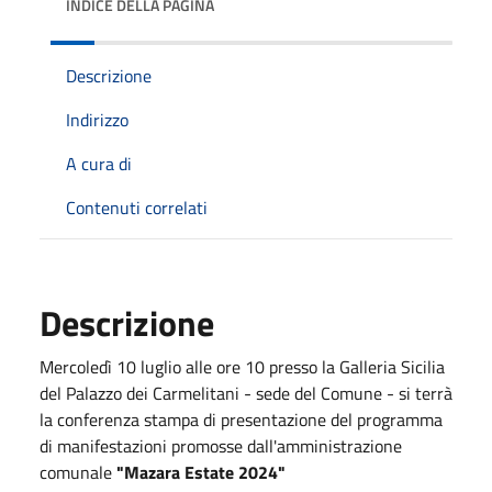
INDICE DELLA PAGINA
Descrizione
Indirizzo
A cura di
Contenuti correlati
Descrizione
Mercoledì 10 luglio alle ore 10 presso la Galleria Sicilia
del Palazzo dei Carmelitani - sede del Comune - si terrà
la conferenza stampa di presentazione del programma
di manifestazioni promosse dall'amministrazione
comunale
"Mazara Estate 2024"