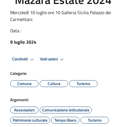
Mercoledì 10 luglio ore 10 Galleria Sicilia Palazzo dei
Carmelitani
Data :
9 luglio 2024
Condividi
Vedi azioni
Categorie:
Comune
Cultura
Turismo
Argomenti:
Associazioni
Comunicazione istituzionale
Patrimonio culturale
Tempo libero
Turismo