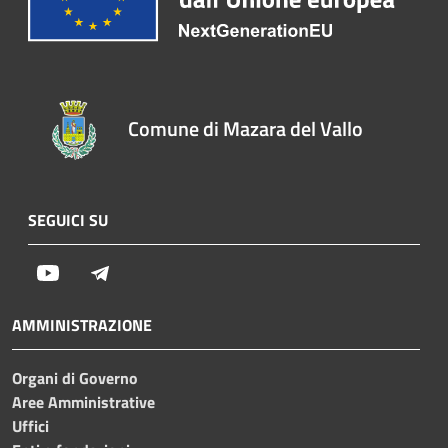
Comune di Mazara del Vallo
SEGUICI SU
Youtube
Telegram
AMMINISTRAZIONE
Organi di Governo
Aree Amministrative
Uffici