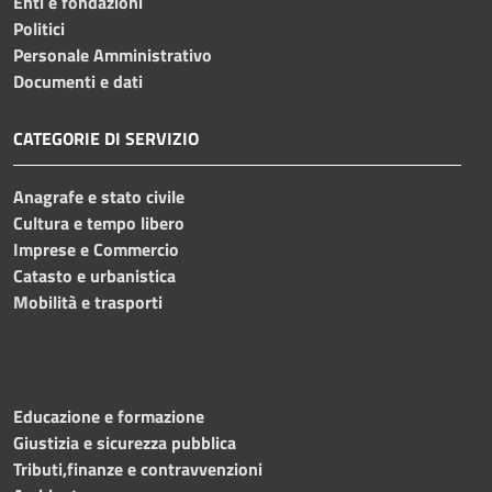
Enti e fondazioni
Politici
Personale Amministrativo
Documenti e dati
CATEGORIE DI SERVIZIO
Anagrafe e stato civile
Cultura e tempo libero
Imprese e Commercio
Catasto e urbanistica
Mobilità e trasporti
Educazione e formazione
Giustizia e sicurezza pubblica
Tributi,finanze e contravvenzioni