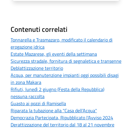
Contenuti correlati
Tonnarella e Trasmazaro, modificato il calendario di
erogazione idrica
Estate Mazarese, gli eventi della settimana
Sicurezza stradale, fornitura di segnaletica e transenne
Deblattizzazione territorio
Acqua, per manutenzione impianti oggi possibili disagi
in zona Makara
Rifiuti, lunedì 2 giugno (Festa della Repubblica)
nessuna raccolta
Guasto ai pozzi di Ramisella
Riparata la tubazione alla "Casa dell’Acqua"
Democrazia Partecipata, Ripubblicato l'Avviso 2024
Derattizzazione del territorio dal 18 al 21 novembre