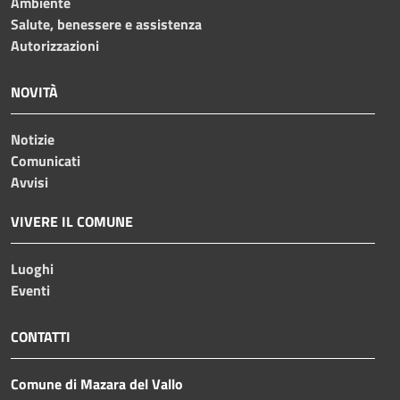
Ambiente
Salute, benessere e assistenza
Autorizzazioni
NOVITÀ
Notizie
Comunicati
Avvisi
VIVERE IL COMUNE
Luoghi
Eventi
CONTATTI
Comune di Mazara del Vallo