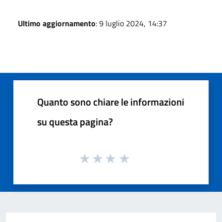
Ultimo aggiornamento
: 9 luglio 2024, 14:37
Quanto sono chiare le informazioni
su questa pagina?