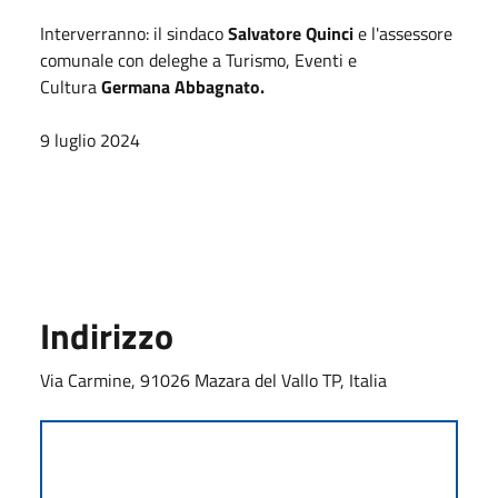
Interverranno: il sindaco
Salvatore Quinci
e l'assessore
comunale con deleghe a Turismo, Eventi e
Cultura
Germana Abbagnato.
9 luglio 2024
Indirizzo
Via Carmine, 91026 Mazara del Vallo TP, Italia