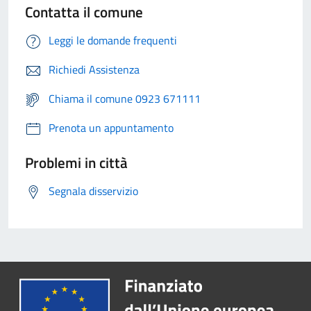
Contatta il comune
Leggi le domande frequenti
Richiedi Assistenza
Chiama il comune 0923 671111
Prenota un appuntamento
Problemi in città
Segnala disservizio