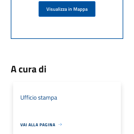
Visualizza in Mappa
A cura di
Ufficio stampa
VAI ALLA PAGINA