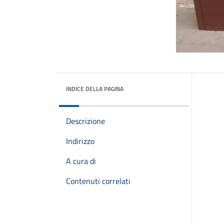
INDICE DELLA PAGINA
Descrizione
Indirizzo
A cura di
Contenuti correlati