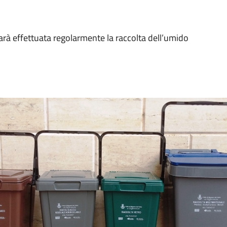
arà effettuata regolarmente la raccolta dell’umido