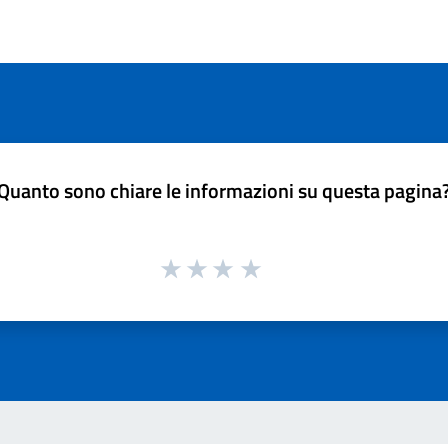
Quanto sono chiare le informazioni su questa pagina