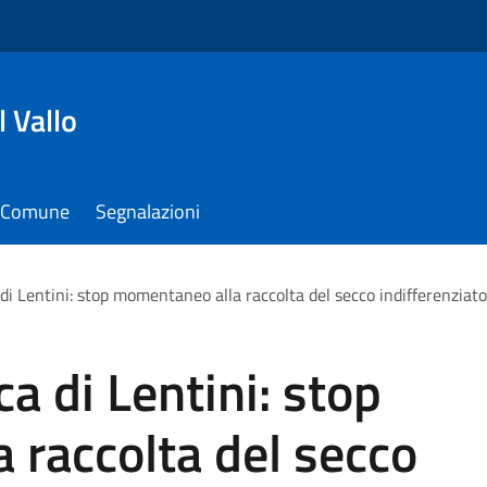
 Vallo
il Comune
Segnalazioni
 di Lentini: stop momentaneo alla raccolta del secco indifferenziato
ca di Lentini: stop
 raccolta del secco