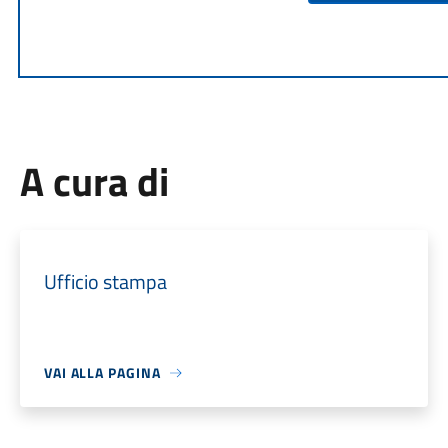
A cura di
Ufficio stampa
VAI ALLA PAGINA