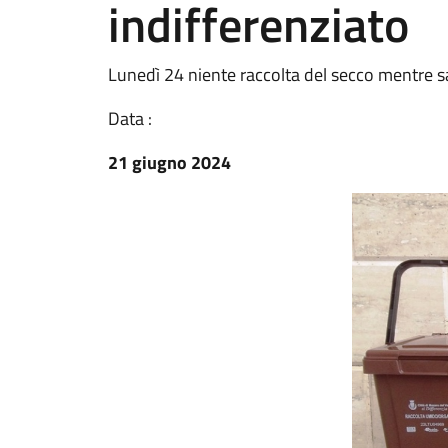
indifferenziato
Lunedì 24 niente raccolta del secco mentre s
Data :
21 giugno 2024