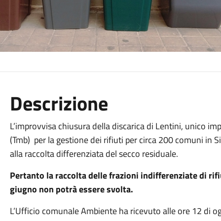
Descrizione
L’improvvisa chiusura della discarica di Lentini, unico i
(Tmb)
per la gestione dei rifiuti per circa 200 comuni in S
alla raccolta differenziata del secco residuale.
Pertanto la raccolta delle frazioni indifferenziate di ri
giugno non potrà essere svolta.
L’Ufficio comunale Ambiente ha ricevuto alle ore 12 di og