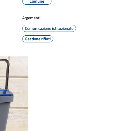
Comune
Argomenti:
Comunicazione istituzionale
Gestione rifiuti