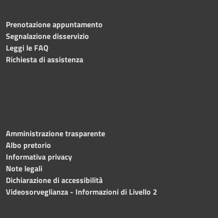
Prenotazione appuntamento
Segnalazione disservizio
Leggi le FAQ
Richiesta di assistenza
Amministrazione trasparente
Albo pretorio
Informativa privacy
Note legali
Dichiarazione di accessibilità
Videosorveglianza - Informazioni di Livello 2