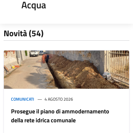
Acqua
Novità (54)
COMUNICATI
4 AGOSTO 2026
Prosegue il piano di ammodernamento
della rete idrica comunale