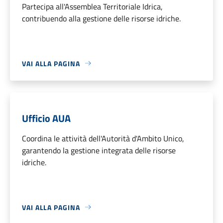
Partecipa all'Assemblea Territoriale Idrica,
contribuendo alla gestione delle risorse idriche.
VAI ALLA PAGINA
Ufficio AUA
Coordina le attività dell'Autorità d'Ambito Unico,
garantendo la gestione integrata delle risorse
idriche.
VAI ALLA PAGINA