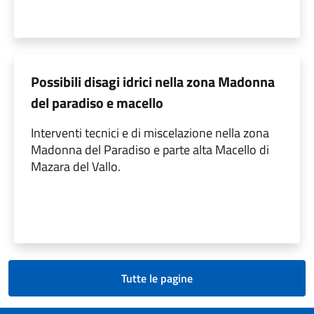
Possibili disagi idrici nella zona Madonna
del paradiso e macello
Interventi tecnici e di miscelazione nella zona
Madonna del Paradiso e parte alta Macello di
Mazara del Vallo.
Tutte le pagine