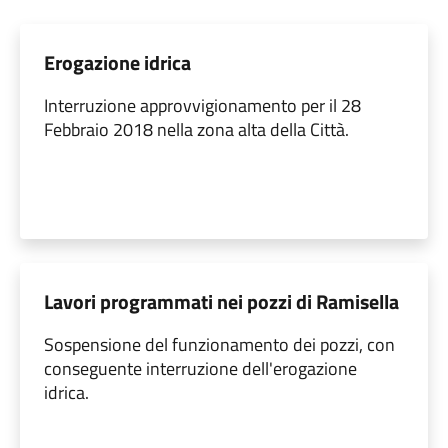
Erogazione idrica
Interruzione approvvigionamento per il 28
Febbraio 2018 nella zona alta della Città.
Lavori programmati nei pozzi di Ramisella
Sospensione del funzionamento dei pozzi, con
conseguente interruzione dell'erogazione
idrica.