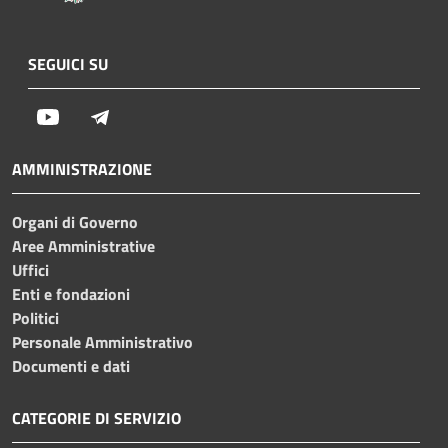
SEGUICI SU
Youtube
Telegram
AMMINISTRAZIONE
Organi di Governo
Aree Amministrative
Uffici
Enti e fondazioni
Politici
Personale Amministrativo
Documenti e dati
CATEGORIE DI SERVIZIO