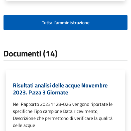
Tutta l'amministrazione
Documenti (14)
Risultati analisi delle acque Novembre
2023. P.zza 3 Giornate
Nel Rapporto 20231128-026 vengono riportate le
specifiche Tipo campione Data ricevimento,
Descrizione che permettono di verificare la qualità
delle acque