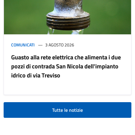
COMUNICATI
3 AGOSTO 2026
Guasto alla rete elettrica che alimenta i due
pozzi di contrada San Nicola dell'impianto
idrico di via Treviso
Tutte le notizie