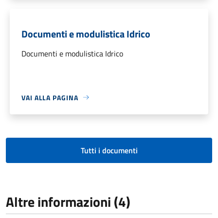
Documenti e modulistica Idrico
Documenti e modulistica Idrico
VAI ALLA PAGINA
Tutti i documenti
Altre informazioni (4)