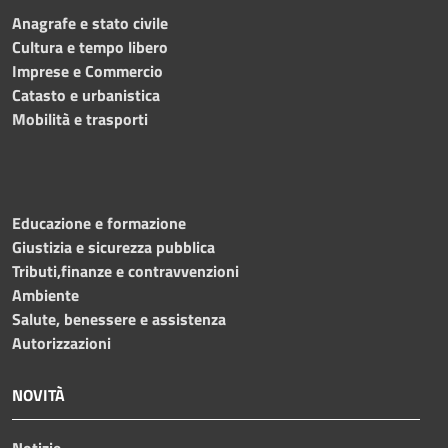
Anagrafe e stato civile
Cultura e tempo libero
Imprese e Commercio
Catasto e urbanistica
Mobilità e trasporti
Educazione e formazione
Giustizia e sicurezza pubblica
Tributi,finanze e contravvenzioni
Ambiente
Salute, benessere e assistenza
Autorizzazioni
NOVITÀ
Notizie