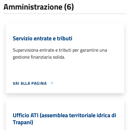
Amministrazione (6)
Servizio entrate e tributi
Supervisiona entrate e tributi per garantire una
gestione finanziaria solida.
VAI ALLA PAGINA
Ufficio ATI (assemblea territoriale idrica di
Trapani)