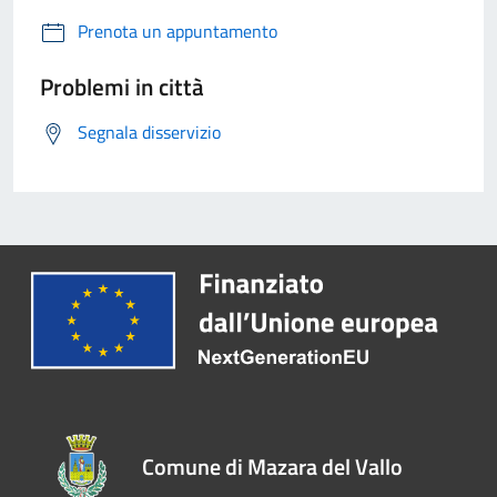
Prenota un appuntamento
Problemi in città
Segnala disservizio
Comune di Mazara del Vallo