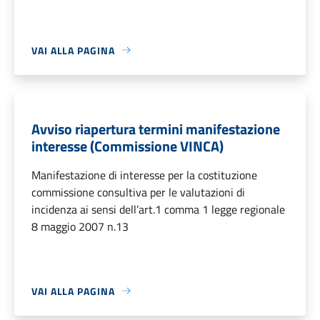
VAI ALLA PAGINA
Avviso riapertura termini manifestazione
interesse (Commissione VINCA)
Manifestazione di interesse per la costituzione
commissione consultiva per le valutazioni di
incidenza ai sensi dell’art.1 comma 1 legge regionale
8 maggio 2007 n.13
VAI ALLA PAGINA