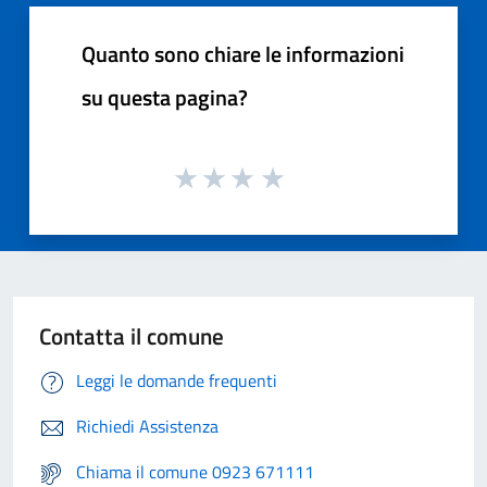
Quanto sono chiare le informazioni
su questa pagina?
Contatta il comune
Leggi le domande frequenti
Richiedi Assistenza
Chiama il comune 0923 671111