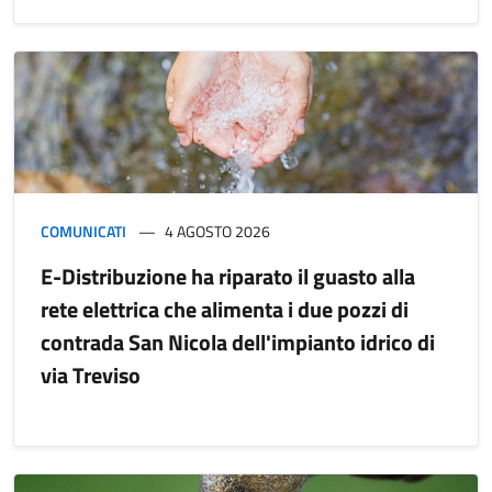
COMUNICATI
4 AGOSTO 2026
E-Distribuzione ha riparato il guasto alla
rete elettrica che alimenta i due pozzi di
contrada San Nicola dell'impianto idrico di
via Treviso