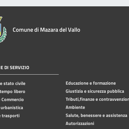
Comune di Mazara del Vallo
E DI SERVIZIO
Educazione e formazione
 stato civile
Giustizia e sicurezza pubblica
 tempo libero
Tributi,finanze e contravvenzio
e Commercio
Ambiente
 urbanistica
Salute, benessere e assistenza
 trasporti
Autorizzazioni