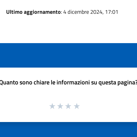
Ultimo aggiornamento
: 4 dicembre 2024, 17:01
Quanto sono chiare le informazioni su questa pagina