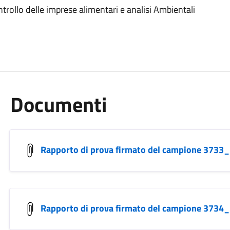
trollo delle imprese alimentari e analisi Ambientali
Documenti
Rapporto di prova firmato del campione 3733_
Rapporto di prova firmato del campione 3734_