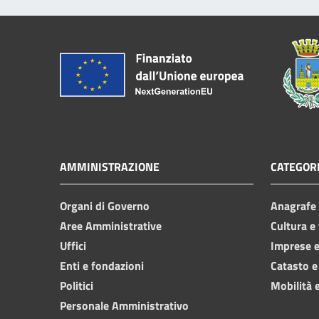
AMMINISTRAZIONE
CATEGORI
Organi di Governo
Anagrafe e
Aree Amministrative
Cultura e
Uffici
Imprese 
Enti e fondazioni
Catasto e
Politici
Mobilità e
Personale Amministrativo