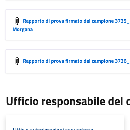
Rapporto di prova firmato del campione 3735
Morgana
Rapporto di prova firmato del campione 3736_
Ufficio responsabile de
Ufficio autorizzazioni acquedotto