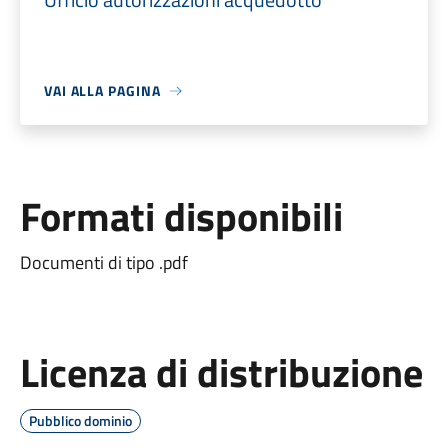
VAI ALLA PAGINA
Formati disponibili
Documenti di tipo .pdf
Licenza di distribuzione
Pubblico dominio