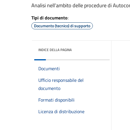
Analisi nell’ambito delle procedure di Autocon
Tipi di documento
:
Documento (tecnico) di supporto
INDICE DELLA PAGINA
Documenti
Ufficio responsabile del
documento
Formati disponibili
Licenza di distribuzione