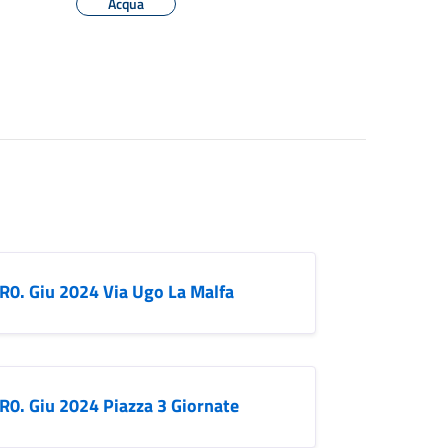
Acqua
R0. Giu 2024 Via Ugo La Malfa
R0. Giu 2024 Piazza 3 Giornate