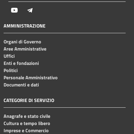
Youtube
Telegram
AMMINISTRAZIONE
Organi di Governo
Aree Amministrative
Uffici
Enti e fondazioni
Politici
Personale Amministrativo
Documenti e dati
CATEGORIE DI SERVIZIO
Anagrafe e stato civile
Cultura e tempo libero
Imprese e Commercio