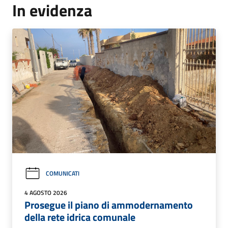
In evidenza
COMUNICATI
4 AGOSTO 2026
Prosegue il piano di ammodernamento
della rete idrica comunale