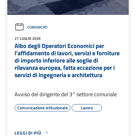
COMUNICATI
27 LUGLIO 2026
Albo degli Operatori Economici per
l’affidamento di lavori, servizi e forniture
di importo inferiore alle soglie di
rilevanza europea, fatta eccezione per i
servizi di ingegneria e architettura
Avviso del dirigente del 3° settore comunale
Comunicazione istituzionale
Lavoro
LEGGI DI PIÙ