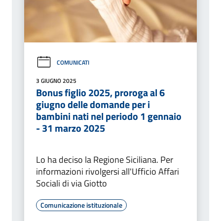
COMUNICATI
3 GIUGNO 2025
Bonus figlio 2025, proroga al 6
giugno delle domande per i
bambini nati nel periodo 1 gennaio
- 31 marzo 2025
Lo ha deciso la Regione Siciliana. Per
informazioni rivolgersi all'Ufficio Affari
Sociali di via Giotto
Comunicazione istituzionale