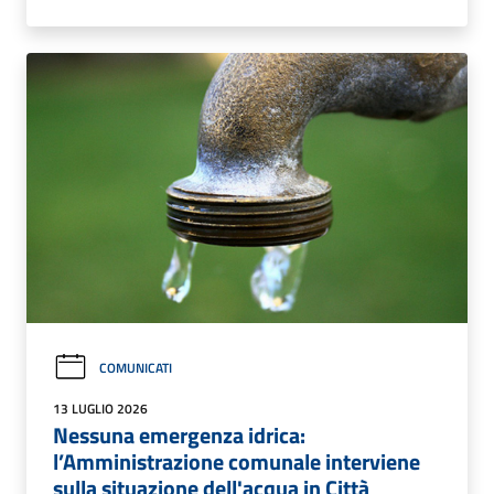
COMUNICATI
13 LUGLIO 2026
Nessuna emergenza idrica:
l’Amministrazione comunale interviene
sulla situazione dell'acqua in Città