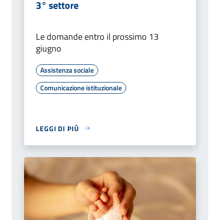
3° settore
Le domande entro il prossimo 13
giugno
Assistenza sociale
Comunicazione istituzionale
LEGGI DI PIÙ