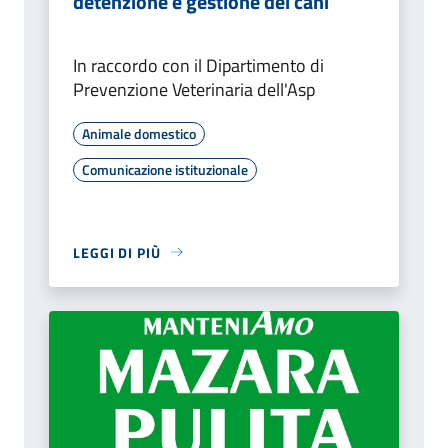
detenzione e gestione dei cani ​
In raccordo con il Dipartimento di
Prevenzione Veterinaria dell'Asp
Animale domestico
Comunicazione istituzionale
LEGGI DI PIÙ