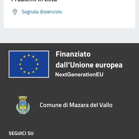
Segnala disservizio
Comune di Mazara del Vallo
SEGUICI SU