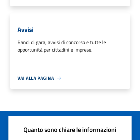
Avvisi
Bandi di gara, avvisi di concorso e tutte le
opportunità per cittadini e imprese.
VAI ALLA PAGINA
Quanto sono chiare le informazioni