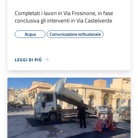
Completati i lavori in Via Frosinone, in fase
conclusiva gli interventi in Via Castelverde
Acqua
Comunicazione istituzionale
LEGGI DI PIÙ