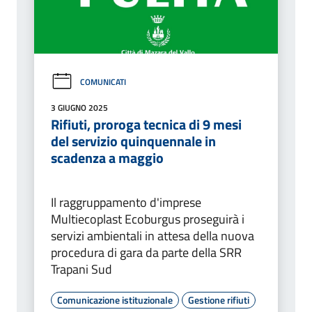
COMUNICATI
3 GIUGNO 2025
Rifiuti, proroga tecnica di 9 mesi
del servizio quinquennale in
scadenza a maggio
Il raggruppamento d'imprese
Multiecoplast Ecoburgus proseguirà i
servizi ambientali in attesa della nuova
procedura di gara da parte della SRR
Trapani Sud
Comunicazione istituzionale
Gestione rifiuti