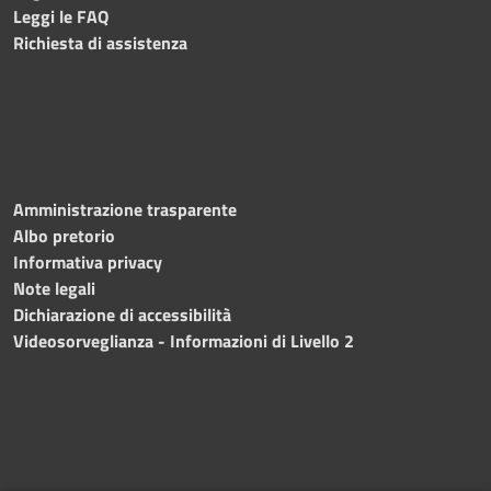
Leggi le FAQ
Richiesta di assistenza
Amministrazione trasparente
Albo pretorio
Informativa privacy
Note legali
Dichiarazione di accessibilità
Videosorveglianza - Informazioni di Livello 2