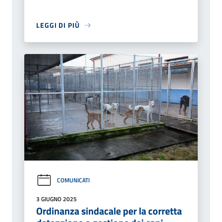
LEGGI DI PIÙ
COMUNICATI
3 GIUGNO 2025
Ordinanza sindacale per la corretta