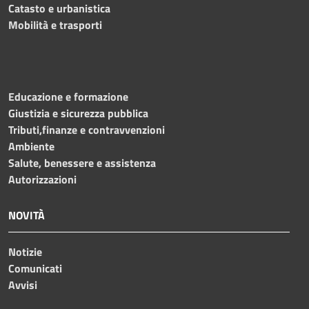
Catasto e urbanistica
Mobilità e trasporti
Educazione e formazione
Giustizia e sicurezza pubblica
Tributi,finanze e contravvenzioni
Ambiente
Salute, benessere e assistenza
Autorizzazioni
NOVITÀ
Notizie
Comunicati
Avvisi