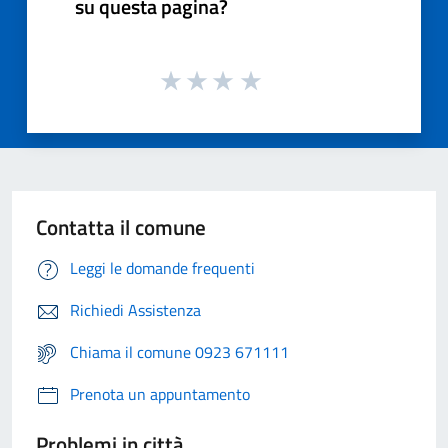
su questa pagina?
Contatta il comune
Leggi le domande frequenti
Richiedi Assistenza
Chiama il comune 0923 671111
Prenota un appuntamento
Problemi in città