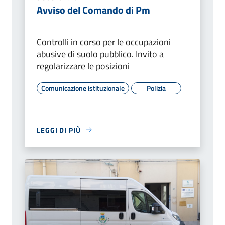
Avviso del Comando di Pm
Controlli in corso per le occupazioni
abusive di suolo pubblico. Invito a
regolarizzare le posizioni
Comunicazione istituzionale
Polizia
LEGGI DI PIÙ