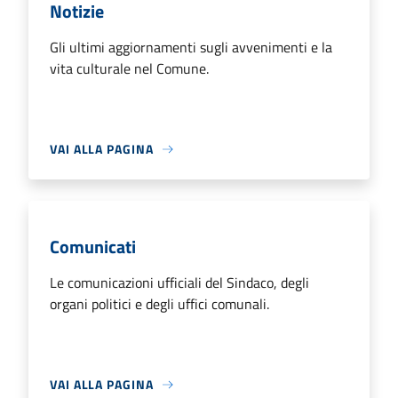
Notizie
Gli ultimi aggiornamenti sugli avvenimenti e la
vita culturale nel Comune.
VAI ALLA PAGINA
Comunicati
Le comunicazioni ufficiali del Sindaco, degli
organi politici e degli uffici comunali.
VAI ALLA PAGINA