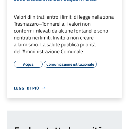
Valori di nitrati entro i limiti di legge nella zona
Trasmazaro–Tonnarella. I valori non
conformi rilevati da alcune fontanelle sono
rientrati nei limiti. Invito a non creare
allarmismo. La salute pubblica priorità
dell'Amministrazione Comunale
Acqua
Comunicazione istituzionale
LEGGI DI PIÙ