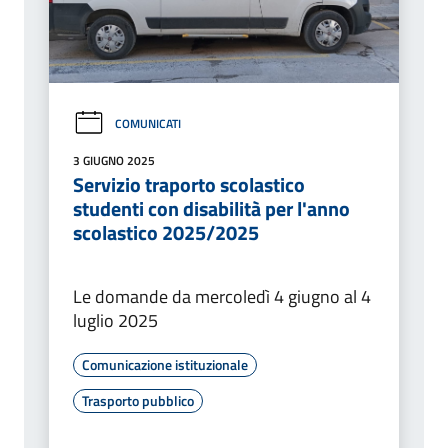
COMUNICATI
3 GIUGNO 2025
Servizio traporto scolastico
studenti con disabilità per l'anno
scolastico 2025/2025
Le domande da mercoledì 4 giugno al 4
luglio 2025
Comunicazione istituzionale
Trasporto pubblico