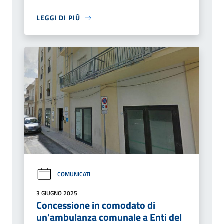
LEGGI DI PIÙ
COMUNICATI
3 GIUGNO 2025
Concessione in comodato di
un'ambulanza comunale a Enti del