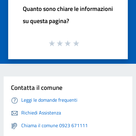
Quanto sono chiare le informazioni
su questa pagina?
Contatta il comune
Leggi le domande frequenti
Richiedi Assistenza
Chiama il comune 0923 671111