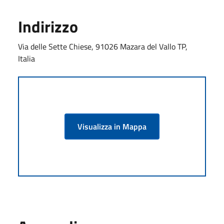
Indirizzo
Via delle Sette Chiese, 91026 Mazara del Vallo TP,
Italia
Visualizza in Mappa