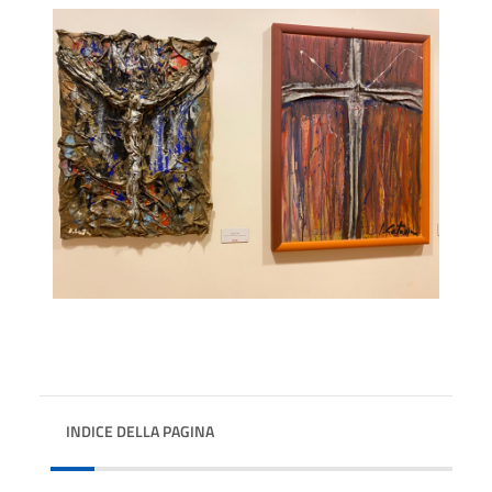
INDICE DELLA PAGINA