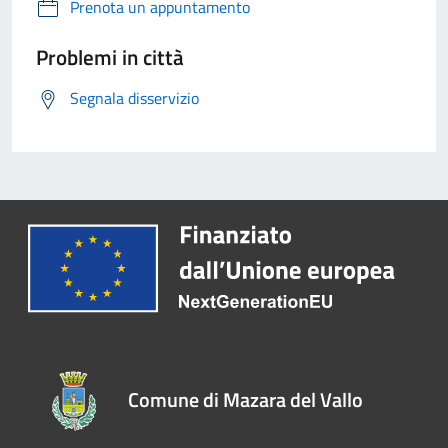
Prenota un appuntamento
Problemi in città
Segnala disservizio
Comune di Mazara del Vallo