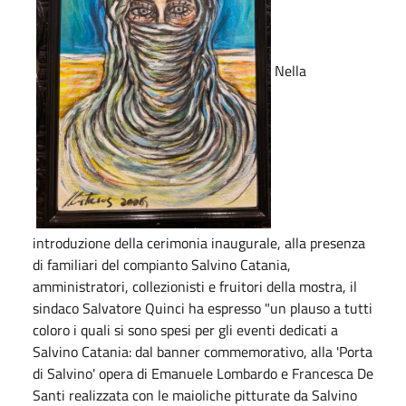
Nella
introduzione della cerimonia inaugurale, alla presenza
di familiari del compianto Salvino Catania,
amministratori, collezionisti e fruitori della mostra, il
sindaco Salvatore Quinci ha espresso "un plauso a tutti
coloro i quali si sono spesi per gli eventi dedicati a
Salvino Catania: dal banner commemorativo, alla 'Porta
di Salvino' opera di Emanuele Lombardo e Francesca De
Santi realizzata con le maioliche pitturate da Salvino