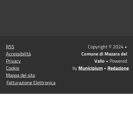
RSS
Copyright © 2024 •
Accessibilità
Comune di Mazara del
Privacy
Vallo
• Powered
Cookie
by
Municipium
•
Redazione
Mappa del sito
Fatturazione Elettronica