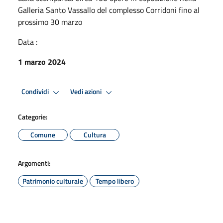
Galleria Santo Vassallo del complesso Corridoni fino al
prossimo 30 marzo
Data :
1 marzo 2024
Condividi
Vedi azioni
Categorie:
Comune
Cultura
Argomenti:
Patrimonio culturale
Tempo libero