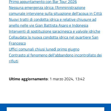
Primo appuntamento con Bar Tour 2026
Nessuna emergenza idrica: l’Amministrazione
comunale interviene sulla situazione dell'acqua in Città
Nuovi tratti di condotta idrica e relative chiusure ad
anello nelle vie Gian Battista Asaro e Indonesia
Interventi di sostituzione saracinesca e valvole idriche
Collaudata la nuova condotta idrica nel quartiere San
Francesco
Uffici comunali chiusi lunedì primo giugno
Contrasto al fenomeno dell'abbandono incontrollato dei
rifiuti
Ultimo aggiornamento
: 1 marzo 2024, 13:42