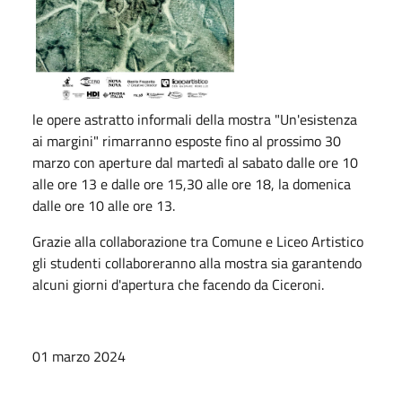
le opere astratto informali della mostra "Un'esistenza
ai margini" rimarranno esposte fino al prossimo 30
marzo con aperture dal martedì al sabato dalle ore 10
alle ore 13 e dalle ore 15,30 alle ore 18, la domenica
dalle ore 10 alle ore 13.
Grazie alla collaborazione tra Comune e Liceo Artistico
gli studenti collaboreranno alla mostra sia garantendo
alcuni giorni d'apertura che facendo da Ciceroni.
01 marzo 2024