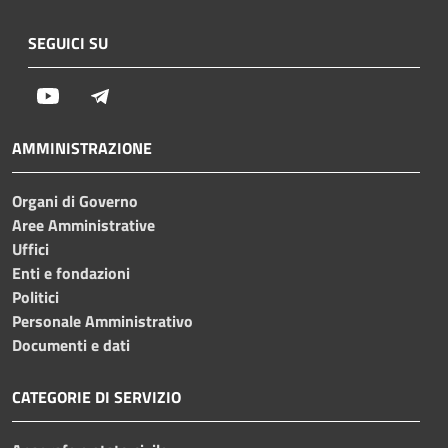
SEGUICI SU
Youtube
Telegram
AMMINISTRAZIONE
Organi di Governo
Aree Amministrative
Uffici
Enti e fondazioni
Politici
Personale Amministrativo
Documenti e dati
CATEGORIE DI SERVIZIO