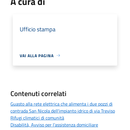
A cura di
Ufficio stampa
VAI ALLA PAGINA
Contenuti correlati
Guasto alla rete elettrica che alimenta i due pozzi di
contrada San Nicola dell'impianto idrico di via Treviso
Rifugi climatici di comunità
Disabilità, Avviso per l’assistenza domiciliare