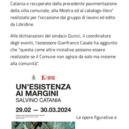
Catania e recuperate dalla precedente pavimentazione
della villa comunale, alla Mostra ed al catalogo-libro"
realizzato per l'occasione dal gruppo di lavoro ed edito
da Libridine.
Alle dichiarazioni del sindaco Quinci, il coordinatore
degli eventi, l'assessore Gianfranco Casale ha aggiunto
che "questa come altre iniziative possono essere
realizzate se il Comune non agisce da solo ma insieme
alla comunità".
Le opere figurative e