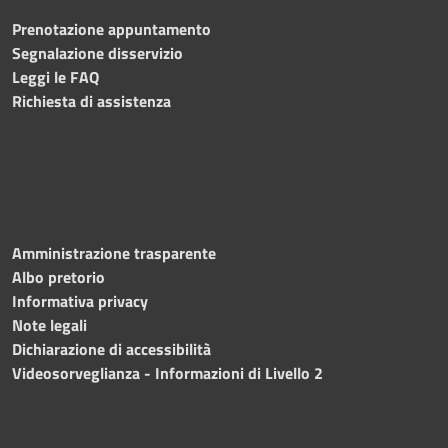
Prenotazione appuntamento
Segnalazione disservizio
Leggi le FAQ
Richiesta di assistenza
Amministrazione trasparente
Albo pretorio
Informativa privacy
Note legali
Dichiarazione di accessibilità
Videosorveglianza - Informazioni di Livello 2