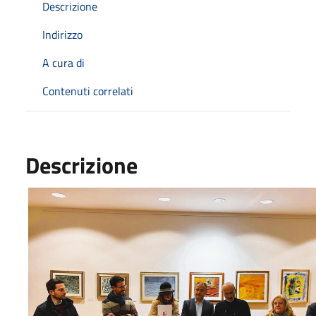
Descrizione
Indirizzo
A cura di
Contenuti correlati
Descrizione