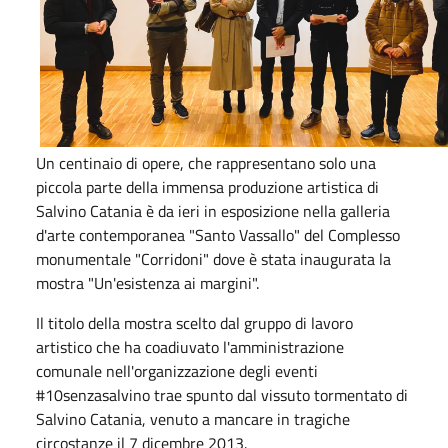
Un centinaio di opere, che rappresentano solo una
piccola parte della immensa produzione artistica di
Salvino Catania è da ieri in esposizione nella galleria
d'arte contemporanea "Santo Vassallo" del Complesso
monumentale "Corridoni" dove è stata inaugurata la
mostra "Un'esistenza ai margini".
Il titolo della mostra scelto dal gruppo di lavoro
artistico che ha coadiuvato l'amministrazione
comunale nell'organizzazione degli eventi
#10senzasalvino trae spunto dal vissuto tormentato di
Salvino Catania, venuto a mancare in tragiche
circostanze il 7 dicembre 2013.