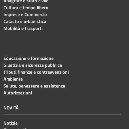
Anagrafe e stato civile
Cultura e tempo libero
Imprese e Commercio
Catasto e urbanistica
Mobilità e trasporti
Educazione e formazione
Giustizia e sicurezza pubblica
Tributi,finanze e contravvenzioni
Ambiente
Salute, benessere e assistenza
Autorizzazioni
NOVITÀ
Notizie