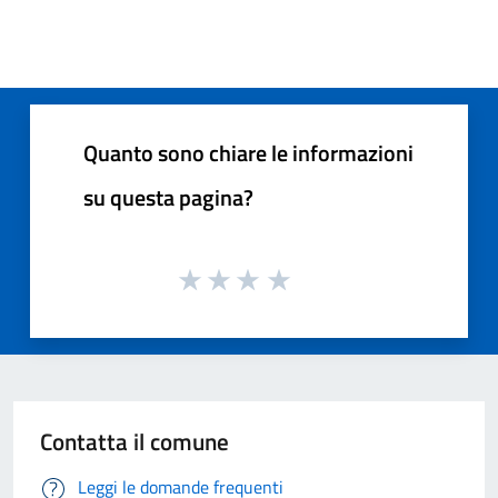
Quanto sono chiare le informazioni
su questa pagina?
Contatta il comune
Leggi le domande frequenti