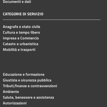
Documenti e dati
CATEGORIE DI SERVIZIO
Anagrafe e stato civile
Cultura e tempo libero
Imprese e Commercio
Catasto e urbanistica
Mobilità e trasporti
Educazione e formazione
Giustizia e sicurezza pubblica
Tributi,finanze e contravvenzioni
Ambiente
Salute, benessere e assistenza
Autorizzazioni