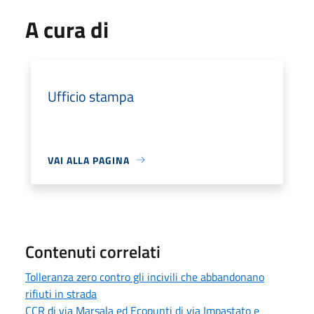
A cura di
Ufficio stampa
VAI ALLA PAGINA
Contenuti correlati
Tolleranza zero contro gli incivili che abbandonano
rifiuti in strada
CCR di via Marsala ed Ecopunti di via Impastato e