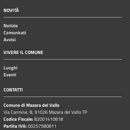
NOVITÀ
Notizie
Comunicati
Avvisi
VIVERE IL COMUNE
Luoghi
Eventi
CONTATTI
Comune di Mazara del Vallo
Via Carmine, 8, 91026 Mazara del Vallo TP
Codice Fiscale:
82001410818
Partita IVA:
00257580811