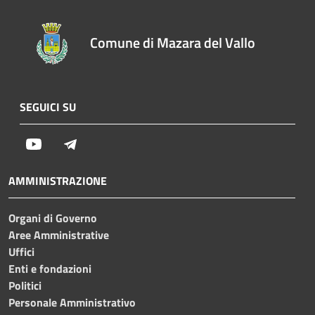
Comune di Mazara del Vallo
SEGUICI SU
Youtube
Telegram
AMMINISTRAZIONE
Organi di Governo
Aree Amministrative
Uffici
Enti e fondazioni
Politici
Personale Amministrativo