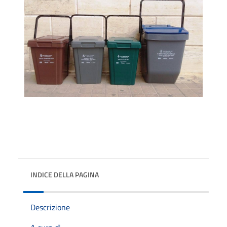
INDICE DELLA PAGINA
Descrizione