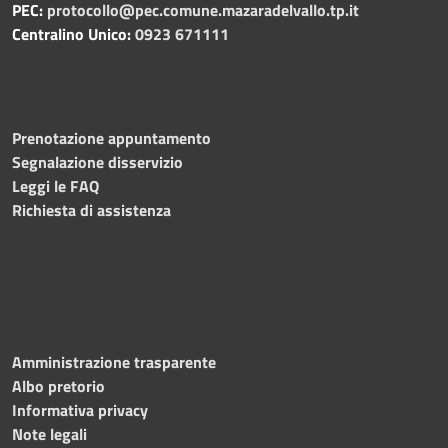
PEC:
protocollo@pec.comune.mazaradelvallo.tp.it
Centralino Unico:
0923 671111
Prenotazione appuntamento
Segnalazione disservizio
Leggi le FAQ
Richiesta di assistenza
Amministrazione trasparente
Albo pretorio
Informativa privacy
Note legali