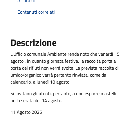
A cura di
Contenuti correlati
Descrizione
L'Ufficio comunale Ambiente rende noto che venerdì 15
agosto , in quanto giornata festiva, la raccolta porta a
porta dei rifiuti non verrà svolta. La prevista raccolta di
umido/organico verrà pertanto rinviata, come da
calendario, a lunedì 18 agosto.
Si invitano gli utenti, pertanto, a non esporre mastelli
nella serata del 14 agosto.
11 Agosto 2025