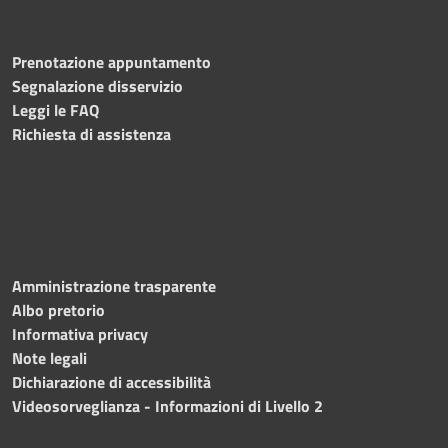
Prenotazione appuntamento
Segnalazione disservizio
Leggi le FAQ
Richiesta di assistenza
Amministrazione trasparente
Albo pretorio
Informativa privacy
Note legali
Dichiarazione di accessibilità
Videosorveglianza - Informazioni di Livello 2