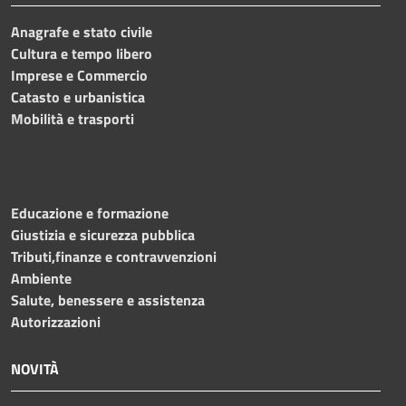
Anagrafe e stato civile
Cultura e tempo libero
Imprese e Commercio
Catasto e urbanistica
Mobilità e trasporti
Educazione e formazione
Giustizia e sicurezza pubblica
Tributi,finanze e contravvenzioni
Ambiente
Salute, benessere e assistenza
Autorizzazioni
NOVITÀ