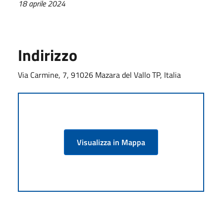
18 aprile 2024
Indirizzo
Via Carmine, 7, 91026 Mazara del Vallo TP, Italia
Visualizza in Mappa