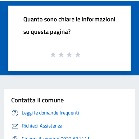
Quanto sono chiare le informazioni
su questa pagina?
Contatta il comune
Leggi le domande frequenti
Richiedi Assistenza
Chiama il comune 0923 671111