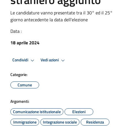
Le candidature vanno presentate tra il 30° ed il 25°
giorno antecedente la data dell'elezione
Data :
18 aprile 2024
Condividi
Vedi azioni
Categorie:
Comune
Argomenti:
Comunicazione istituzionale
Elezioni
Immigrazione
Integrazione sociale
Residenza