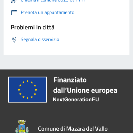
Prenota un appuntamento
Problemi in città
Segnala disservizio
Comune di Mazara del Vallo