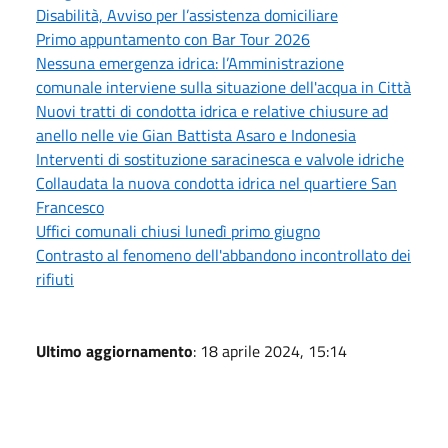
Disabilità, Avviso per l’assistenza domiciliare
Primo appuntamento con Bar Tour 2026
Nessuna emergenza idrica: l’Amministrazione
comunale interviene sulla situazione dell'acqua in Città
Nuovi tratti di condotta idrica e relative chiusure ad
anello nelle vie Gian Battista Asaro e Indonesia
Interventi di sostituzione saracinesca e valvole idriche
Collaudata la nuova condotta idrica nel quartiere San
Francesco
Uffici comunali chiusi lunedì primo giugno
Contrasto al fenomeno dell'abbandono incontrollato dei
rifiuti
Ultimo aggiornamento
: 18 aprile 2024, 15:14