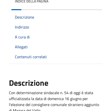
INDICE DELLA PAGINA
Descrizione
Indirizzo
A cura di
Allegati
Contenuti correlati
Descrizione
Con determinazione sindacale n. 54 di oggi è stata
ufficializzata la data di domenica 16 giugno per
l'elezione del consigliere comunale straniero aggiunto
di Mazara del Vallo.