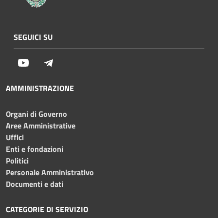
SEGUICI SU
Youtube
Telegram
AMMINISTRAZIONE
Organi di Governo
Aree Amministrative
Uffici
Enti e fondazioni
Politici
Personale Amministrativo
Documenti e dati
CATEGORIE DI SERVIZIO