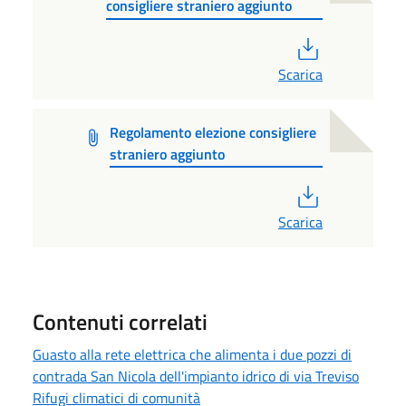
consigliere straniero aggiunto
PDF
Scarica
Regolamento elezione consigliere
straniero aggiunto
PDF
Scarica
Contenuti correlati
Guasto alla rete elettrica che alimenta i due pozzi di
contrada San Nicola dell'impianto idrico di via Treviso
Rifugi climatici di comunità