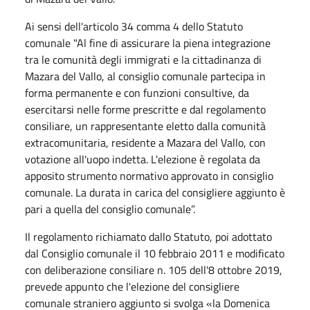
Ai sensi dell'articolo 34 comma 4 dello Statuto
comunale "Al fine di assicurare la piena integrazione
tra le comunità degli immigrati e la cittadinanza di
Mazara del Vallo, al consiglio comunale partecipa in
forma permanente e con funzioni consultive, da
esercitarsi nelle forme prescritte e dal regolamento
consiliare, un rappresentante eletto dalla comunità
extracomunitaria, residente a Mazara del Vallo, con
votazione all'uopo indetta. L'elezione è regolata da
apposito strumento normativo approvato in consiglio
comunale. La durata in carica del consigliere aggiunto è
pari a quella del consiglio comunale”.
Il regolamento richiamato dallo Statuto, poi adottato
dal Consiglio comunale il 10 febbraio 2011 e modificato
con deliberazione consiliare n. 105 dell'8 ottobre 2019,
prevede appunto che l'elezione del consigliere
comunale straniero aggiunto si svolga «la Domenica