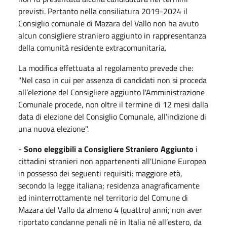
previsti. Pertanto nella consiliatura 2019-2024 il
Consiglio comunale di Mazara del Vallo non ha avuto
alcun consigliere straniero aggiunto in rappresentanza
della comunità residente extracomunitaria.
La modifica effettuata al regolamento prevede che:
"Nel caso in cui per assenza di candidati non si proceda
all’elezione del Consigliere aggiunto l'Amministrazione
Comunale procede, non oltre il termine di 12 mesi dalla
data di elezione del Consiglio Comunale, all’indizione di
una nuova elezione".
-
Sono eleggibili a Consigliere Straniero Aggiunto
i
cittadini stranieri non appartenenti all'Unione Europea
in possesso dei seguenti requisiti: maggiore età,
secondo la legge italiana; residenza anagraficamente
ed ininterrottamente nel territorio del Comune di
Mazara del Vallo da almeno 4 (quattro) anni; non aver
riportato condanne penali né in Italia né all’estero, da