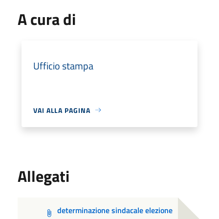
A cura di
Ufficio stampa
VAI ALLA PAGINA
Allegati
determinazione sindacale elezione