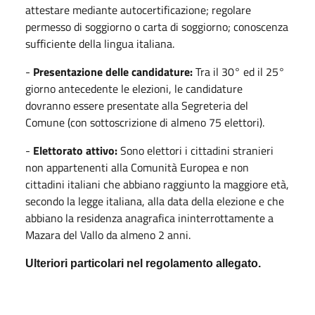
attestare mediante autocertificazione; regolare
permesso di soggiorno o carta di soggiorno; conoscenza
sufficiente della lingua italiana.
-
Presentazione delle candidature:
Tra il 30° ed il 25°
giorno antecedente le elezioni, le candidature
dovranno essere presentate alla Segreteria del
Comune (con sottoscrizione di almeno 75 elettori).
-
Elettorato attivo:
Sono elettori i cittadini stranieri
non appartenenti alla Comunità Europea e non
cittadini italiani che abbiano raggiunto la maggiore età,
secondo la legge italiana, alla data della elezione e che
abbiano la residenza anagrafica ininterrottamente a
Mazara del Vallo da almeno 2 anni.
Ulteriori particolari nel regolamento allegato.