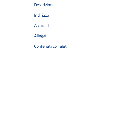
Descrizione
Indirizzo
A cura di
Allegati
Contenuti correlati