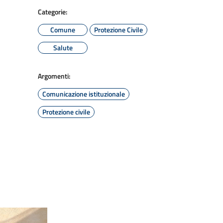
Categorie:
Comune
Protezione Civile
Salute
Argomenti:
Comunicazione istituzionale
Protezione civile