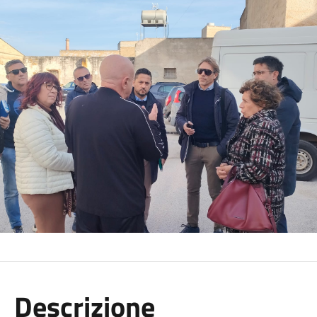
Descrizione