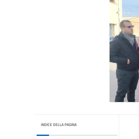
INDICE DELLA PAGINA