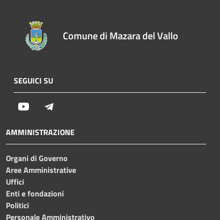
Comune di Mazara del Vallo
SEGUICI SU
Youtube
Telegram
AMMINISTRAZIONE
Organi di Governo
Aree Amministrative
Uffici
Enti e fondazioni
Politici
Personale Amministrativo