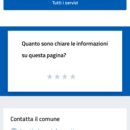
Tutti i servizi
Quanto sono chiare le informazioni
su questa pagina?
Contatta il comune