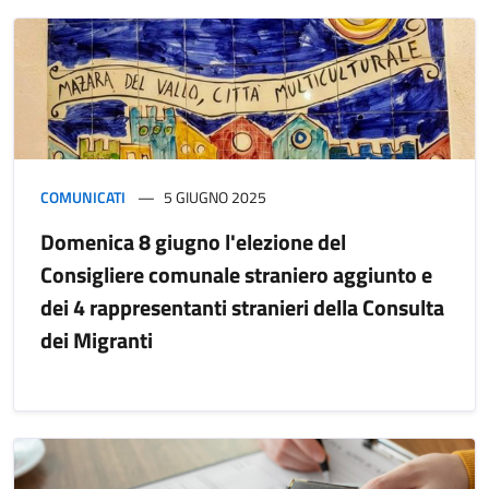
COMUNICATI
5 GIUGNO 2025
Domenica 8 giugno l'elezione del
Consigliere comunale straniero aggiunto e
dei 4 rappresentanti stranieri della Consulta
dei Migranti