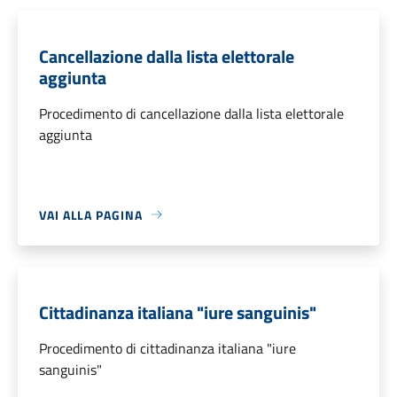
Cancellazione dalla lista elettorale
aggiunta
Procedimento di cancellazione dalla lista elettorale
aggiunta
VAI ALLA PAGINA
Cittadinanza italiana "iure sanguinis"
Procedimento di cittadinanza italiana "iure
sanguinis"