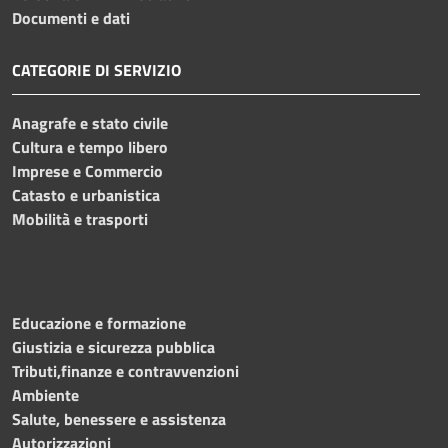
Documenti e dati
CATEGORIE DI SERVIZIO
Anagrafe e stato civile
Cultura e tempo libero
Imprese e Commercio
Catasto e urbanistica
Mobilità e trasporti
Educazione e formazione
Giustizia e sicurezza pubblica
Tributi,finanze e contravvenzioni
Ambiente
Salute, benessere e assistenza
Autorizzazioni