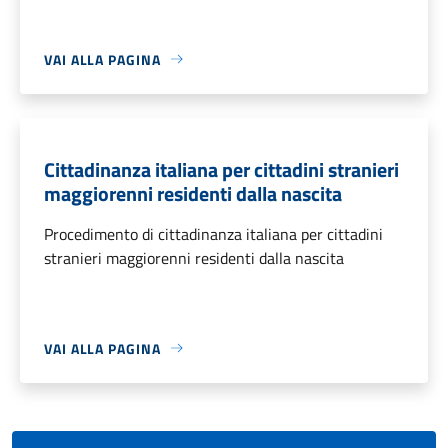
VAI ALLA PAGINA
Cittadinanza italiana per cittadini stranieri
maggiorenni residenti dalla nascita
Procedimento di cittadinanza italiana per cittadini
stranieri maggiorenni residenti dalla nascita
VAI ALLA PAGINA