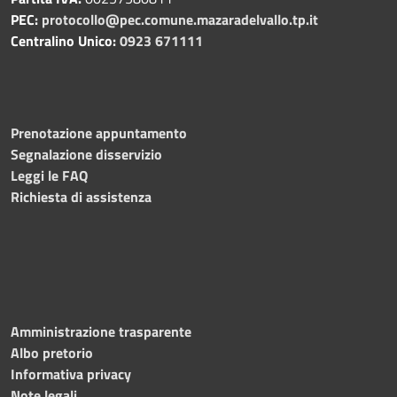
PEC:
protocollo@pec.comune.mazaradelvallo.tp.it
Centralino Unico:
0923 671111
Prenotazione appuntamento
Segnalazione disservizio
Leggi le FAQ
Richiesta di assistenza
Amministrazione trasparente
Albo pretorio
Informativa privacy
Note legali