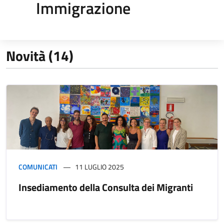
Immigrazione
Novità (14)
COMUNICATI
11 LUGLIO 2025
Insediamento della Consulta dei Migranti