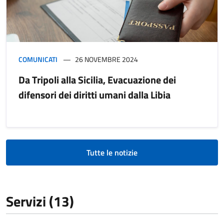
COMUNICATI
26 NOVEMBRE 2024
Da Tripoli alla Sicilia, Evacuazione dei
difensori dei diritti umani dalla Libia
Tutte le notizie
Servizi (13)