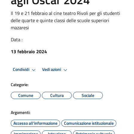
Il 19 e 21 febbraio al cine teatro Rivoli per gli studenti
delle quarte e quinte classi delle scuole superiori
mazaresi
Data :
13 febbraio 2024
Condividi
Vedi azioni
Categorie:
Comune
Cultura
Sociale
Argomenti:
Accesso all'informazione
Comunicazione istituzionale
Immigrazione
Istruzione
Patrimonio culturale