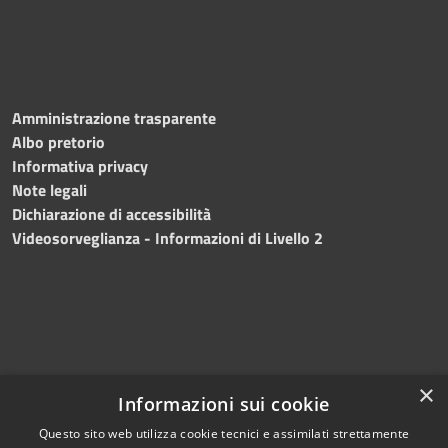
Amministrazione trasparente
Albo pretorio
Informativa privacy
Note legali
Dichiarazione di accessibilità
Videosorveglianza - Informazioni di Livello 2
×
Informazioni sui cookie
Questo sito web utilizza cookie tecnici e assimilati strettamente