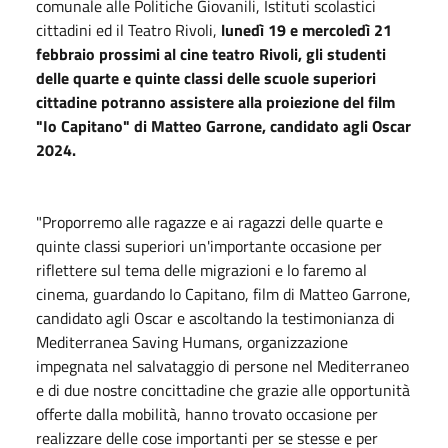
comunale alle Politiche Giovanili, Istituti scolastici
cittadini ed il Teatro Rivoli,
lunedì 19 e mercoledì 21
febbraio prossimi al cine teatro Rivoli, gli studenti
delle quarte e quinte classi delle scuole superiori
cittadine potranno assistere alla proiezione del film
"Io Capitano" di Matteo Garrone, candidato agli Oscar
2024.
"Proporremo alle ragazze e ai ragazzi delle quarte e
quinte classi superiori un'importante occasione per
riflettere sul tema delle migrazioni e lo faremo al
cinema, guardando Io Capitano, film di Matteo Garrone,
candidato agli Oscar e ascoltando la testimonianza di
Mediterranea Saving Humans, organizzazione
impegnata nel salvataggio di persone nel Mediterraneo
e di due nostre concittadine che grazie alle opportunità
offerte dalla mobilità, hanno trovato occasione per
realizzare delle cose importanti per se stesse e per