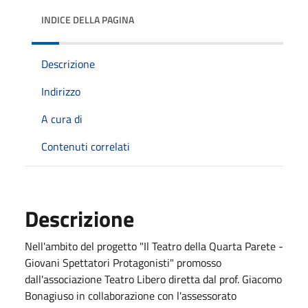
INDICE DELLA PAGINA
Descrizione
Indirizzo
A cura di
Contenuti correlati
Descrizione
Nell'ambito del progetto "Il Teatro della Quarta Parete -
Giovani Spettatori Protagonisti" promosso
dall'associazione Teatro Libero diretta dal prof. Giacomo
Bonagiuso in collaborazione con l'assessorato