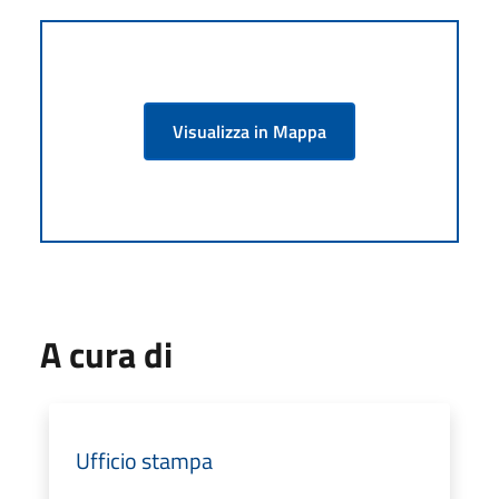
Visualizza in Mappa
A cura di
Ufficio stampa