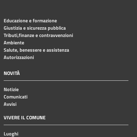
Educazione e formazione
Giustizia e sicurezza pubblica
Tributi,finanze e contravvenzioni
Ambiente
Salute, benessere e assistenza
Autorizzazioni
NOVITÀ
Notizie
Comunicati
Avvisi
VIVERE IL COMUNE
Luoghi