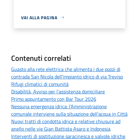
VAI ALLA PAGINA
Contenuti correlati
Guasto alla rete elettrica che alimenta i due pozzi di
contrada San Nicola dell'impianto idrico di via Treviso
Rifugi climatici di comunità
Disabilità, Avviso per l’assistenza domiciliare
Primo appuntamento con Bar Tour 2026
Nessuna emergenza idrica: l’Amministrazione
comunale interviene sulla situazione dell'acqua in Città
Nuovi tratti di condotta idrica e relative chiusure ad
anello nelle vie Gian Battista Asaro e Indonesia
Interventi di sostituzione saracinesca e valvole idriche