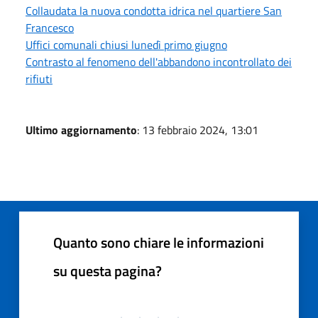
Collaudata la nuova condotta idrica nel quartiere San
Francesco
Uffici comunali chiusi lunedì primo giugno
Contrasto al fenomeno dell'abbandono incontrollato dei
rifiuti
Ultimo aggiornamento
: 13 febbraio 2024, 13:01
Quanto sono chiare le informazioni
su questa pagina?