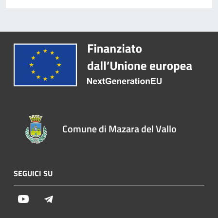
Comune di Mazara del Vallo
SEGUICI SU
Youtube
Telegram