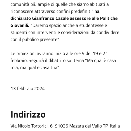
comunità più ampie di quelle che siamo abituati a
riconoscere attraverso confini predefiniti"
ha
dichiarato Gianfranco Casale assessore alle Politiche
Giovanili. "
Daremo spazio anche a studentesse e
studenti con interventi e considerazioni da condividere
con il pubblico presente".
Le proiezioni avranno inizio alle ore 9 del 19 e 21
febbraio. Seguirà il dibattito sul tema "Ma qual è casa
mia, ma qual è casa tua".
13 febbraio 2024
Indirizzo
Via Nicolo Tortorici, 6, 91026 Mazara del Vallo TP, Italia