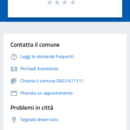
Contatta il comune
Leggi le domande frequenti
Richiedi Assistenza
Chiama il comune 0923 671111
Prenota un appuntamento
Problemi in città
Segnala disservizio