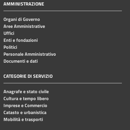
AMMINISTRAZIONE
Organi di Governo
Aree Amministrative
Uffici
Enti e fondazioni
Politici
Personale Amministrativo
Documenti e dati
CATEGORIE DI SERVIZIO
Anagrafe e stato civile
Cultura e tempo libero
Imprese e Commercio
Catasto e urbanistica
Mobilità e trasporti