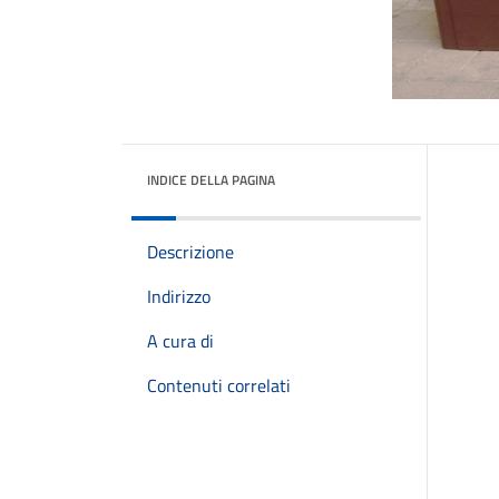
INDICE DELLA PAGINA
Descrizione
Indirizzo
A cura di
Contenuti correlati