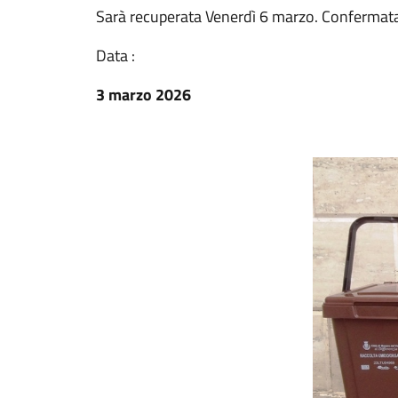
Sarà recuperata Venerdì 6 marzo. Confermata 
Data :
3 marzo 2026