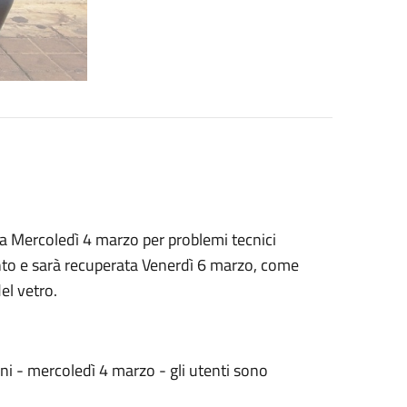
a Mercoledì 4 marzo per problemi tecnici
ento e sarà recuperata Venerdì 6 marzo, come
del vetro.
ni - mercoledì 4 marzo - gli utenti sono