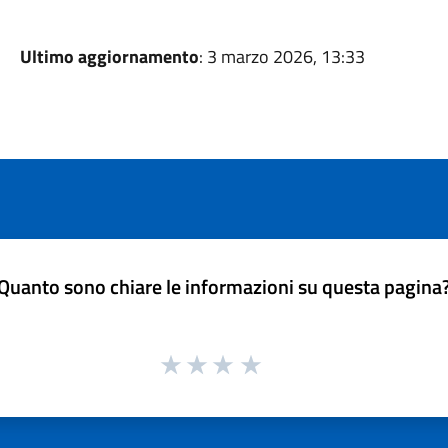
Ultimo aggiornamento
: 3 marzo 2026, 13:33
Quanto sono chiare le informazioni su questa pagina