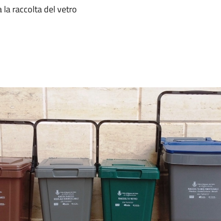
la raccolta del vetro