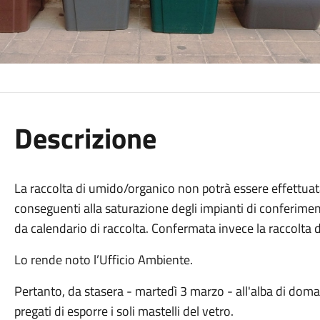
Descrizione
La raccolta di umido/organico non potrà essere effettuat
conseguenti alla saturazione degli impianti di conferim
da calendario di raccolta. Confermata invece la raccolta 
Lo rende noto l’Ufficio Ambiente.
Pertanto, da stasera - martedì 3 marzo - all'alba di doma
pregati di esporre i soli mastelli del vetro.