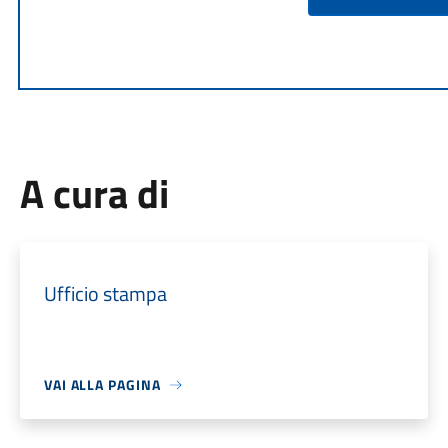
A cura di
Ufficio stampa
VAI ALLA PAGINA