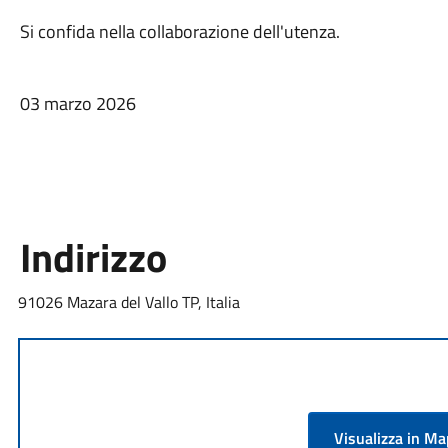
Si confida nella collaborazione dell'utenza.
03 marzo 2026
Indirizzo
91026 Mazara del Vallo TP, Italia
Visualizza in M