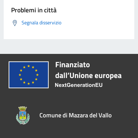
Problemi in città
Segnala disservizio
Comune di Mazara del Vallo