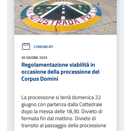
COMUNICATI
20 GIUGNO 2025
Regolamentazione viabilità in
occasione della processione del
Corpus Domini
La processione si terrà domenica 22
giugno con partenza dalla Cattedrale
dopo la messa delle 18,30. Divieto di
fermata fin dal mattino. Divieto di
transito al passaggio della processione