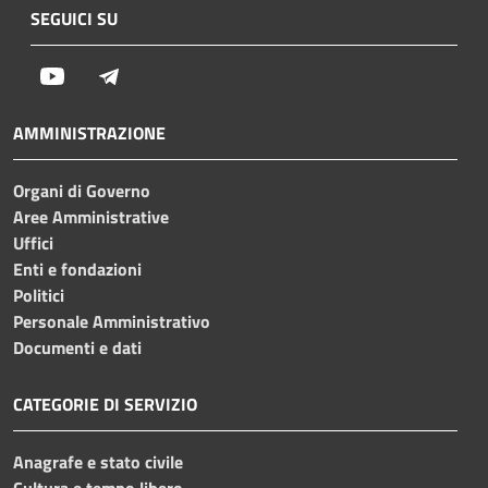
SEGUICI SU
Youtube
Telegram
AMMINISTRAZIONE
Organi di Governo
Aree Amministrative
Uffici
Enti e fondazioni
Politici
Personale Amministrativo
Documenti e dati
CATEGORIE DI SERVIZIO
Anagrafe e stato civile