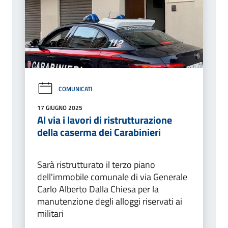
COMUNICATI
17 GIUGNO 2025
Al via i lavori di ristrutturazione
della caserma dei Carabinieri
Sarà ristrutturato il terzo piano
dell'immobile comunale di via Generale
Carlo Alberto Dalla Chiesa per la
manutenzione degli alloggi riservati ai
militari