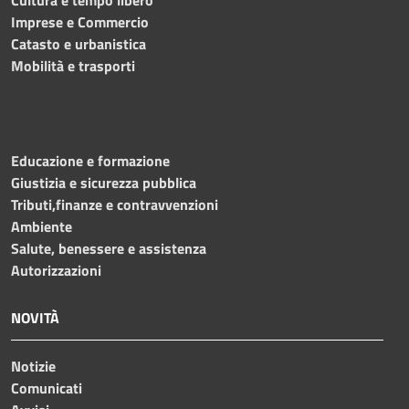
Cultura e tempo libero
Imprese e Commercio
Catasto e urbanistica
Mobilità e trasporti
Educazione e formazione
Giustizia e sicurezza pubblica
Tributi,finanze e contravvenzioni
Ambiente
Salute, benessere e assistenza
Autorizzazioni
NOVITÀ
Notizie
Comunicati