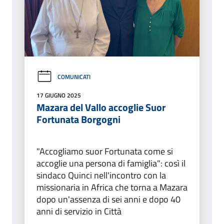
COMUNICATI
17 GIUGNO 2025
Mazara del Vallo accoglie Suor
Fortunata Borgogni
"Accogliamo suor Fortunata come si
accoglie una persona di famiglia": così il
sindaco Quinci nell'incontro con la
missionaria in Africa che torna a Mazara
dopo un'assenza di sei anni e dopo 40
anni di servizio in Città