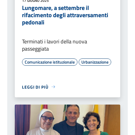
17 GIUGNO 2025
Lungomare, a settembre il
rifacimento degli attraversamenti
pedonali
Terminati i lavori della nuova
passeggiata
Comunicazione istituzionale
Urbanizzazione
LEGGI DI PIÙ