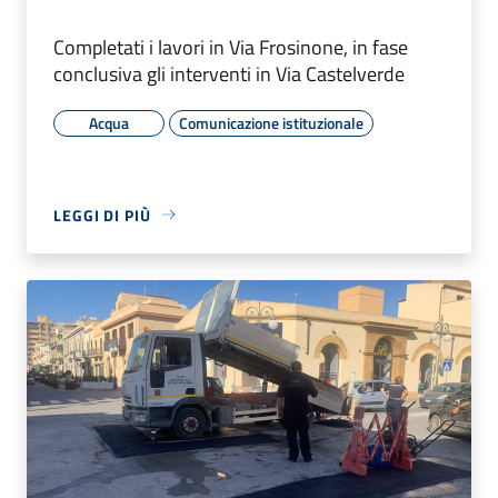
Completati i lavori in Via Frosinone, in fase
conclusiva gli interventi in Via Castelverde
Acqua
Comunicazione istituzionale
LEGGI DI PIÙ