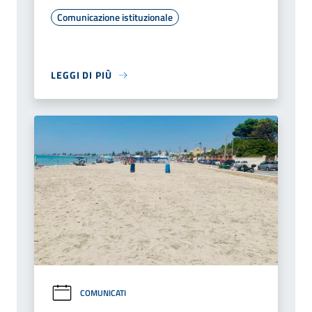
Comunicazione istituzionale
LEGGI DI PIÙ
COMUNICATI