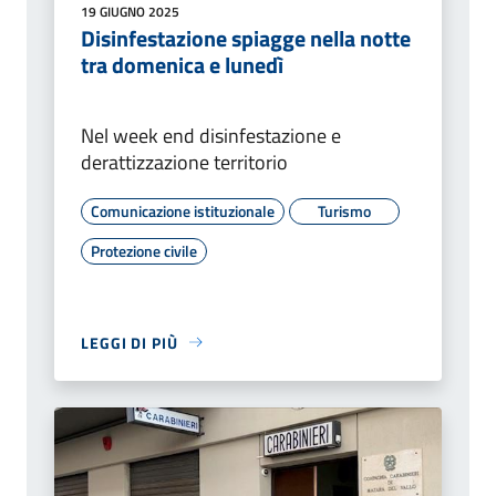
19 GIUGNO 2025
Disinfestazione spiagge nella notte
tra domenica e lunedì
Nel week end disinfestazione e
derattizzazione territorio
Comunicazione istituzionale
Turismo
Protezione civile
LEGGI DI PIÙ