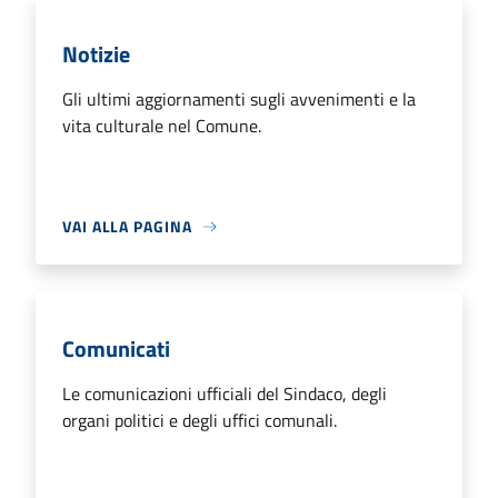
Notizie
Gli ultimi aggiornamenti sugli avvenimenti e la
vita culturale nel Comune.
VAI ALLA PAGINA
Comunicati
Le comunicazioni ufficiali del Sindaco, degli
organi politici e degli uffici comunali.