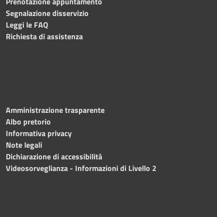
Prenotazione appuntamento
Segnalazione disservizio
Leggi le FAQ
Richiesta di assistenza
Amministrazione trasparente
Albo pretorio
Informativa privacy
Note legali
Dichiarazione di accessibilità
Videosorveglianza - Informazioni di Livello 2