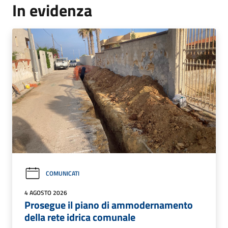
In evidenza
COMUNICATI
4 AGOSTO 2026
Prosegue il piano di ammodernamento
della rete idrica comunale