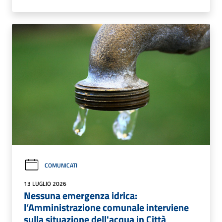
COMUNICATI
13 LUGLIO 2026
Nessuna emergenza idrica:
l’Amministrazione comunale interviene
sulla situazione dell'acqua in Città