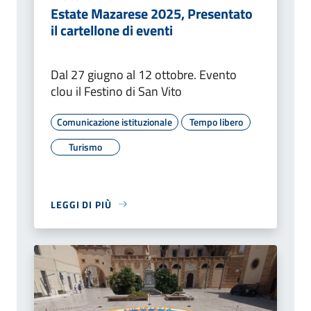
Estate Mazarese 2025, Presentato
il cartellone di eventi
Dal 27 giugno al 12 ottobre. Evento
clou il Festino di San Vito
Comunicazione istituzionale
Tempo libero
Turismo
LEGGI DI PIÙ