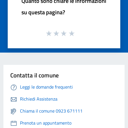
Quanto sono chiare le informazioni
su questa pagina?
Contatta il comune
Leggi le domande frequenti
Richiedi Assistenza
Chiama il comune 0923 671111
Prenota un appuntamento