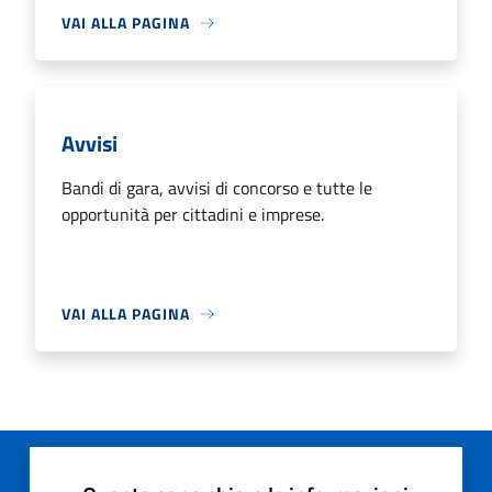
VAI ALLA PAGINA
Avvisi
Bandi di gara, avvisi di concorso e tutte le
opportunità per cittadini e imprese.
VAI ALLA PAGINA