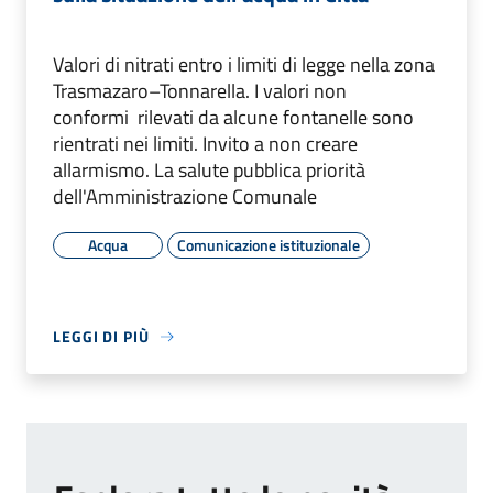
Valori di nitrati entro i limiti di legge nella zona
Trasmazaro–Tonnarella. I valori non
conformi rilevati da alcune fontanelle sono
rientrati nei limiti. Invito a non creare
allarmismo. La salute pubblica priorità
dell'Amministrazione Comunale
Acqua
Comunicazione istituzionale
LEGGI DI PIÙ