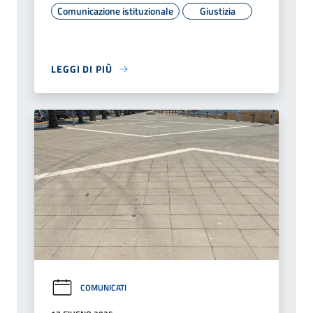
Comunicazione istituzionale
Giustizia
LEGGI DI PIÙ
COMUNICATI