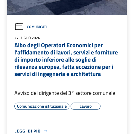
COMUNICATI
27 LUGLIO 2026
Albo degli Operatori Economici per
l’affidamento di lavori, servizi e forniture
di importo inferiore alle soglie di
rilevanza europea, fatta eccezione per i
servizi di ingegneria e architettura
Avviso del dirigente del 3° settore comunale
Comunicazione istituzionale
Lavoro
LEGGI DI PIÙ