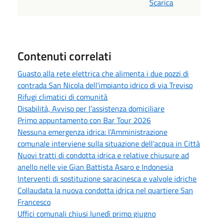
Scarica
Contenuti correlati
Guasto alla rete elettrica che alimenta i due pozzi di
contrada San Nicola dell'impianto idrico di via Treviso
Rifugi climatici di comunità
Disabilità, Avviso per l’assistenza domiciliare
Primo appuntamento con Bar Tour 2026
Nessuna emergenza idrica: l’Amministrazione
comunale interviene sulla situazione dell'acqua in Città
Nuovi tratti di condotta idrica e relative chiusure ad
anello nelle vie Gian Battista Asaro e Indonesia
Interventi di sostituzione saracinesca e valvole idriche
Collaudata la nuova condotta idrica nel quartiere San
Francesco
Uffici comunali chiusi lunedì primo giugno