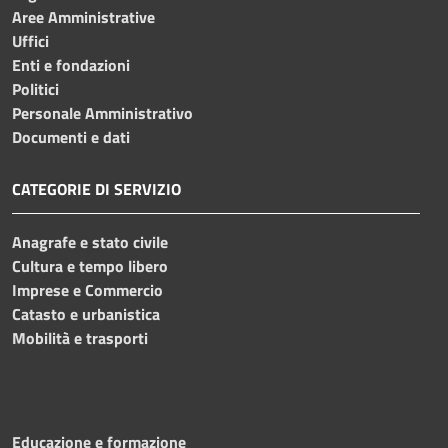
Aree Amministrative
Uffici
Enti e fondazioni
Politici
Personale Amministrativo
Documenti e dati
CATEGORIE DI SERVIZIO
Anagrafe e stato civile
Cultura e tempo libero
Imprese e Commercio
Catasto e urbanistica
Mobilità e trasporti
Educazione e formazione