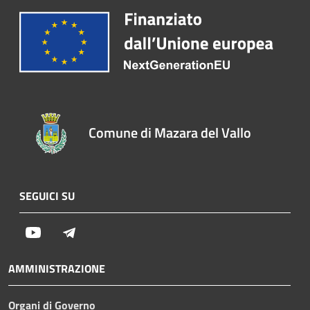
Comune di Mazara del Vallo
SEGUICI SU
Youtube
Telegram
AMMINISTRAZIONE
Organi di Governo