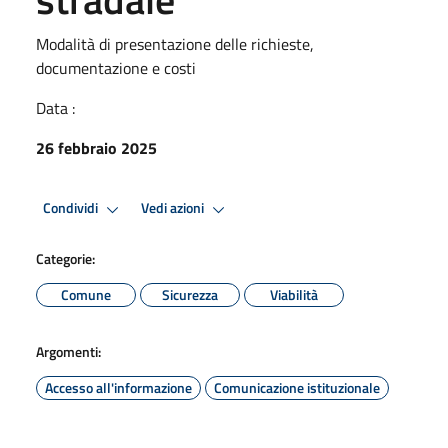
Modalità di presentazione delle richieste,
documentazione e costi
Data :
26 febbraio 2025
Condividi
Vedi azioni
Categorie:
Comune
Sicurezza
Viabilità
Argomenti:
Accesso all'informazione
Comunicazione istituzionale