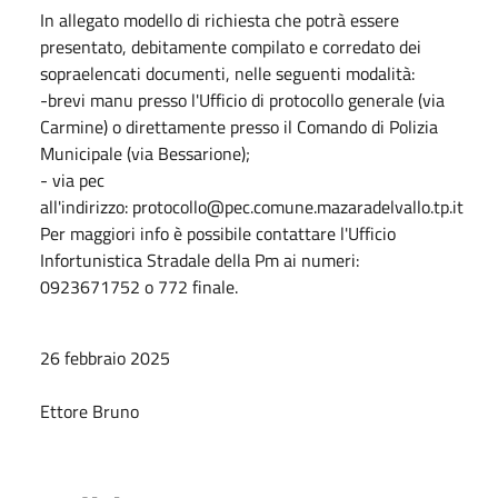
In allegato modello di richiesta che potrà essere
presentato, debitamente compilato e corredato dei
sopraelencati documenti, nelle seguenti modalità:
-brevi manu presso l'Ufficio di protocollo generale (via
Carmine) o direttamente presso il Comando di Polizia
Municipale (via Bessarione);
- via pec
all'indirizzo:
protocollo@pec.comune.mazaradelvallo.tp.it
Per maggiori info è possibile contattare l'Ufficio
Infortunistica Stradale della Pm ai numeri:
0923671752 o 772 finale.
26 febbraio 2025
Ettore Bruno