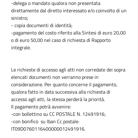
-delega o mandato qualora non presentata
direttamente dal diretto interessato e/o coinvolto di un
sinistro;
- copia documenti di identità;
-pagamento del costo riferito alla Sintesi di euro 20,00
o di euro 50,00 nel caso di richiesta di Rapporto
integrale.
Le richieste di accesso agli atti non corredate dei sopra
elencati documenti non verranno prese in
considerazione. Per quanto concerne il pagamento,
qualora fatto in data successiva alla richiesta di
accesso agli atti, la stessa perderà la priorità.
Il pagamento potrà avvenire:
-con bollettino su CC POSTALE N. 12491916;
-con bonifico su Iban Cc postale:
IT09D0760116400000012491916.