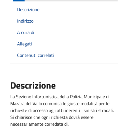
Descrizione
Indirizzo
A cura di
Allegati
Contenuti correlati
Descrizione
La Sezione Infortunistica della Polizia Municipale di
Mazara del Vallo comunica le giuste modalità per le
richieste di accesso agli atti inerenti i sinistri stradali.
Si chiarisce che ogni richiesta dovrà essere
necessariamente corredata di: