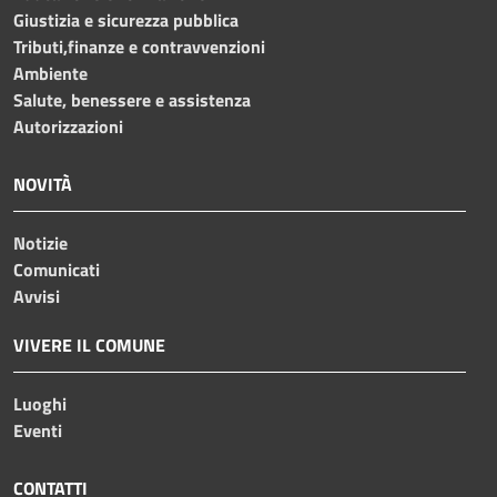
Giustizia e sicurezza pubblica
Tributi,finanze e contravvenzioni
Ambiente
Salute, benessere e assistenza
Autorizzazioni
NOVITÀ
Notizie
Comunicati
Avvisi
VIVERE IL COMUNE
Luoghi
Eventi
CONTATTI