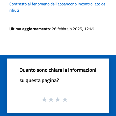
Contrasto al fenomeno dell'abbandono incontrollato dei
rifiuti
Ultimo aggiornamento
: 26 febbraio 2025, 12:49
Quanto sono chiare le informazioni
su questa pagina?