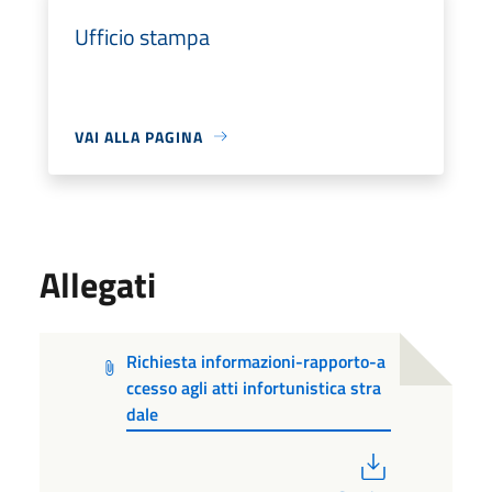
Ufficio stampa
VAI ALLA PAGINA
Allegati
Richiesta informazioni-rapporto-a
ccesso agli atti infortunistica stra
dale
PDF