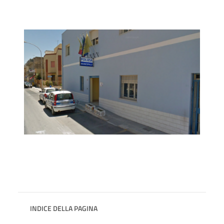
INDICE DELLA PAGINA