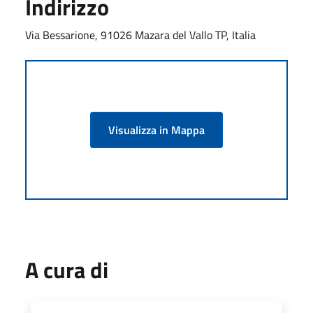
Indirizzo
Via Bessarione, 91026 Mazara del Vallo TP, Italia
Visualizza in Mappa
A cura di