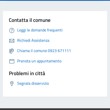
Contatta il comune
Leggi le domande frequenti
Richiedi Assistenza
Chiama il comune 0923 671111
Prenota un appuntamento
Problemi in città
Segnala disservizio