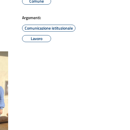
Comune
Argomenti:
Comunicazione istituzionale
Lavoro