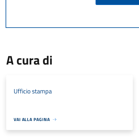
A cura di
Ufficio stampa
VAI ALLA PAGINA