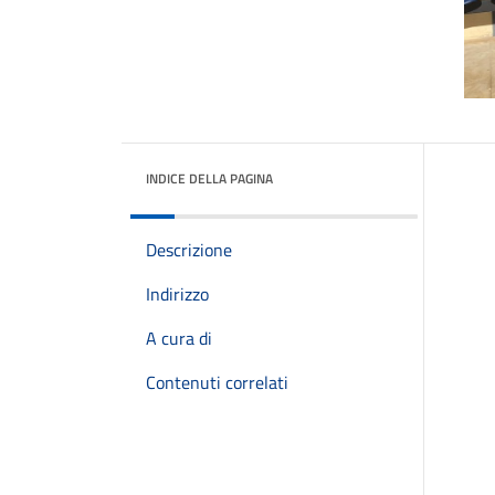
INDICE DELLA PAGINA
Descrizione
Indirizzo
A cura di
Contenuti correlati