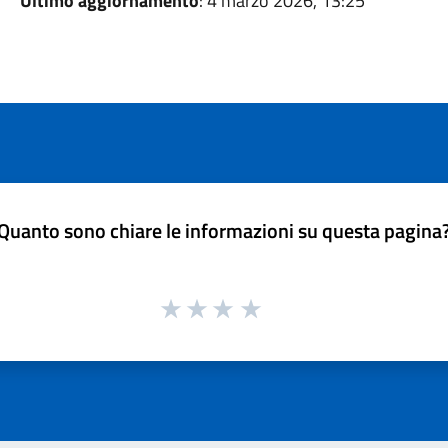
Ultimo aggiornamento
: 4 marzo 2026, 13:25
Quanto sono chiare le informazioni su questa pagina