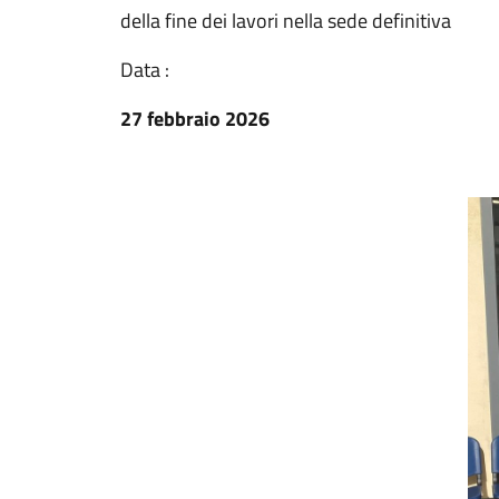
della fine dei lavori nella sede definitiva
Data :
27 febbraio 2026