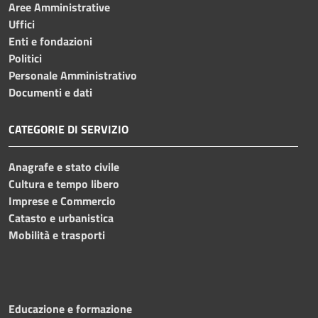
Aree Amministrative
Uffici
Enti e fondazioni
Politici
Personale Amministrativo
Documenti e dati
CATEGORIE DI SERVIZIO
Anagrafe e stato civile
Cultura e tempo libero
Imprese e Commercio
Catasto e urbanistica
Mobilità e trasporti
Educazione e formazione