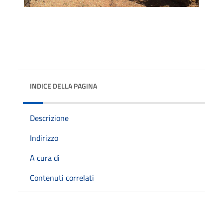
INDICE DELLA PAGINA
Descrizione
Indirizzo
A cura di
Contenuti correlati