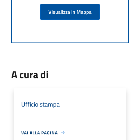
Visualizza in Mappa
A cura di
Ufficio stampa
VAI ALLA PAGINA