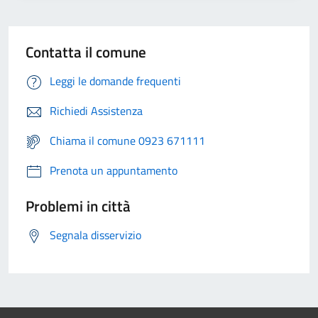
Contatta il comune
Leggi le domande frequenti
Richiedi Assistenza
Chiama il comune 0923 671111
Prenota un appuntamento
Problemi in città
Segnala disservizio