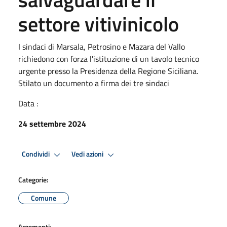
settore vitivinicolo
I sindaci di Marsala, Petrosino e Mazara del Vallo
richiedono con forza l'istituzione di un tavolo tecnico
urgente presso la Presidenza della Regione Siciliana.
Stilato un documento a firma dei tre sindaci
Data :
24 settembre 2024
Condividi
Vedi azioni
Categorie:
Comune
Argomenti: