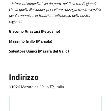
-
interventi immediati sia da parte del Governo Regionale
che di quello Nazionale, per evitare conseguenze irreversibili
per l'economia e la tradizione vitivinicola della nostra
regione"
.
Giacomo Anastasi (Petrosino)
Massimo Grillo (Marsala)
Salvatore Quinci (
Mazara del Vallo)
Indirizzo
91026 Mazara del Vallo TP, Italia