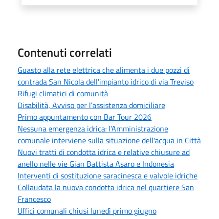
Contenuti correlati
Guasto alla rete elettrica che alimenta i due pozzi di
contrada San Nicola dell'impianto idrico di via Treviso
Rifugi climatici di comunità
Disabilità, Avviso per l’assistenza domiciliare
Primo appuntamento con Bar Tour 2026
Nessuna emergenza idrica: l’Amministrazione
comunale interviene sulla situazione dell'acqua in Città
Nuovi tratti di condotta idrica e relative chiusure ad
anello nelle vie Gian Battista Asaro e Indonesia
Interventi di sostituzione saracinesca e valvole idriche
Collaudata la nuova condotta idrica nel quartiere San
Francesco
Uffici comunali chiusi lunedì primo giugno