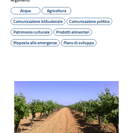
Acqua
Agricoltura
Comunicazione istituzionale
Comunicazione politica
Patrimonio culturale
Prodotti alimentari
Risposta alle emergenze
Piano di sviluppo