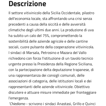
Descrizione
Il settore vitivinicolo della Sicilia Occidentale, pilastro
dell'economia locale, sta affrontando una crisi senza
precedenti a causa della siccità e delle avversità
climatiche degli ultimi due anni. La produzione di uva
ha subito un calo del 75%, compromettendo la
sostenibilità delle aziende agricole e delle cantine
sociali, cuore pulsante della cooperazione vitivinicola.
I sindaci di Marsala, Petrosino e Mazara del Vallo
richiedono con forza l'istituzione di un tavolo tecnico
urgente presso la Presidenza della Regione Siciliana,
con la partecipazione delta deputazione trapanese, di
una rappresentanza dei consigli comunali, delle
associazioni di categoria, delle istituzioni locali e dei
rappresentanti delle aziende vitivinicole. Obiettivo:
discutere e attuare misure immediate per fronteggiare
l'emergenza.
"Chiediamo
- scrivono i sindaci Anastasi, Grillo e Quinci