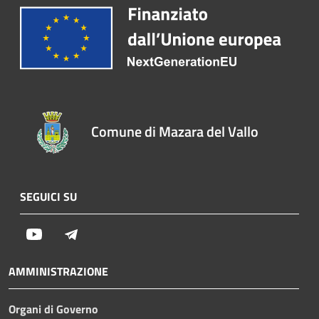
Comune di Mazara del Vallo
SEGUICI SU
Youtube
Telegram
AMMINISTRAZIONE
Organi di Governo