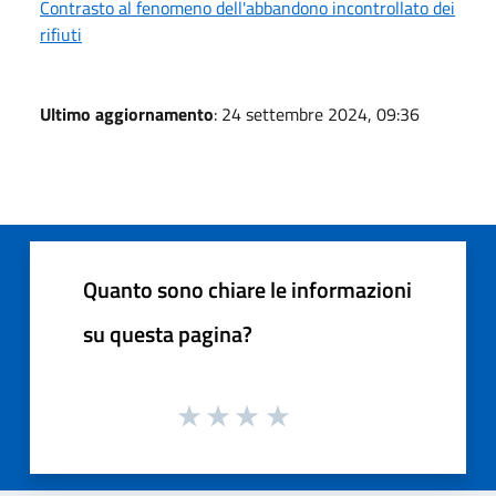
Contrasto al fenomeno dell'abbandono incontrollato dei
rifiuti
Ultimo aggiornamento
: 24 settembre 2024, 09:36
Quanto sono chiare le informazioni
su questa pagina?