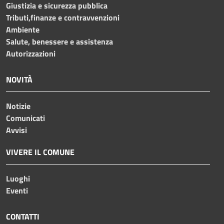
Giustizia e sicurezza pubblica
Tributi,finanze e contravvenzioni
Ambiente
Salute, benessere e assistenza
Autorizzazioni
NOVITÀ
Notizie
Comunicati
Avvisi
VIVERE IL COMUNE
Luoghi
Eventi
CONTATTI