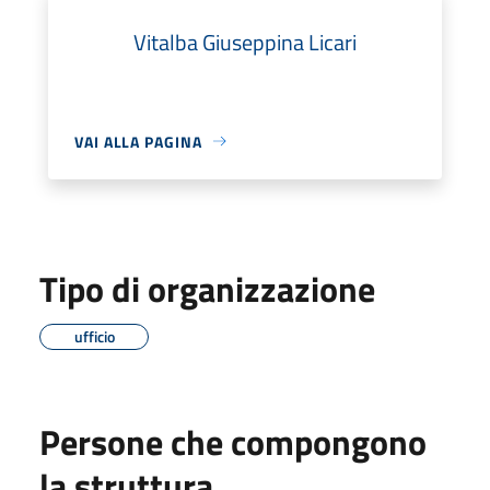
Vitalba Giuseppina Licari
VAI ALLA PAGINA
Tipo di organizzazione
ufficio
Persone che compongono
la struttura