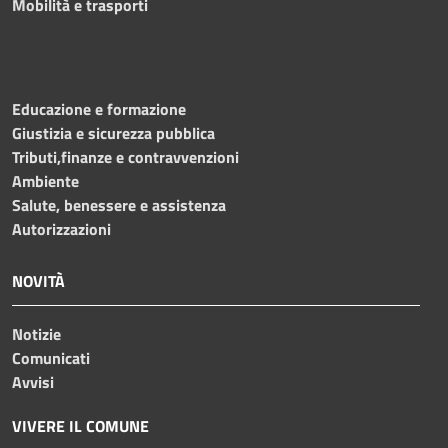
Mobilità e trasporti
Educazione e formazione
Giustizia e sicurezza pubblica
Tributi,finanze e contravvenzioni
Ambiente
Salute, benessere e assistenza
Autorizzazioni
NOVITÀ
Notizie
Comunicati
Avvisi
VIVERE IL COMUNE