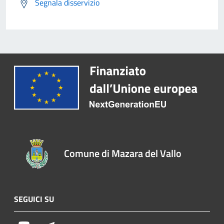
Segnala disservizio
Comune di Mazara del Vallo
SEGUICI SU