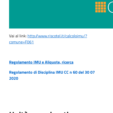
Vai al link:
http://www.riscotel.it/calcoloimu/?
comune=F061
Regolamento IMU e Aliquote, ricerca
Regolamento di Disciplina IMU CC n 60 del 30 07
2020