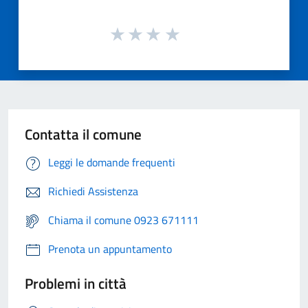
Contatta il comune
Leggi le domande frequenti
Richiedi Assistenza
Chiama il comune 0923 671111
Prenota un appuntamento
Problemi in città