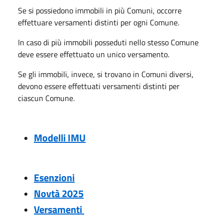
Se si possiedono immobili in più Comuni, occorre
effettuare versamenti distinti per ogni Comune.
In caso di più immobili posseduti nello stesso Comune
deve essere effettuato un unico versamento.
Se gli immobili, invece, si trovano in Comuni diversi,
devono essere effettuati versamenti distinti per
ciascun Comune.
Modelli IMU
Esenzioni
Novtà 2025
Versamenti