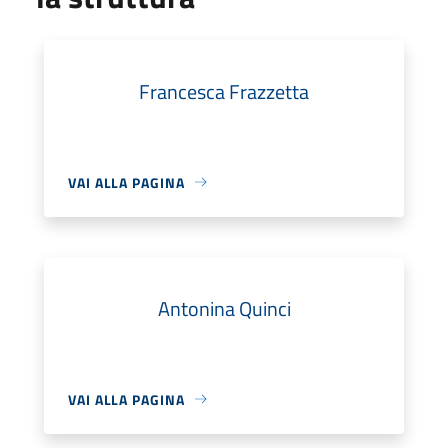
Francesca Frazzetta
VAI ALLA PAGINA
Antonina Quinci
VAI ALLA PAGINA