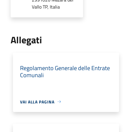
Vallo TP, Italia
Allegati
Regolamento Generale delle Entrate
Comunali
VAI ALLA PAGINA