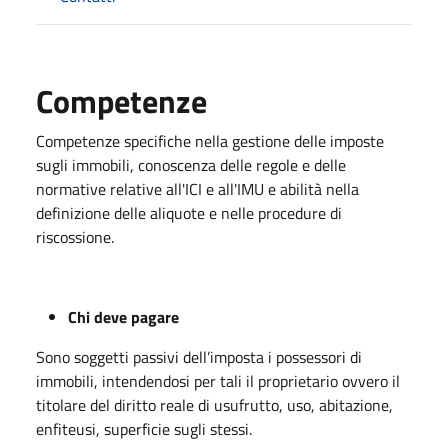
Competenze
Competenze specifiche nella gestione delle imposte
sugli immobili, conoscenza delle regole e delle
normative relative all'ICI e all'IMU e abilità nella
definizione delle aliquote e nelle procedure di
riscossione.
Chi deve pagare
Sono soggetti passivi dell’imposta i possessori di
immobili, intendendosi per tali il proprietario ovvero il
titolare del diritto reale di usufrutto, uso, abitazione,
enfiteusi, superficie sugli stessi.