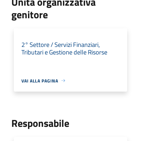
Unità organizzativa
genitore
2° Settore / Servizi Finanziari,
Tributari e Gestione delle Risorse
VAI ALLA PAGINA
Responsabile