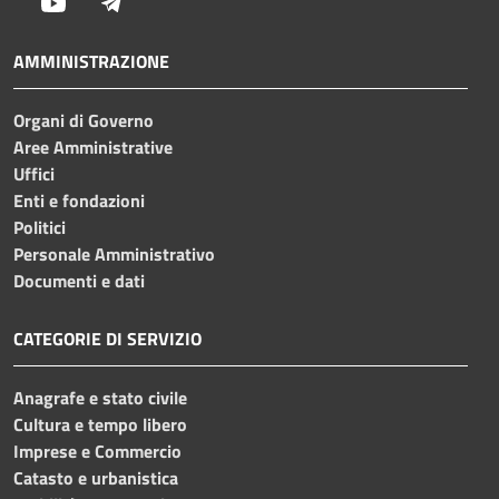
Youtube
Telegram
AMMINISTRAZIONE
Organi di Governo
Aree Amministrative
Uffici
Enti e fondazioni
Politici
Personale Amministrativo
Documenti e dati
CATEGORIE DI SERVIZIO
Anagrafe e stato civile
Cultura e tempo libero
Imprese e Commercio
Catasto e urbanistica