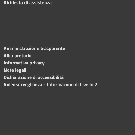
Richiesta di assistenza
Amministrazione trasparente
Albo pretorio
Informativa privacy
Note legali
Dichiarazione di accessibilità
Videosorveglianza - Informazioni di Livello 2