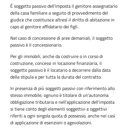
È soggetto passivo dell’imposta il genitore assegnatario
della casa familiare a seguito di provvedimento del
giudice che costituisce altresì il diritto di abitazione in
capo al genitore affidatario dei figli.
Nel caso di concessione di aree demaniali, il soggetto
passivo è il concessionario.
Per gli immobili, anche da costruire o in corso di
costruzione, concessi in locazione finanziaria, il
soggetto passivo è il locatario a decorrere dalla data
della stipula e per tutta la durata del contratto.
In presenza di più soggetti passivi con riferimento allo
stesso immobile, ognuno è titolare di un’autonoma
obbligazione tributaria e nell’applicazione dell’imposta
si tiene conto degli elementi soggettivi e oggettivi
riferiti a ogni singola quota di possesso, anche nei casi
di applicazione di esenzioni o agevolazioni.