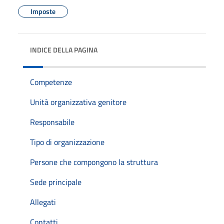
Imposte
INDICE DELLA PAGINA
Competenze
Unità organizzativa genitore
Responsabile
Tipo di organizzazione
Persone che compongono la struttura
Sede principale
Allegati
Contatti