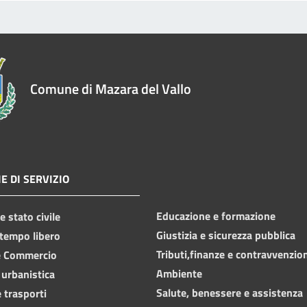
Comune di Mazara del Vallo
E DI SERVIZIO
Educazione e formazione
 stato civile
Giustizia e sicurezza pubblica
 tempo libero
Tributi,finanze e contravvenzio
e Commercio
Ambiente
 urbanistica
Salute, benessere e assistenza
 trasporti