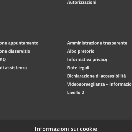
Autorizzazioni
ione appuntamento
Amministrazione trasparente
one disservizio
Albo pretorio
FAQ
Informativa privacy
 di assistenza
Note legali
Dichiarazione di accessibilità
Videosorveglianza - Informazio
Livello 2
Informazioni sui cookie