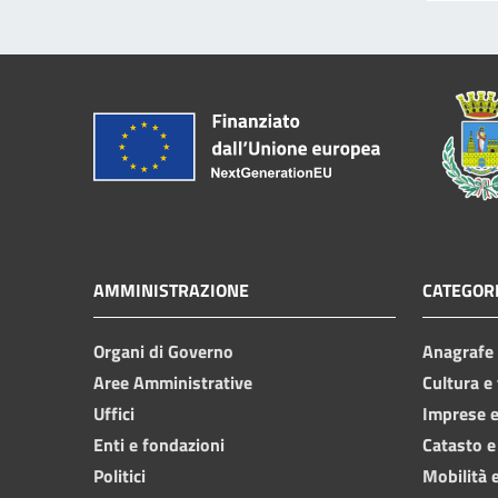
AMMINISTRAZIONE
CATEGORI
Organi di Governo
Anagrafe e
Aree Amministrative
Cultura e
Uffici
Imprese 
Enti e fondazioni
Catasto e
Politici
Mobilità e