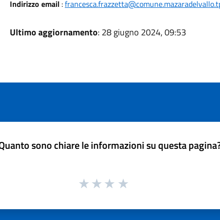
Indirizzo email
:
francesca.frazzetta@comune.mazaradelvallo.tp
Ultimo aggiornamento
: 28 giugno 2024, 09:53
Quanto sono chiare le informazioni su questa pagina