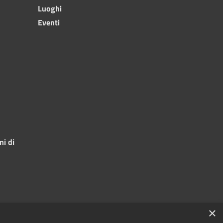
Luoghi
Eventi
ni di
×