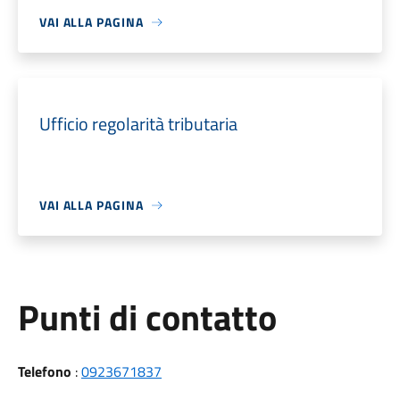
VAI ALLA PAGINA
Ufficio regolarità tributaria
VAI ALLA PAGINA
Punti di contatto
Telefono
:
0923671837