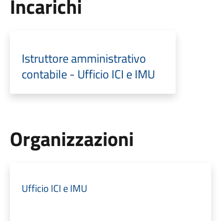
Incarichi
Istruttore amministrativo
contabile - Ufficio ICI e IMU
Organizzazioni
Ufficio ICI e IMU