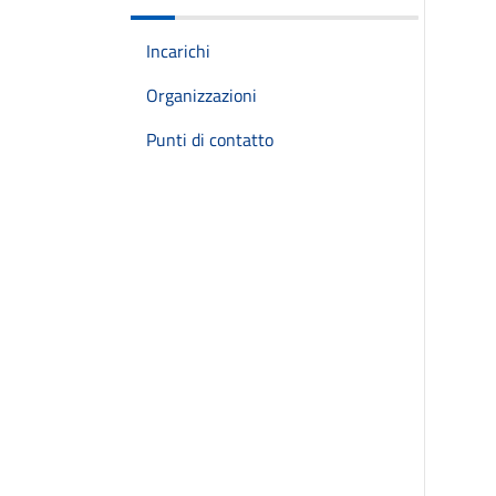
Incarichi
Organizzazioni
Punti di contatto