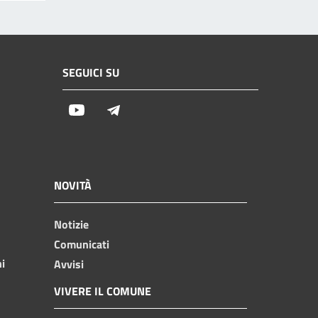
SEGUICI SU
Youtube
Telegram
NOVITÀ
Notizie
Comunicati
ni
Avvisi
VIVERE IL COMUNE