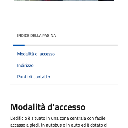
INDICE DELLA PAGINA
Modalità di accesso
Indirizzo
Punti di contatto
Modalità d'accesso
L'edificio è situato in una zona centrale con facile
accesso a piedi, in autobus o in auto ed è dotato di