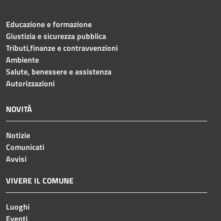
Educazione e formazione
Giustizia e sicurezza pubblica
Tributi,finanze e contravvenzioni
Ambiente
Salute, benessere e assistenza
Autorizzazioni
NOVITÀ
Notizie
Comunicati
Avvisi
VIVERE IL COMUNE
Luoghi
Eventi