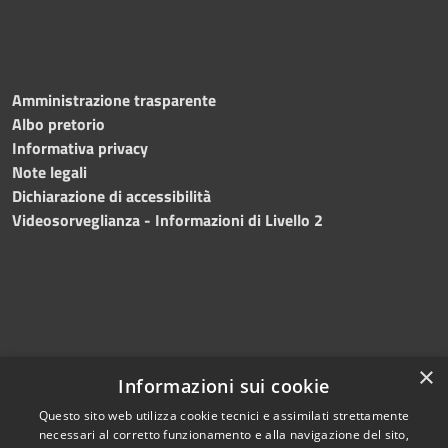
Amministrazione trasparente
Albo pretorio
Informativa privacy
Note legali
Dichiarazione di accessibilità
Videosorveglianza - Informazioni di Livello 2
×
Informazioni sui cookie
Questo sito web utilizza cookie tecnici e assimilati strettamente
necessari al corretto funzionamento e alla navigazione del sito,