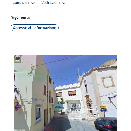
Condividi
Vedi azioni
Argomenti:
Accesso all'informazione