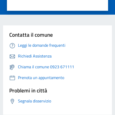
Contatta il comune
Leggi le domande frequenti
Richiedi Assistenza
Chiama il comune 0923 671111
Prenota un appuntamento
Problemi in città
Segnala disservizio