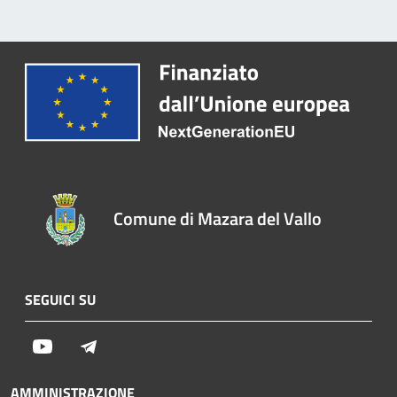
Comune di Mazara del Vallo
SEGUICI SU
Youtube
Telegram
AMMINISTRAZIONE