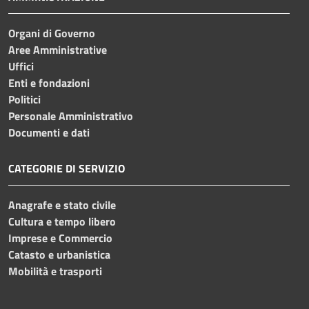
Organi di Governo
Aree Amministrative
Uffici
Enti e fondazioni
Politici
Personale Amministrativo
Documenti e dati
CATEGORIE DI SERVIZIO
Anagrafe e stato civile
Cultura e tempo libero
Imprese e Commercio
Catasto e urbanistica
Mobilità e trasporti