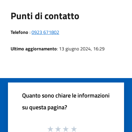
Punti di contatto
Telefono
:
0923 671802
Ultimo aggiornamento
: 13 giugno 2024, 16:29
Quanto sono chiare le informazioni
su questa pagina?