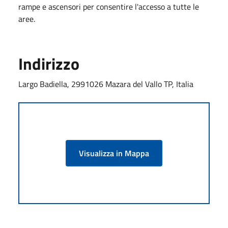
rampe e ascensori per consentire l'accesso a tutte le
aree.
Indirizzo
Largo Badiella, 2991026 Mazara del Vallo TP, Italia
Visualizza in Mappa