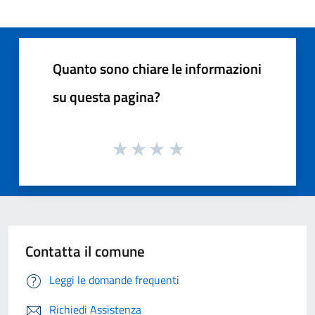
Quanto sono chiare le informazioni
su questa pagina?
Contatta il comune
Leggi le domande frequenti
Richiedi Assistenza