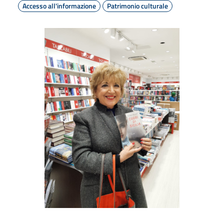
Accesso all'informazione
Patrimonio culturale