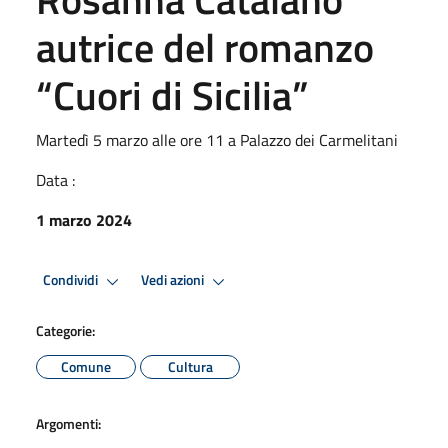
autrice del romanzo
“Cuori di Sicilia”
Martedì 5 marzo alle ore 11 a Palazzo dei Carmelitani
Data :
1 marzo 2024
Condividi
Vedi azioni
Categorie:
Comune
Cultura
Argomenti: