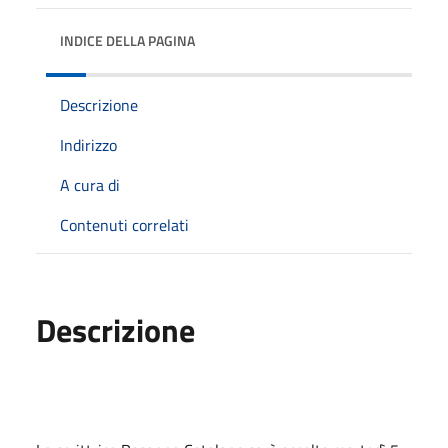
INDICE DELLA PAGINA
Descrizione
Indirizzo
A cura di
Contenuti correlati
Descrizione