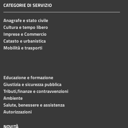
CATEGORIE DI SERVIZIO
Anagrafe e stato civile
Cultura e tempo libero
Imprese e Commercio
Catasto e urbanistica
Mobilità e trasporti
Educazione e formazione
Giustizia e sicurezza pubblica
Tributi,finanze e contravvenzioni
Ambiente
Salute, benessere e assistenza
Autorizzazioni
NOVITÀ