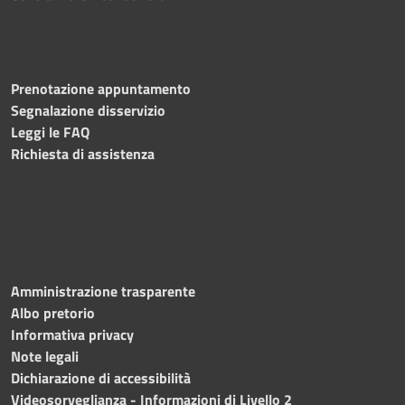
Prenotazione appuntamento
Segnalazione disservizio
Leggi le FAQ
Richiesta di assistenza
Amministrazione trasparente
Albo pretorio
Informativa privacy
Note legali
Dichiarazione di accessibilità
Videosorveglianza - Informazioni di Livello 2