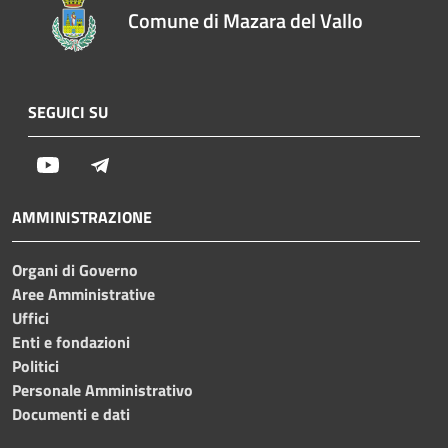
Comune di Mazara del Vallo
SEGUICI SU
Youtube
Telegram
AMMINISTRAZIONE
Organi di Governo
Aree Amministrative
Uffici
Enti e fondazioni
Politici
Personale Amministrativo
Documenti e dati