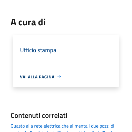
A cura di
Ufficio stampa
VAI ALLA PAGINA
Contenuti correlati
Guasto alla rete elettrica che alimenta i due pozzi di