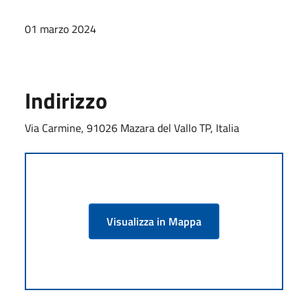
01 marzo 2024
Indirizzo
Via Carmine, 91026 Mazara del Vallo TP, Italia
Visualizza in Mappa