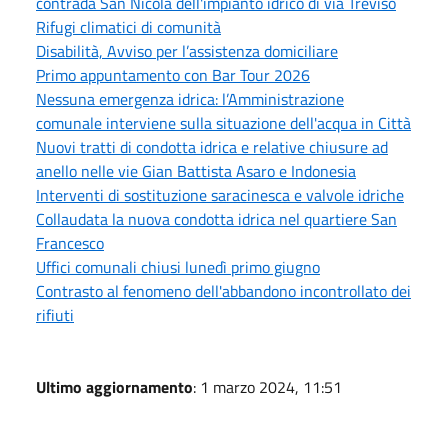
contrada San Nicola dell'impianto idrico di via Treviso
Rifugi climatici di comunità
Disabilità, Avviso per l’assistenza domiciliare
Primo appuntamento con Bar Tour 2026
Nessuna emergenza idrica: l’Amministrazione
comunale interviene sulla situazione dell'acqua in Città
Nuovi tratti di condotta idrica e relative chiusure ad
anello nelle vie Gian Battista Asaro e Indonesia
Interventi di sostituzione saracinesca e valvole idriche
Collaudata la nuova condotta idrica nel quartiere San
Francesco
Uffici comunali chiusi lunedì primo giugno
Contrasto al fenomeno dell'abbandono incontrollato dei
rifiuti
Ultimo aggiornamento
: 1 marzo 2024, 11:51