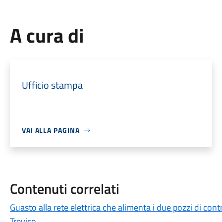
A cura di
Ufficio stampa
VAI ALLA PAGINA
Contenuti correlati
Guasto alla rete elettrica che alimenta i due pozzi di cont
Treviso