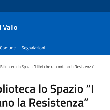
 Vallo
il Comune
Segnalazioni
Biblioteca lo Spazio “I libri che raccontano la Resistenza”
lioteca lo Spazio “I
tano la Resistenza”