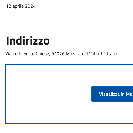
12 aprile 2024
Indirizzo
Via delle Sette Chiese, 91026 Mazara del Vallo TP, Italia
Visualizza in M