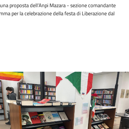
a una proposta dell’Anpi Mazara - sezione comandante
gramma per la celebrazione della festa di Liberazione dal