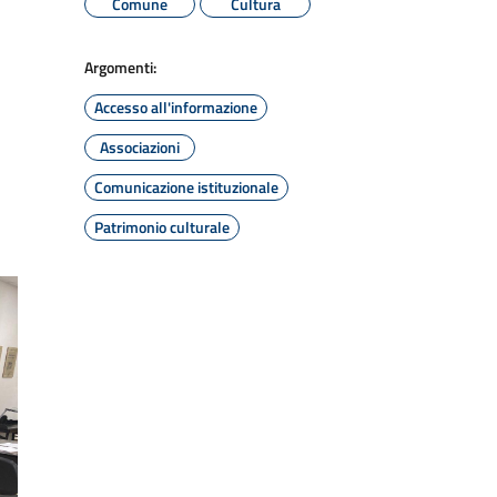
Comune
Cultura
Argomenti:
Accesso all'informazione
Associazioni
Comunicazione istituzionale
Patrimonio culturale