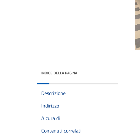
INDICE DELLA PAGINA
Descrizione
Indirizzo
A cura di
Contenuti correlati