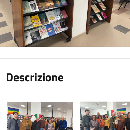
Descrizione