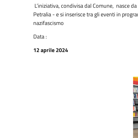
L’iniziativa, condivisa dal Comune, nasce d
Petralia - e si inserisce tra gli eventi in pro
nazifascismo
Data :
12 aprile 2024