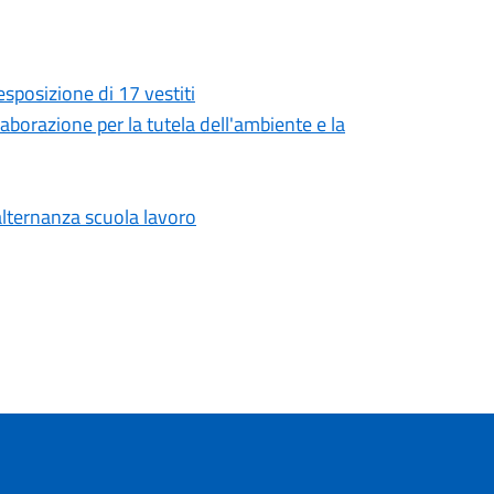
esposizione di 17 vestiti
aborazione per la tutela dell'ambiente e la
alternanza scuola lavoro