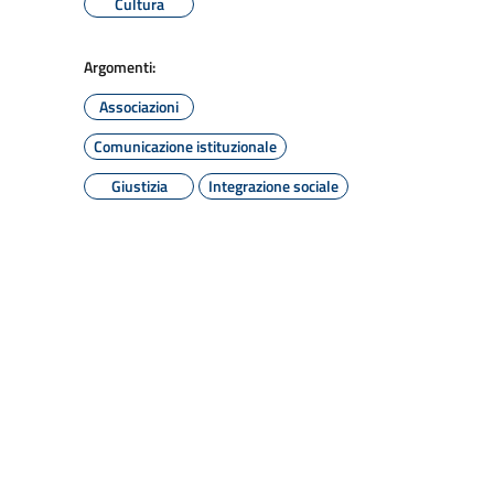
Cultura
Argomenti:
Associazioni
Comunicazione istituzionale
Giustizia
Integrazione sociale