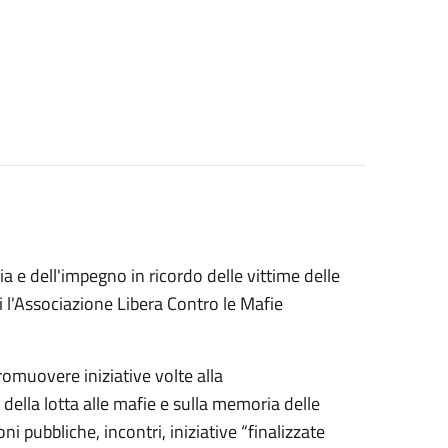
 e dell'impegno in ricordo delle vittime delle
i l'Associazione Libera Contro le Mafie
romuovere iniziative volte alla
e della lotta alle mafie e sulla memoria delle
i pubbliche, incontri, iniziative “finalizzate