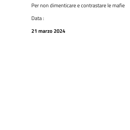
Per non dimenticare e contrastare le mafie
Data :
21 marzo 2024