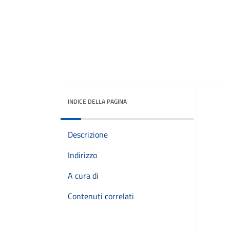
INDICE DELLA PAGINA
Descrizione
Indirizzo
A cura di
Contenuti correlati