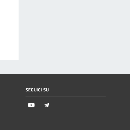
SEGUICI SU
Youtube
Telegram