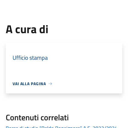
A cura di
Ufficio stampa
VAI ALLA PAGINA
Contenuti correlati