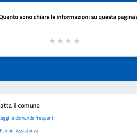
Quanto sono chiare le informazioni su questa pagina
atta il comune
Leggi le domande frequenti
Richiedi Assistenza