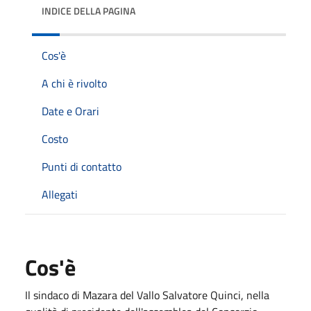
INDICE DELLA PAGINA
Cos'è
A chi è rivolto
Date e Orari
Costo
Punti di contatto
Allegati
Cos'è
Il sindaco di Mazara del Vallo Salvatore Quinci, nella