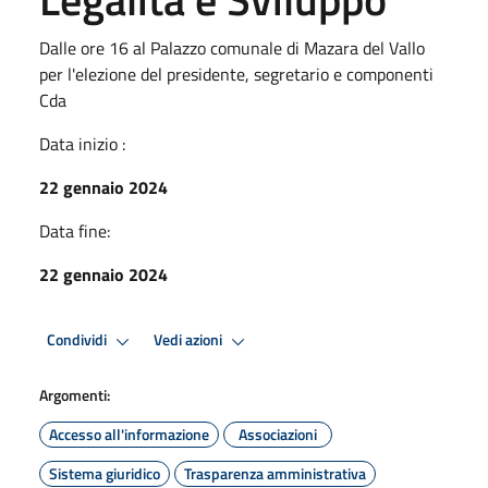
Dalle ore 16 al Palazzo comunale di Mazara del Vallo
per l'elezione del presidente, segretario e componenti
Cda
Data inizio :
22 gennaio 2024
Data fine:
22 gennaio 2024
Condividi
Vedi azioni
Argomenti:
Accesso all'informazione
Associazioni
Sistema giuridico
Trasparenza amministrativa