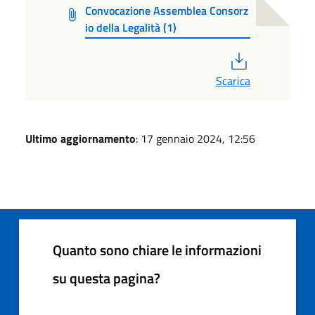
Convocazione Assemblea Consorz
io della Legalità (1)
PDF
Scarica
Ultimo aggiornamento
: 17 gennaio 2024, 12:56
Quanto sono chiare le informazioni
su questa pagina?