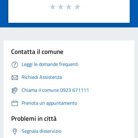
Contatta il comune
Leggi le domande frequenti
Richiedi Assistenza
Chiama il comune 0923 671111
Prenota un appuntamento
Problemi in città
Segnala disservizio