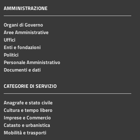
AMMINISTRAZIONE
Organi di Governo
Aree Amministrative
Uffici
Enti e fondazioni
Politici
Personale Amministrativo
Documenti e dati
CATEGORIE DI SERVIZIO
Anagrafe e stato civile
Cultura e tempo libero
Imprese e Commercio
Catasto e urbanistica
Mobilità e trasporti