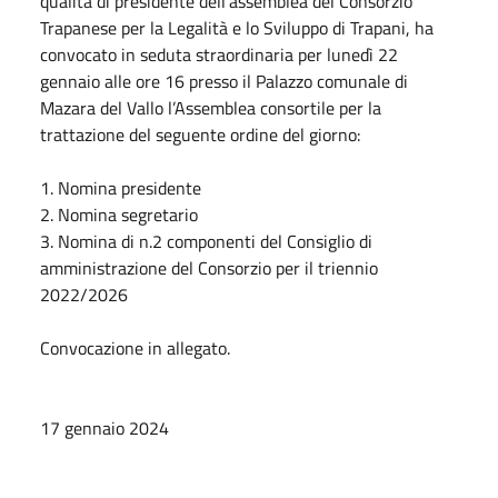
qualità di presidente dell'assemblea del Consorzio
Trapanese per la Legalità e lo Sviluppo di Trapani, ha
convocato in seduta straordinaria per lunedì 22
gennaio alle ore 16 presso il Palazzo comunale di
Mazara del Vallo l’Assemblea consortile per la
trattazione del seguente ordine del giorno:
1. Nomina presidente
2. Nomina segretario
3. Nomina di n.2 componenti del Consiglio di
amministrazione del Consorzio per il triennio
2022/2026
Convocazione in allegato.
17 gennaio 2024