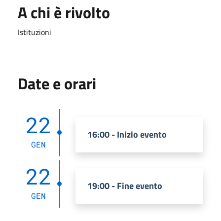
A chi è rivolto
Istituzioni
Date e orari
22
16:00 - Inizio evento
GEN
22
19:00 - Fine evento
GEN