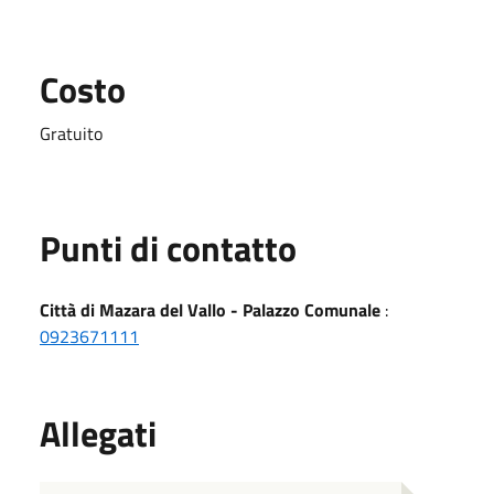
Costo
Gratuito
Punti di contatto
Città di Mazara del Vallo - Palazzo Comunale
:
0923671111
Allegati