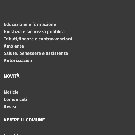
Educazione e formazione
Giustizia e sicurezza pubblica
Tributi,finanze e contravvenzioni
Ambiente
Salute, benessere e assistenza
Autorizzazioni
NOVITÀ
Notizie
Comunicati
Avvisi
VIVERE IL COMUNE