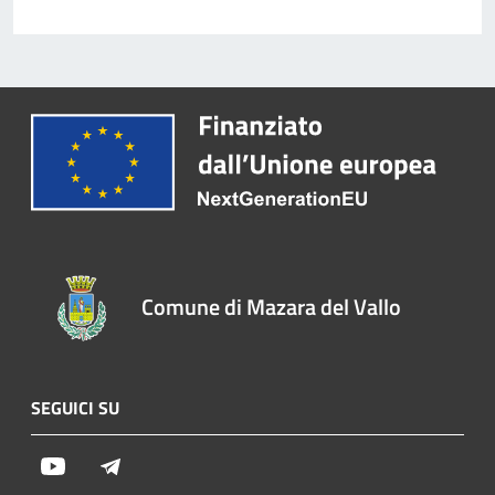
Comune di Mazara del Vallo
SEGUICI SU
Youtube
Telegram