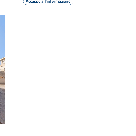
Accesso all'informazione