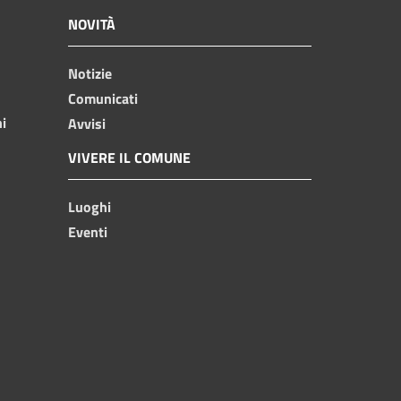
NOVITÀ
Notizie
Comunicati
ni
Avvisi
VIVERE IL COMUNE
Luoghi
Eventi