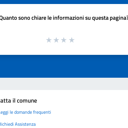
Quanto sono chiare le informazioni su questa pagina
atta il comune
Leggi le domande frequenti
Richiedi Assistenza