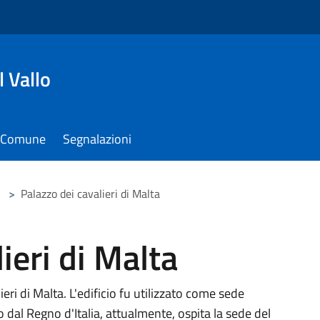
 Vallo
il Comune
Segnalazioni
>
Palazzo dei cavalieri di Malta
ieri di Malta
ieri di Malta. L'edificio fu utilizzato come sede
 dal Regno d'Italia, attualmente, ospita la sede del