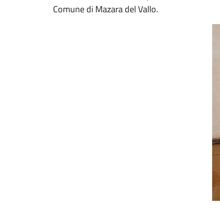
Comune di Mazara del Vallo.