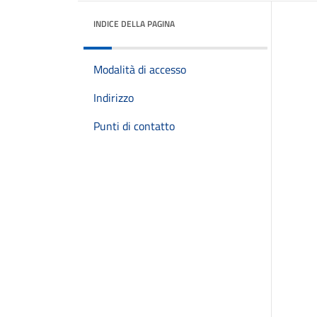
INDICE DELLA PAGINA
Modalità di accesso
Indirizzo
Punti di contatto