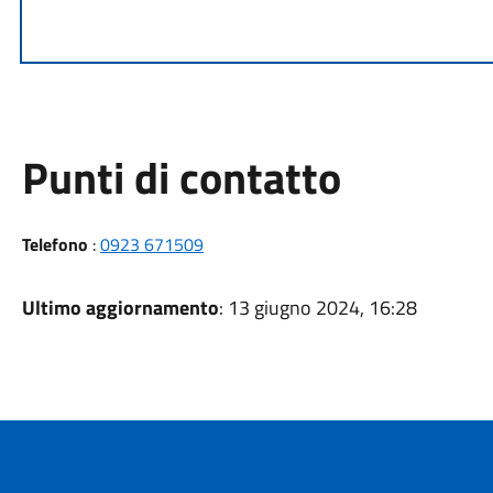
Punti di contatto
Telefono
:
0923 671509
Ultimo aggiornamento
: 13 giugno 2024, 16:28