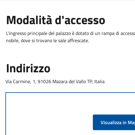
Modalità d'accesso
L'ingresso principale del palazzo è dotato di un rampa di accesso
nobile, dove si trovano le sale affrescate.
Indirizzo
Via Carmine, 1, 91026 Mazara del Vallo TP, Italia
Visualizza in M