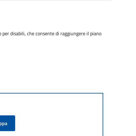
 per disabili, che consente di raggiungere il piano
appa