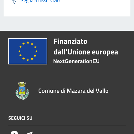
Segnala disservizio
Comune di Mazara del Vallo
SEGUICI SU
Youtube
Telegram