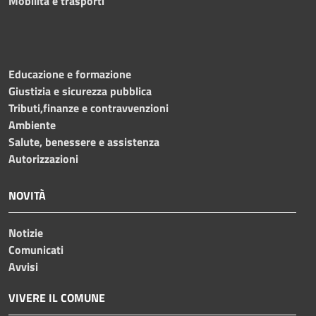
Mobilità e trasporti
Educazione e formazione
Giustizia e sicurezza pubblica
Tributi,finanze e contravvenzioni
Ambiente
Salute, benessere e assistenza
Autorizzazioni
NOVITÀ
Notizie
Comunicati
Avvisi
VIVERE IL COMUNE