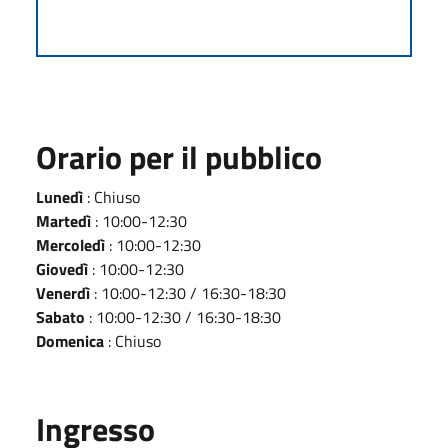
Orario per il pubblico
Lunedì
: Chiuso
Martedì
: 10:00-12:30
Mercoledì
: 10:00-12:30
Giovedì
: 10:00-12:30
Venerdì
: 10:00-12:30 / 16:30-18:30
Sabato
: 10:00-12:30 / 16:30-18:30
Domenica
: Chiuso
Ingresso