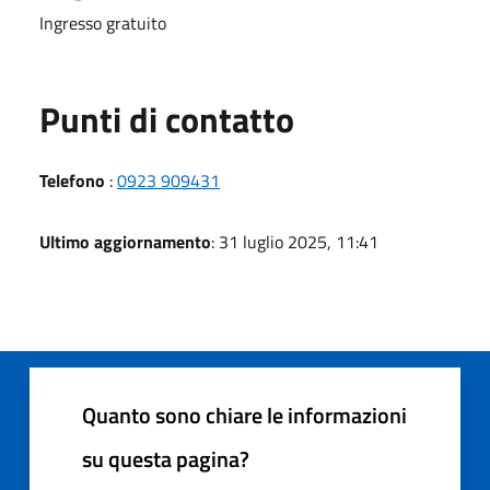
Ingresso gratuito
Punti di contatto
Telefono
:
0923 909431
Ultimo aggiornamento
: 31 luglio 2025, 11:41
Quanto sono chiare le informazioni
su questa pagina?