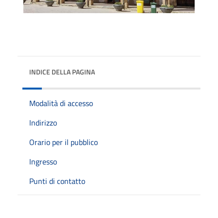
INDICE DELLA PAGINA
Modalità di accesso
Indirizzo
Orario per il pubblico
Ingresso
Punti di contatto