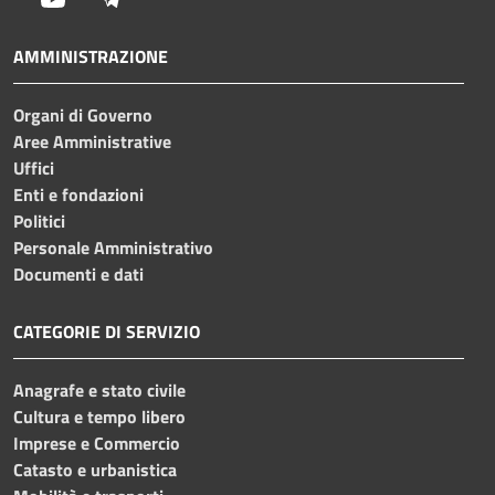
AMMINISTRAZIONE
Organi di Governo
Aree Amministrative
Uffici
Enti e fondazioni
Politici
Personale Amministrativo
Documenti e dati
CATEGORIE DI SERVIZIO
Anagrafe e stato civile
Cultura e tempo libero
Imprese e Commercio
Catasto e urbanistica