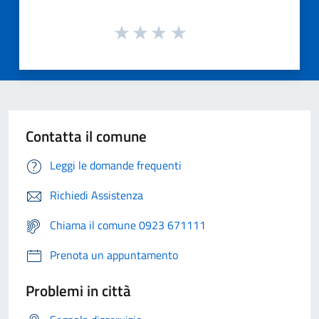
Contatta il comune
Leggi le domande frequenti
Richiedi Assistenza
Chiama il comune 0923 671111
Prenota un appuntamento
Problemi in città