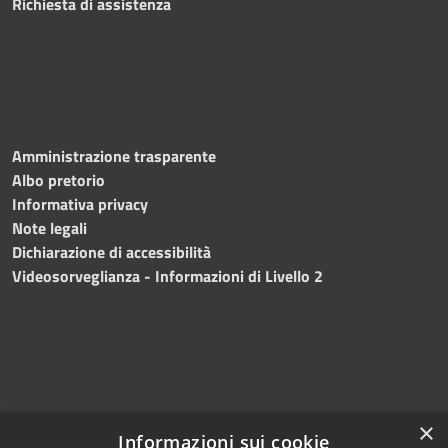
Richiesta di assistenza
Amministrazione trasparente
Albo pretorio
Informativa privacy
Note legali
Dichiarazione di accessibilità
Videosorveglianza - Informazioni di Livello 2
×
Informazioni sui cookie