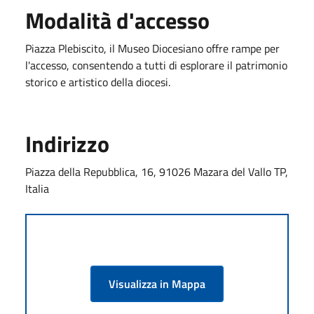
Modalità d'accesso
Piazza Plebiscito, il Museo Diocesiano offre rampe per
l'accesso, consentendo a tutti di esplorare il patrimonio
storico e artistico della diocesi.
Indirizzo
Piazza della Repubblica, 16, 91026 Mazara del Vallo TP,
Italia
Visualizza in Mappa