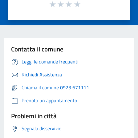
Contatta il comune
Leggi le domande frequenti
Richiedi Assistenza
Chiama il comune 0923 671111
Prenota un appuntamento
Problemi in città
Segnala disservizio