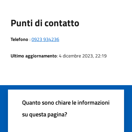
Punti di contatto
Telefono
:
0923 934236
Ultimo aggiornamento
: 4 dicembre 2023, 22:19
Quanto sono chiare le informazioni
su questa pagina?