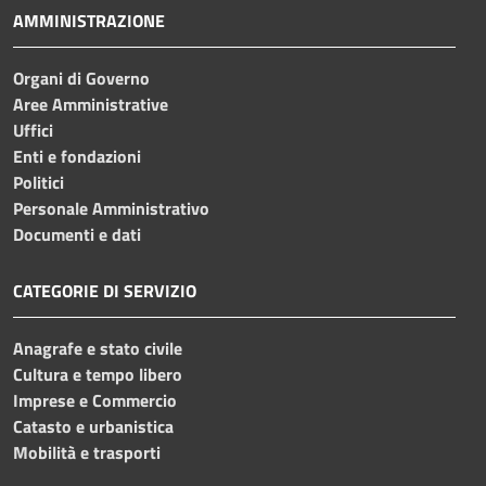
AMMINISTRAZIONE
Organi di Governo
Aree Amministrative
Uffici
Enti e fondazioni
Politici
Personale Amministrativo
Documenti e dati
CATEGORIE DI SERVIZIO
Anagrafe e stato civile
Cultura e tempo libero
Imprese e Commercio
Catasto e urbanistica
Mobilità e trasporti