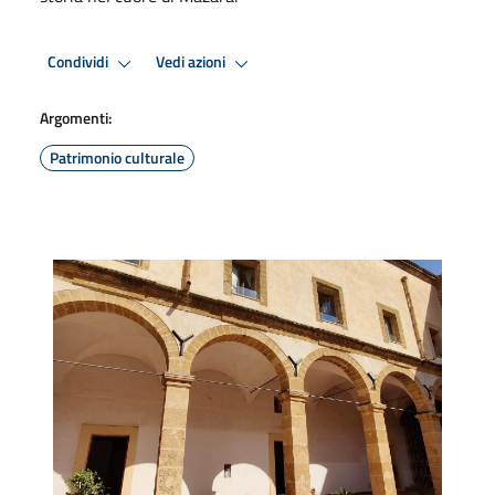
Condividi
Vedi azioni
Argomenti:
Patrimonio culturale