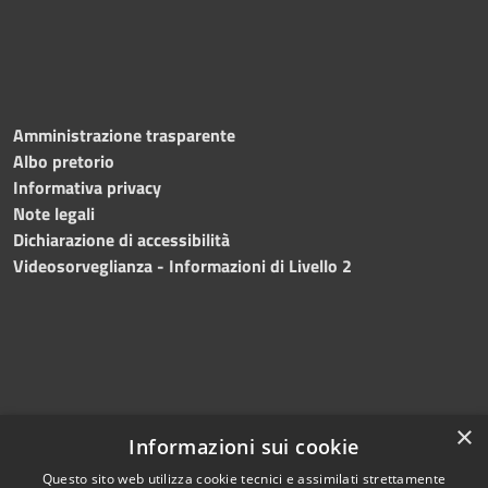
Amministrazione trasparente
Albo pretorio
Informativa privacy
Note legali
Dichiarazione di accessibilità
Videosorveglianza - Informazioni di Livello 2
×
Informazioni sui cookie
Questo sito web utilizza cookie tecnici e assimilati strettamente