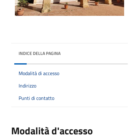
INDICE DELLA PAGINA
Modalità di accesso
Indirizzo
Punti di contatto
Modalità d'accesso