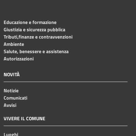
Educazione e formazione
Giustizia e sicurezza pubblica
Tributi,finanze e contravvenzioni
Ambiente
Salute, benessere e assistenza
Autorizzazioni
NOVITÀ
Notizie
Comunicati
Avvisi
VIVERE IL COMUNE
Luoghi