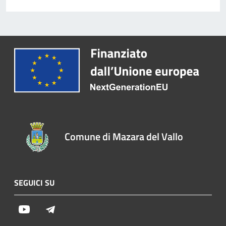
Comune di Mazara del Vallo
SEGUICI SU
Youtube
Telegram