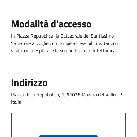
Modalità d'accesso
In Piazza Repubblica, la Cattedrale del Santissimo
Salvatore accoglie con rampe accessibili, invitando i
visitatori a esplorare la sua bellezza architettonica.
Indirizzo
Piazza della Repubblica, 1, 91026 Mazara del Vallo TP,
Italia