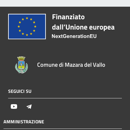
Comune di Mazara del Vallo
SEGUICI SU
Youtube
Telegram
AMMINISTRAZIONE