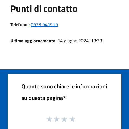
Punti di contatto
Telefono
:
0923 941919
Ultimo aggiornamento
: 14 giugno 2024, 13:33
Quanto sono chiare le informazioni
su questa pagina?