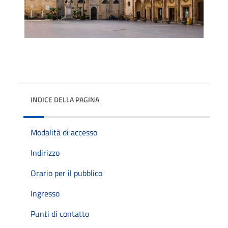
INDICE DELLA PAGINA
Modalità di accesso
Indirizzo
Orario per il pubblico
Ingresso
Punti di contatto