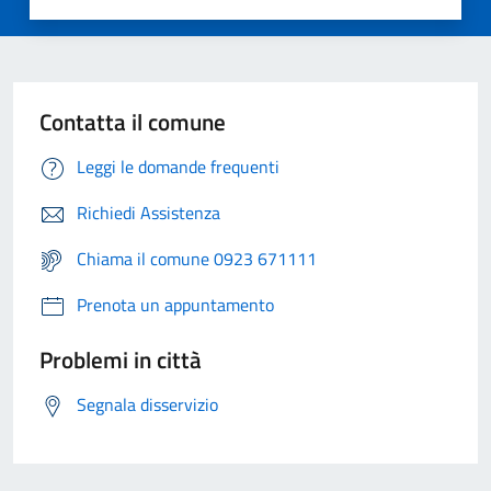
Contatta il comune
Leggi le domande frequenti
Richiedi Assistenza
Chiama il comune 0923 671111
Prenota un appuntamento
Problemi in città
Segnala disservizio