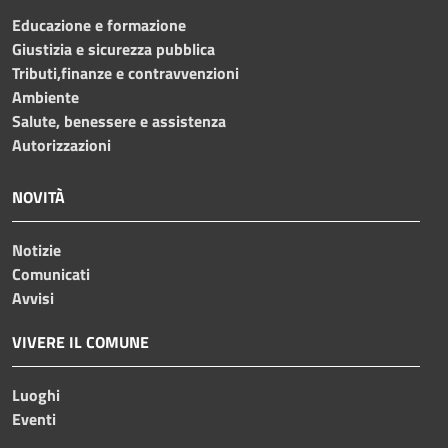
Educazione e formazione
Giustizia e sicurezza pubblica
Tributi,finanze e contravvenzioni
Ambiente
Salute, benessere e assistenza
Autorizzazioni
NOVITÀ
Notizie
Comunicati
Avvisi
VIVERE IL COMUNE
Luoghi
Eventi