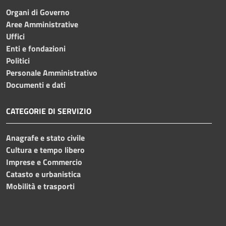
Organi di Governo
Aree Amministrative
Uffici
Enti e fondazioni
Politici
Personale Amministrativo
Documenti e dati
CATEGORIE DI SERVIZIO
Anagrafe e stato civile
Cultura e tempo libero
Imprese e Commercio
Catasto e urbanistica
Mobilità e trasporti