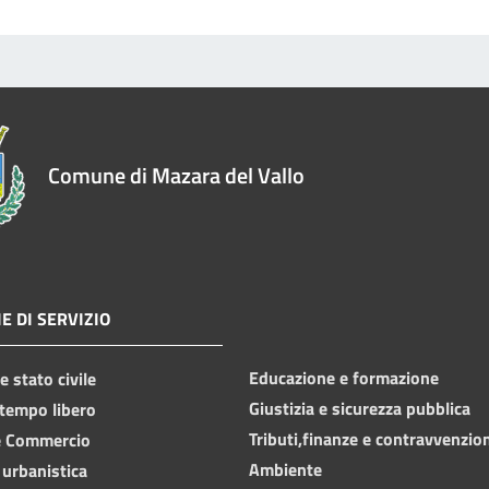
Comune di Mazara del Vallo
E DI SERVIZIO
Educazione e formazione
 stato civile
Giustizia e sicurezza pubblica
 tempo libero
Tributi,finanze e contravvenzio
e Commercio
Ambiente
 urbanistica