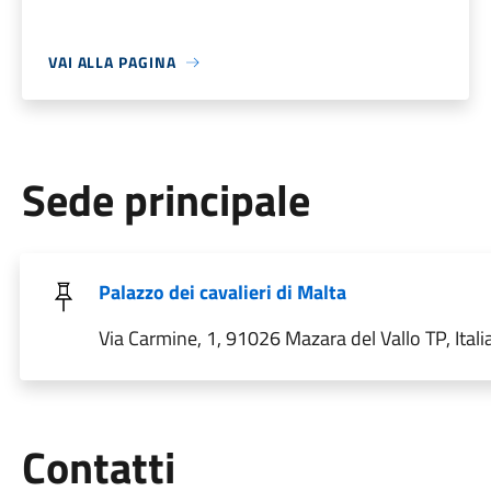
VAI ALLA PAGINA
Sede principale
Palazzo dei cavalieri di Malta
Via Carmine, 1, 91026 Mazara del Vallo TP, Itali
Utili
Contatti