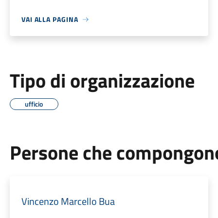
VAI ALLA PAGINA
Tipo di organizzazione
ufficio
Persone che compongono 
Vincenzo Marcello Bua