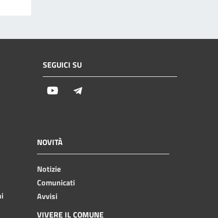
SEGUICI SU
Youtube
Telegram
NOVITÀ
Notizie
Comunicati
ni
Avvisi
VIVERE IL COMUNE