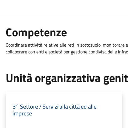
Competenze
Coordinare attività relative alle reti in sottosuolo, monitorare e
collaborare con enti e società per gestione condivisa delle infr
Unità organizzativa geni
3° Settore / Servizi alla città ed alle
imprese