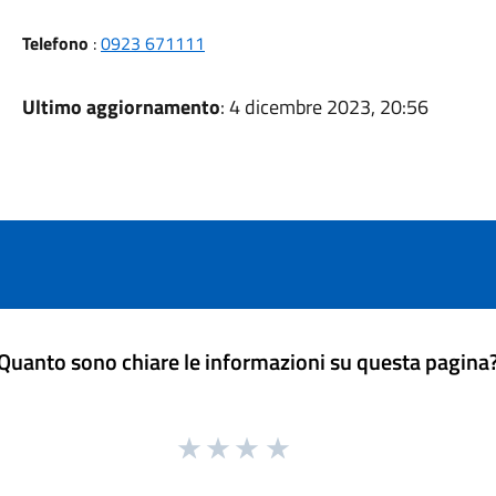
Telefono
:
0923 671111
Ultimo aggiornamento
: 4 dicembre 2023, 20:56
Quanto sono chiare le informazioni su questa pagina