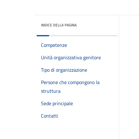
INDICE DELLA PAGINA
Competenze
Unità organizzativa genitore
Tipo di organizzazione
Persone che compongono la
struttura
Sede principale
Contatti