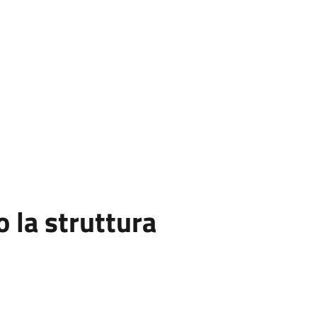
la struttura