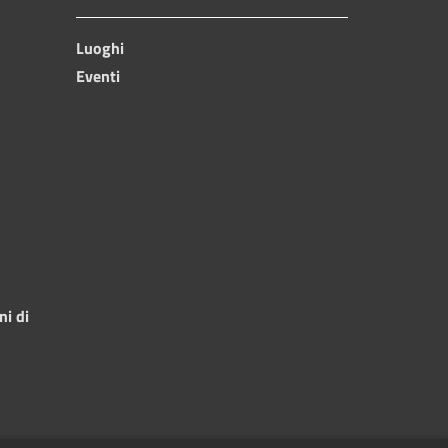
Luoghi
Eventi
ni di