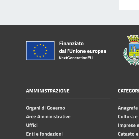
AMMINISTRAZIONE
CATEGORI
Organi di Governo
Anagrafe e
Aree Amministrative
Cultura e
Uffici
Imprese 
Enti e fondazioni
Catasto e