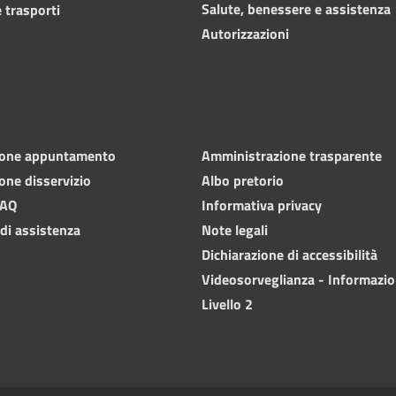
Salute, benessere e assistenza
 trasporti
Autorizzazioni
ione appuntamento
Amministrazione trasparente
one disservizio
Albo pretorio
FAQ
Informativa privacy
 di assistenza
Note legali
Dichiarazione di accessibilità
Videosorveglianza - Informazio
Livello 2