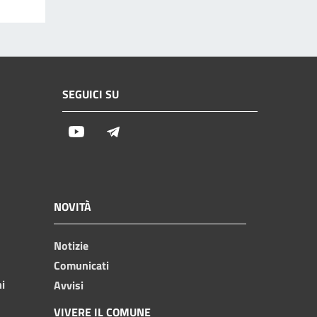
SEGUICI SU
Youtube
Telegram
NOVITÀ
Notizie
Comunicati
ni
Avvisi
VIVERE IL COMUNE