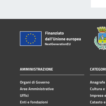
AMMINISTRAZIONE
CATEGORI
Organi di Governo
Anagrafe e
Aree Amministrative
Cultura e
Uffici
Imprese 
Enti e fondazioni
Catasto e