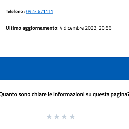
Telefono
:
0923 671111
Ultimo aggiornamento
: 4 dicembre 2023, 20:56
Quanto sono chiare le informazioni su questa pagina