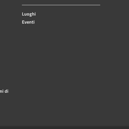
Luoghi
Eventi
ni di