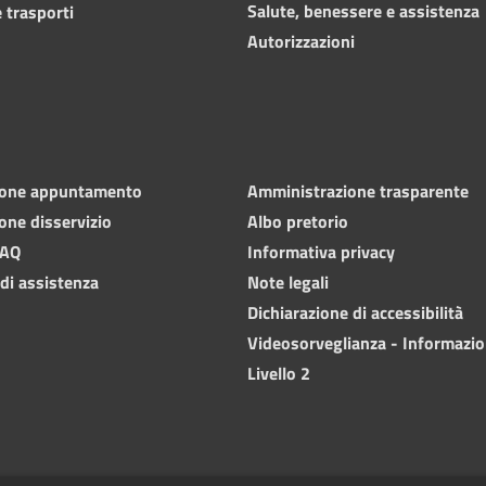
Salute, benessere e assistenza
 trasporti
Autorizzazioni
ione appuntamento
Amministrazione trasparente
one disservizio
Albo pretorio
FAQ
Informativa privacy
 di assistenza
Note legali
Dichiarazione di accessibilità
Videosorveglianza - Informazio
Livello 2