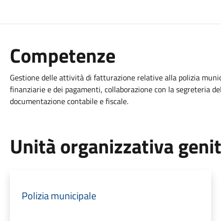
Competenze
Gestione delle attività di fatturazione relative alla polizia muni
finanziarie e dei pagamenti, collaborazione con la segreteria del
documentazione contabile e fiscale.
Unità organizzativa geni
Polizia municipale