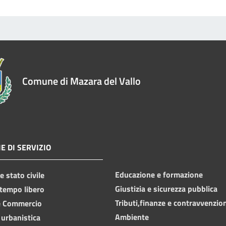
Comune di Mazara del Vallo
E DI SERVIZIO
Educazione e formazione
 stato civile
Giustizia e sicurezza pubblica
 tempo libero
Tributi,finanze e contravvenzio
e Commercio
Ambiente
 urbanistica