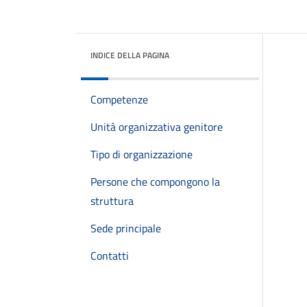
INDICE DELLA PAGINA
Competenze
Unità organizzativa genitore
Tipo di organizzazione
Persone che compongono la
struttura
Sede principale
Contatti