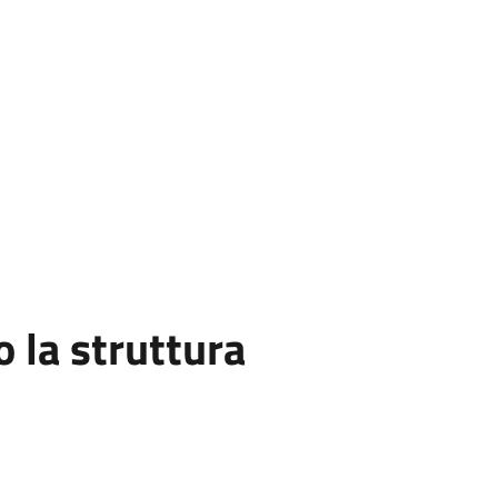
la struttura