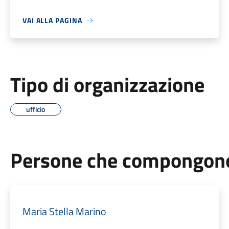
VAI ALLA PAGINA
Tipo di organizzazione
ufficio
Persone che compongono 
Maria Stella Marino