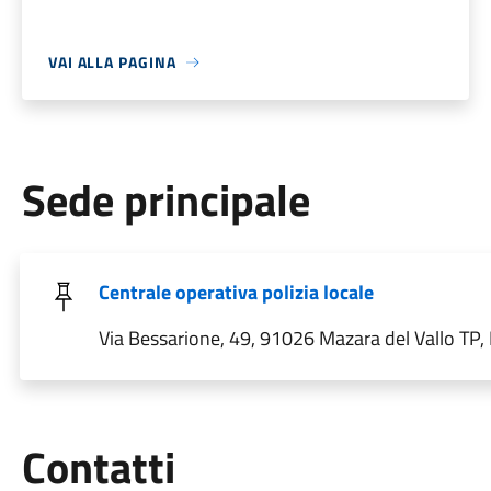
VAI ALLA PAGINA
Sede principale
Centrale operativa polizia locale
Via Bessarione, 49, 91026 Mazara del Vallo TP, I
Utili
Contatti