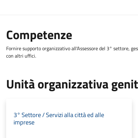
Competenze
Fornire supporto organizzativo all'Assessore del 3° settore, g
con altri uffici.
Unità organizzativa geni
3° Settore / Servizi alla città ed alle
imprese