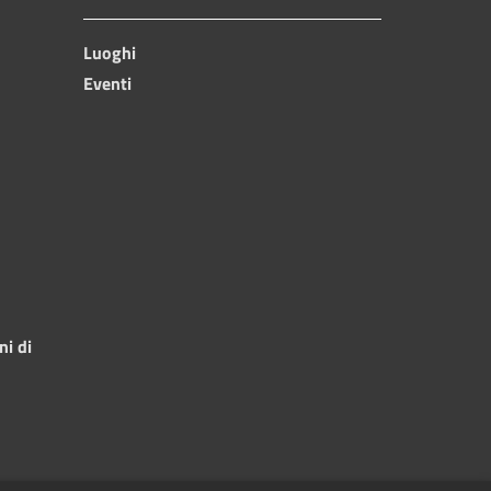
Luoghi
Eventi
ni di