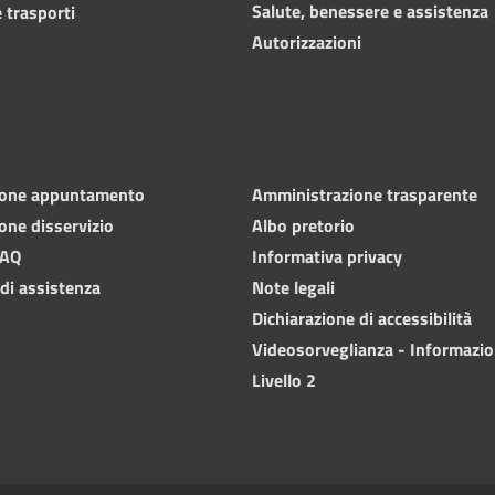
Salute, benessere e assistenza
 trasporti
Autorizzazioni
ione appuntamento
Amministrazione trasparente
one disservizio
Albo pretorio
FAQ
Informativa privacy
 di assistenza
Note legali
Dichiarazione di accessibilità
Videosorveglianza - Informazio
Livello 2