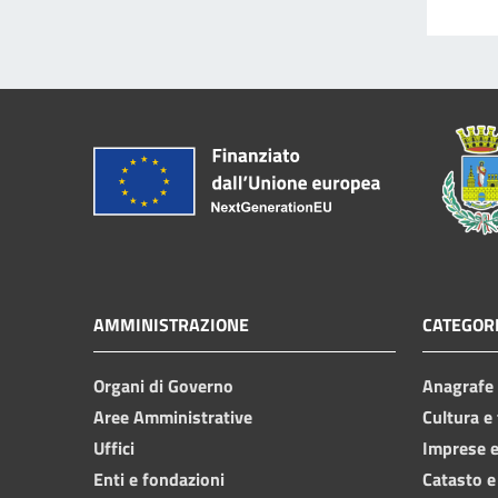
AMMINISTRAZIONE
CATEGORI
Organi di Governo
Anagrafe e
Aree Amministrative
Cultura e
Uffici
Imprese 
Enti e fondazioni
Catasto e