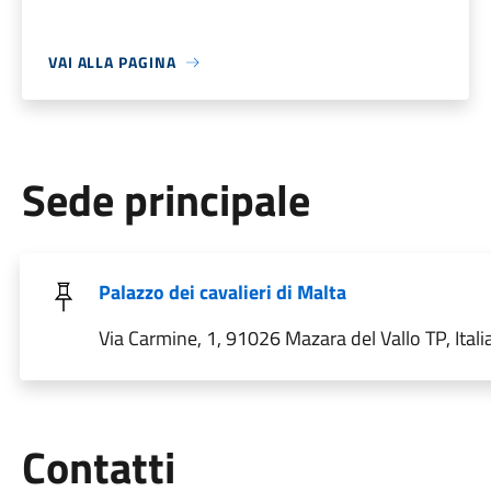
VAI ALLA PAGINA
Sede principale
Palazzo dei cavalieri di Malta
Via Carmine, 1, 91026 Mazara del Vallo TP, Itali
Utili
Contatti