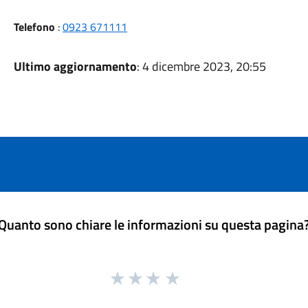
Telefono
:
0923 671111
Ultimo aggiornamento
: 4 dicembre 2023, 20:55
Quanto sono chiare le informazioni su questa pagina