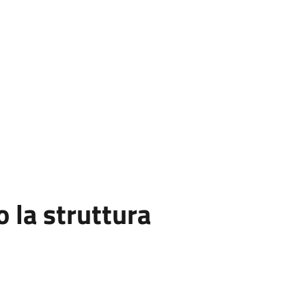
la struttura