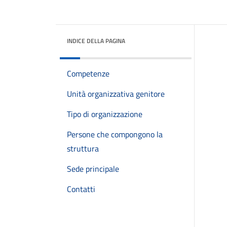
INDICE DELLA PAGINA
Competenze
Unità organizzativa genitore
Tipo di organizzazione
Persone che compongono la
struttura
Sede principale
Contatti