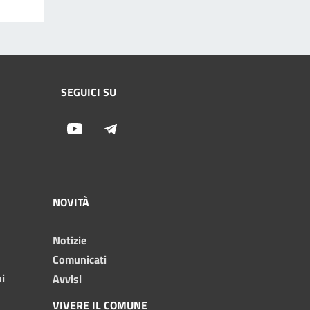
SEGUICI SU
Youtube
Telegram
NOVITÀ
Notizie
Comunicati
ni
Avvisi
VIVERE IL COMUNE