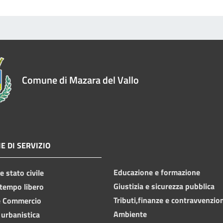
Comune di Mazara del Vallo
E DI SERVIZIO
Educazione e formazione
 stato civile
Giustizia e sicurezza pubblica
 tempo libero
Tributi,finanze e contravvenzio
e Commercio
Ambiente
 urbanistica