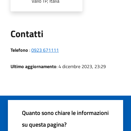
Vallo TP, Italia
Utili
Contatti
Telefono
:
0923 671111
Ultimo aggiornamento
: 4 dicembre 2023, 23:29
Quanto sono chiare le informazioni
su questa pagina?