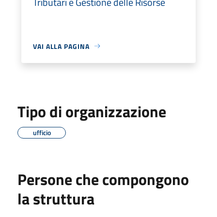
Tributari e Gestione delle Risorse
VAI ALLA PAGINA
Tipo di organizzazione
ufficio
Persone che compongono
la struttura