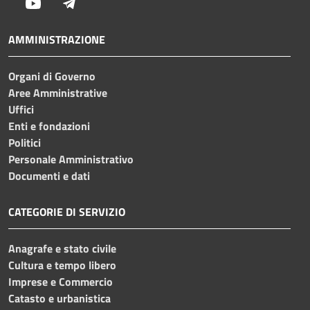
Youtube
Telegram
AMMINISTRAZIONE
Organi di Governo
Aree Amministrative
Uffici
Enti e fondazioni
Politici
Personale Amministrativo
Documenti e dati
CATEGORIE DI SERVIZIO
Anagrafe e stato civile
Cultura e tempo libero
Imprese e Commercio
Catasto e urbanistica