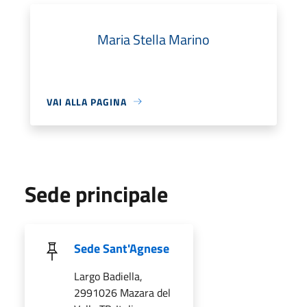
Maria Stella Marino
VAI ALLA PAGINA
Sede principale
Sede Sant'Agnese
Largo Badiella,
2991026 Mazara del