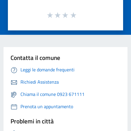
Contatta il comune
Leggi le domande frequenti
Richiedi Assistenza
Chiama il comune 0923 671111
Prenota un appuntamento
Problemi in città