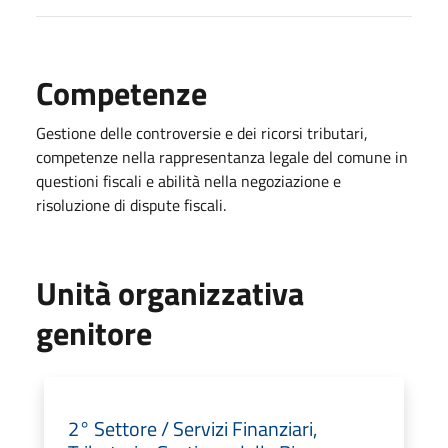
Competenze
Gestione delle controversie e dei ricorsi tributari,
competenze nella rappresentanza legale del comune in
questioni fiscali e abilità nella negoziazione e
risoluzione di dispute fiscali.
Unità organizzativa
genitore
2° Settore / Servizi Finanziari,