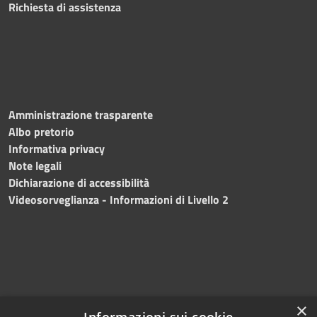
Richiesta di assistenza
Amministrazione trasparente
Albo pretorio
Informativa privacy
Note legali
Dichiarazione di accessibilità
Videosorveglianza - Informazioni di Livello 2
×