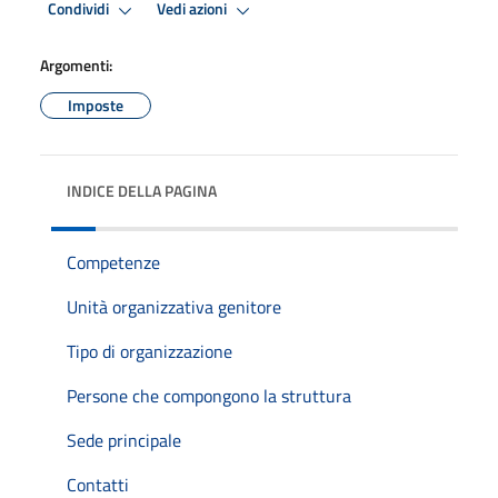
Condividi
Vedi azioni
Argomenti:
Imposte
INDICE DELLA PAGINA
Competenze
Unità organizzativa genitore
Tipo di organizzazione
Persone che compongono la struttura
Sede principale
Contatti