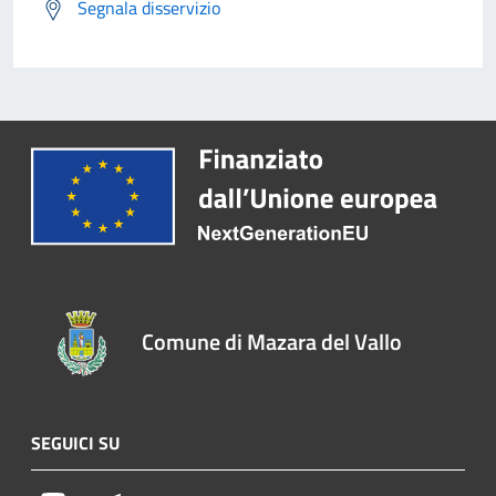
Segnala disservizio
Comune di Mazara del Vallo
SEGUICI SU