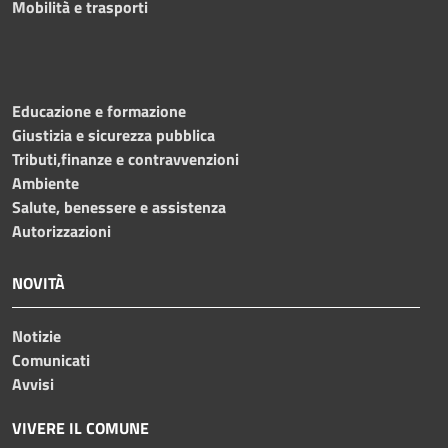
Mobilità e trasporti
Educazione e formazione
Giustizia e sicurezza pubblica
Tributi,finanze e contravvenzioni
Ambiente
Salute, benessere e assistenza
Autorizzazioni
NOVITÀ
Notizie
Comunicati
Avvisi
VIVERE IL COMUNE