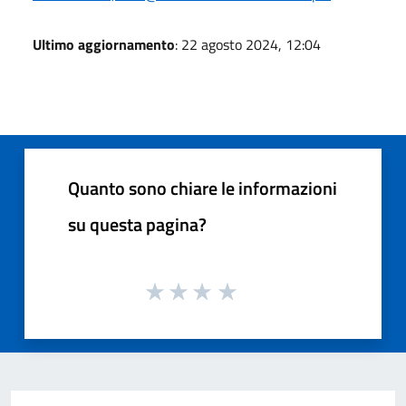
Ultimo aggiornamento
: 22 agosto 2024, 12:04
Quanto sono chiare le informazioni
su questa pagina?