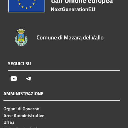
Comune di Mazara del Vallo
SEGUICI SU
Youtube
Telegram
AMMINISTRAZIONE
Organi di Governo
Aree Amministrative
Uffici