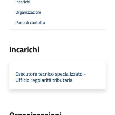
Incarichi
Organizzazioni
Punti di contatto
Incarichi
Esecutore tecnico specializzato -
Ufficio regolarità tributaria
Organizzazioni