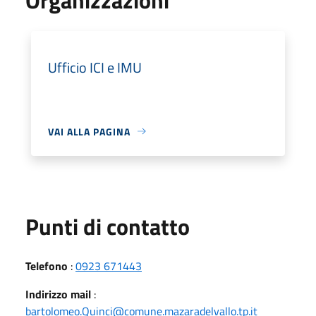
Ufficio ICI e IMU
VAI ALLA PAGINA
Punti di contatto
Telefono
:
0923 671443
Indirizzo mail
:
bartolomeo.Quinci@comune.mazaradelvallo.tp.it