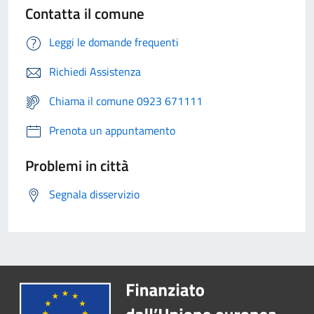
Contatta il comune
Leggi le domande frequenti
Richiedi Assistenza
Chiama il comune 0923 671111
Prenota un appuntamento
Problemi in città
Segnala disservizio