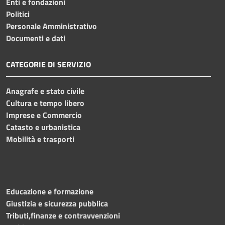
Enti e fondazioni
Politici
Personale Amministrativo
Documenti e dati
CATEGORIE DI SERVIZIO
Anagrafe e stato civile
Cultura e tempo libero
Imprese e Commercio
Catasto e urbanistica
Mobilità e trasporti
Educazione e formazione
Giustizia e sicurezza pubblica
Tributi,finanze e contravvenzioni