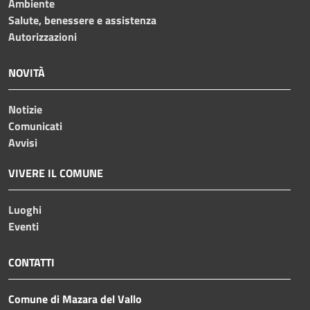
Ambiente
Salute, benessere e assistenza
Autorizzazioni
NOVITÀ
Notizie
Comunicati
Avvisi
VIVERE IL COMUNE
Luoghi
Eventi
CONTATTI
Comune di Mazara del Vallo