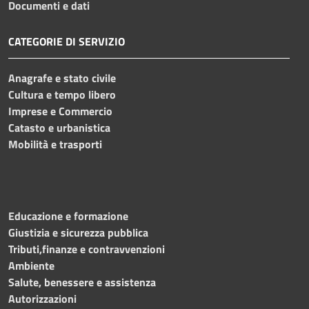
Documenti e dati
CATEGORIE DI SERVIZIO
Anagrafe e stato civile
Cultura e tempo libero
Imprese e Commercio
Catasto e urbanistica
Mobilità e trasporti
Educazione e formazione
Giustizia e sicurezza pubblica
Tributi,finanze e contravvenzioni
Ambiente
Salute, benessere e assistenza
Autorizzazioni