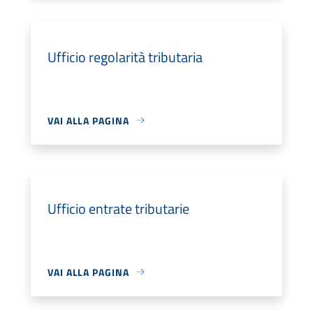
Ufficio regolarità tributaria
VAI ALLA PAGINA
Ufficio entrate tributarie
VAI ALLA PAGINA