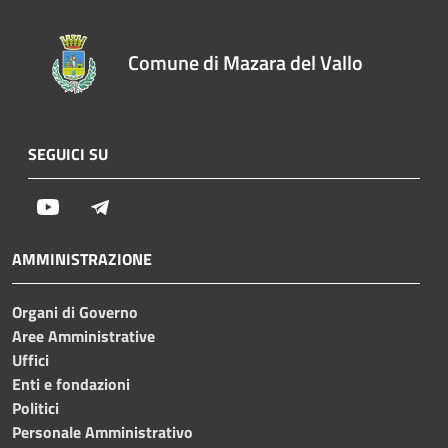
Comune di Mazara del Vallo
SEGUICI SU
Youtube
Telegram
AMMINISTRAZIONE
Organi di Governo
Aree Amministrative
Uffici
Enti e fondazioni
Politici
Personale Amministrativo