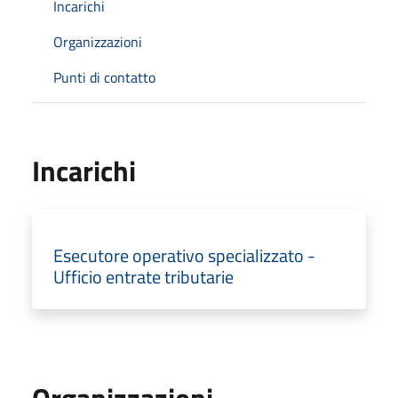
Incarichi
Organizzazioni
Punti di contatto
Incarichi
Esecutore operativo specializzato -
Ufficio entrate tributarie
Organizzazioni