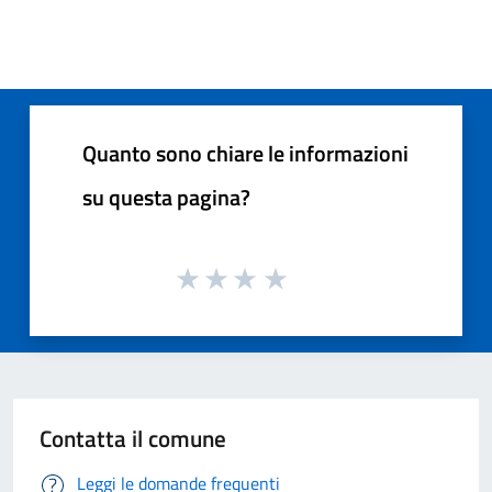
Quanto sono chiare le informazioni
su questa pagina?
Contatta il comune
Leggi le domande frequenti