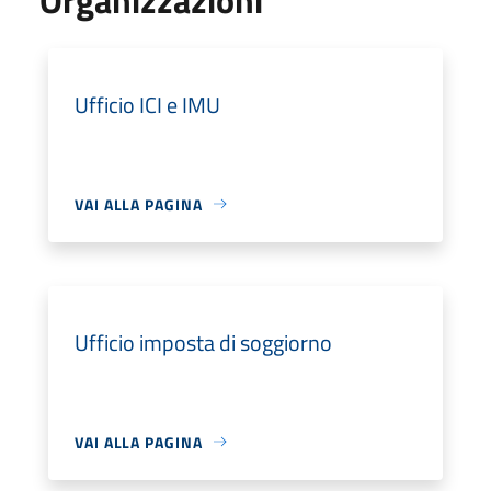
Ufficio ICI e IMU
VAI ALLA PAGINA
Ufficio imposta di soggiorno
VAI ALLA PAGINA