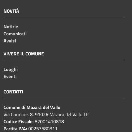
NOVITÀ
Notizie
Comunicati
Avvisi
VIVERE IL COMUNE
Luoghi
Eventi
CONTATTI
Comune di Mazara del Vallo
Via Carmine, 8, 91026 Mazara del Vallo TP
Codice Fiscale:
82001410818
Partita IVA:
00257580811