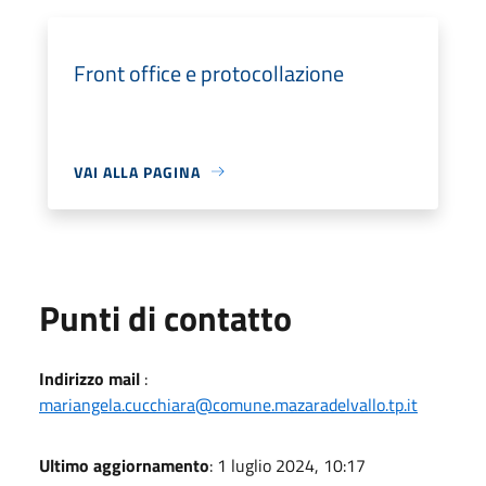
Front office e protocollazione
VAI ALLA PAGINA
Punti di contatto
Indirizzo mail
:
mariangela.cucchiara@comune.mazaradelvallo.tp.it
Ultimo aggiornamento
: 1 luglio 2024, 10:17