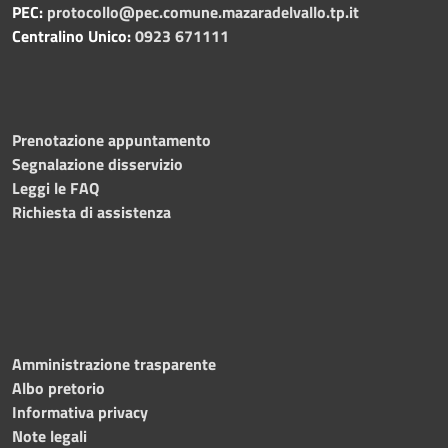
PEC:
protocollo@pec.comune.mazaradelvallo.tp.it
Centralino Unico:
0923 671111
Prenotazione appuntamento
Segnalazione disservizio
Leggi le FAQ
Richiesta di assistenza
Amministrazione trasparente
Albo pretorio
Informativa privacy
Note legali