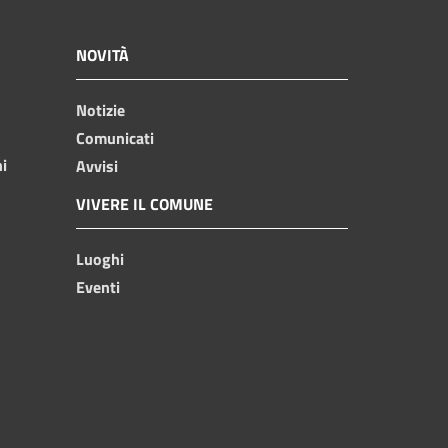
NOVITÀ
Notizie
Comunicati
ni
Avvisi
VIVERE IL COMUNE
Luoghi
Eventi