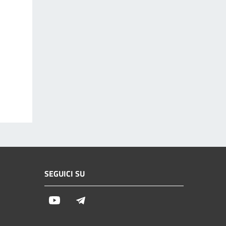
SEGUICI SU
Youtube
Telegram