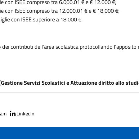
ie con ISEE compreso tra 6.000,01 € e € 12.000 €;
ie con ISEE compreso tra 12.000,01 € e € 18.000 €;
iglie con ISEE superiore a 18.000 €.
ei contributi dell’area scolastica protocollando l’apposito 
Gestione Servizi Scolastici e Attuazione diritto allo studi
ram
LinkedIn