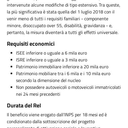
intervenute alcune modifiche di tipo estensivo. Tra queste,
la più significativa è stata quella del 1 luglio 2018 con il
venir meno di tutti i requisiti familiari - componente
minore, disoccupato over 55, disabilità, gravidanza - e,
pertanto, la misura diventerà a tutti gli effetti universale.
Requisiti economici
ISEE inferiore o uguale a 6 mila euro
ISRE inferiore o uguale a 3 mila euro
Patrimonio immobiliare inferiore a 20 mila euro
Patrimonio mobiliare tra i 6 mila e i 10 mila euro
secondo la dimensione del nucleo
Non possedere autoveicoli o motoveicoli immatricolati
nei 24 mesi precedenti
Durata del ReI
Il beneficio viene erogato dall’INPS per 18 mesi ed è
condizionato dalla sottoscrizione del progetto