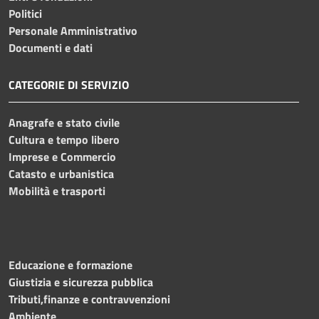
Politici
Personale Amministrativo
Documenti e dati
CATEGORIE DI SERVIZIO
Anagrafe e stato civile
Cultura e tempo libero
Imprese e Commercio
Catasto e urbanistica
Mobilità e trasporti
Educazione e formazione
Giustizia e sicurezza pubblica
Tributi,finanze e contravvenzioni
Ambiente