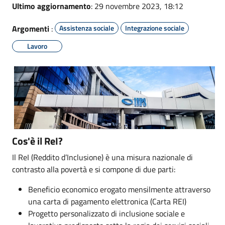
Ultimo aggiornamento
: 29 novembre 2023, 18:12
Argomenti
:
Assistenza sociale
Integrazione sociale
Lavoro
Cos'è il ReI?
Il ReI (Reddito d’Inclusione) è una misura nazionale di
contrasto alla povertà e si compone di due parti:
Beneficio economico erogato mensilmente attraverso
una carta di pagamento elettronica (Carta REI)
Progetto personalizzato di inclusione sociale e