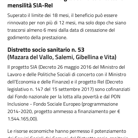
mensilità SIA-ReI
Superato il limite dei 18 mesi, il beneficio può essere
rinnovato per non più di 12 mesi, ma solo dopo che siano
trascorsi almeno 6 mesi dalla data di cessazione del
godimento della prestazione.
Distretto socio sanitario n. 53
(Mazara del Vallo, Salemi, Gibellina e Vita)
Il progetto SIA (Decreto 26 maggio 2016 del Ministro del
Lavoro e delle Politiche Sociali di concerto con il Ministro
dell’Economia e delle Finanze) e il progetto ReI (Decreto
legislativo n. 147 del 15 settembre 2017) sono cofinanziati
dal Fondo nazionale per la lotta alla povertà e dal PON
Inclusione - Fondo Sociale Europeo (programmazione
2014-2020, progetto ammesso a finanziamento per €
1.544.165,00).
Le risorse economiche hanno permesso il potenziamento