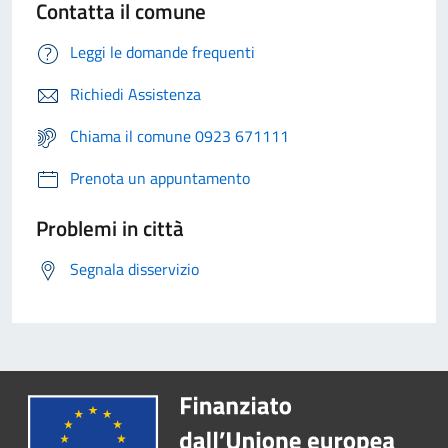
Contatta il comune
Leggi le domande frequenti
Richiedi Assistenza
Chiama il comune 0923 671111
Prenota un appuntamento
Problemi in città
Segnala disservizio