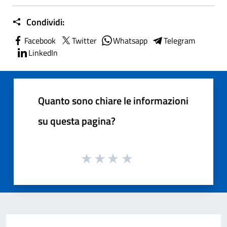
Condividi:
Facebook
Twitter
Whatsapp
Telegram
LinkedIn
Quanto sono chiare le informazioni
su questa pagina?