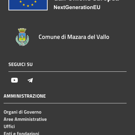
Comune di Mazara del Vallo
SEGUICI SU
Youtube
Telegram
AMMINISTRAZIONE
Organi di Governo
Aree Amministrative
Uffici
Enti e fondazioni