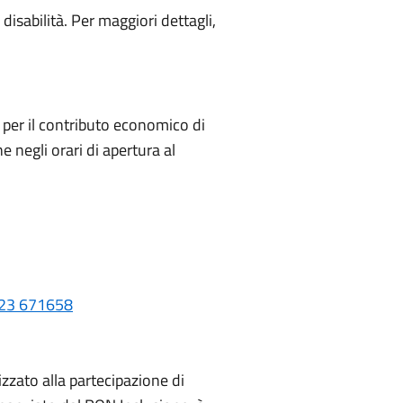
disabilità. Per maggiori dettagli,
e per il contributo economico di
 negli orari di apertura al
23 671658
lizzato alla partecipazione di