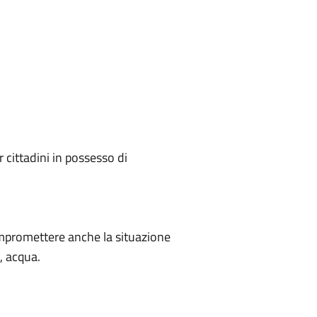
r cittadini in possesso di
compromettere anche la situazione
, acqua.