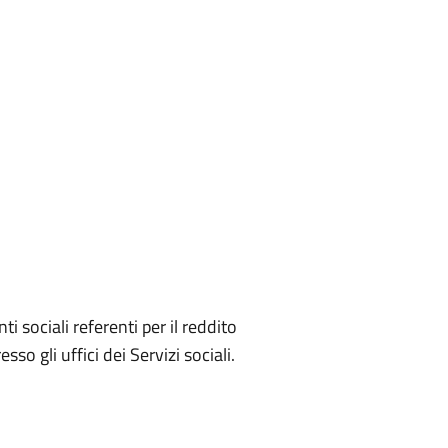
i sociali referenti per il reddito
o gli uffici dei Servizi sociali.