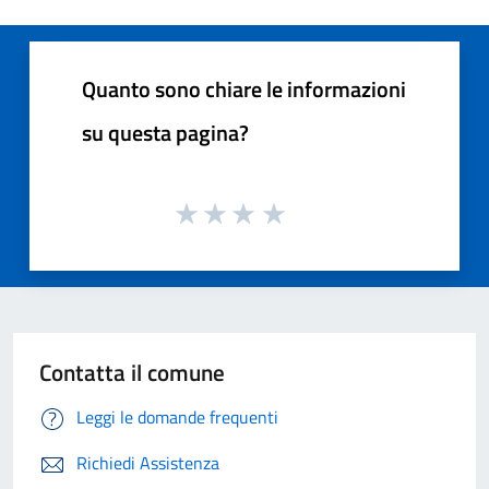
Quanto sono chiare le informazioni
su questa pagina?
Contatta il comune
Leggi le domande frequenti
Richiedi Assistenza