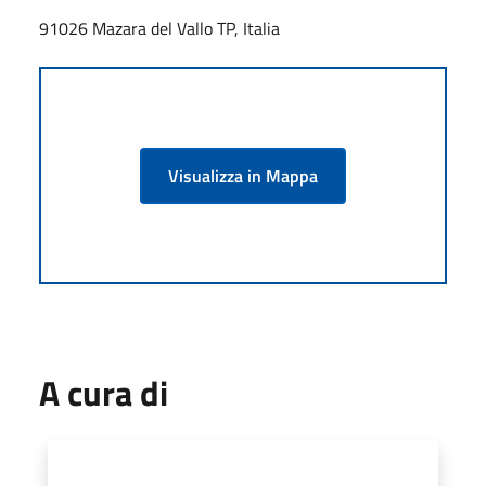
91026 Mazara del Vallo TP, Italia
Visualizza in Mappa
A cura di