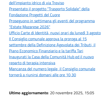
dell'impianto idrico di via Treviso
Presentato il progetto "Trasporto Solidale" della
Fondazione Progetti del Cuore
Proseguono in settimana gli eventi del programma
"Estate Mazarese 2026"
Ufficio Carte di Identità, nuovi orari da lunedì 3 agosto
Il Consiglio comunale approva la proroga al 15
settembre della Definizione Agevolata dei Tributi, il
Piano Economico Finanziario e la tariffa Tari
Inaugurati la Casa della Comunità Hub ed il nuovo
reparto di terapia intensiva
Mancanza del numero legale, il Consiglio comunale
tornerà a riunirsi domani alle ore 10,30
Ultimo aggiornamento
: 20 novembre 2025, 15:05