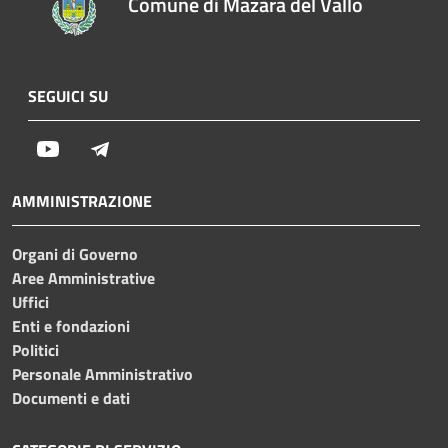
Comune di Mazara del Vallo
SEGUICI SU
Youtube
Telegram
AMMINISTRAZIONE
Organi di Governo
Aree Amministrative
Uffici
Enti e fondazioni
Politici
Personale Amministrativo
Documenti e dati