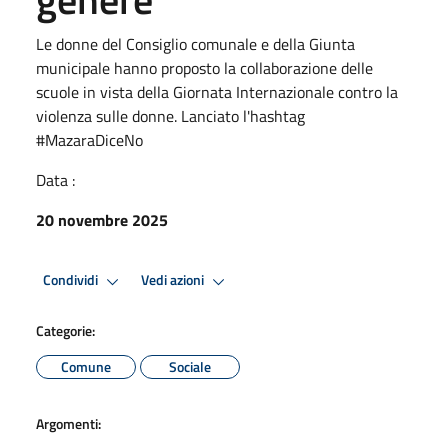
Le donne del Consiglio comunale e della Giunta
municipale hanno proposto la collaborazione delle
scuole in vista della Giornata Internazionale contro la
violenza sulle donne. Lanciato l'hashtag
#MazaraDiceNo
Data :
20 novembre 2025
Condividi
Vedi azioni
Categorie:
Comune
Sociale
Argomenti: