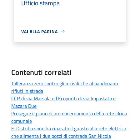
Ufficio stampa
VAI ALLA PAGINA
Contenuti correlati
Tolleranza zero contro gli incivili che abbandonano
rifiuti in strada
CCR di via Marsala ed Ecopunti di via Impastato e
Mazara Due
Prosegue il piano di ammodernamento della rete idrica
comunale
E-Distribuzione ha riparato il guasto alla rete elettrica
che alimenta i due pozzi di contrada San Nicola