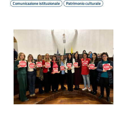
Comunicazione istituzionale
Patrimonio culturale