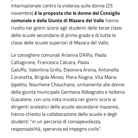
Internazionale contro la violenza sulle donne (25
novembre)
è la proposta che le donne del Consiglio
comunale e della Giunta di Mazara del Vallo
hanno
rivolto nei giorni scorsi agli studenti delle terze classi
delle scuole secondarie di primo grado e di tutte le
classi delle scuole superiori di Mazara del Vallo.
Le consigliere comunali Arianna D’Alfio, Paola
Caltagirone, Francesca Calcara, Paola
Galuffo, Valentina Grillo, Eleonora Arena, Antonella
Coronetta, Brigida Mineo, Piera Alagna, Vita Maria
Ippolito, Nourhene Chouchane, unitamente alle donne
della giunta municipale Germana Abbagnato e Isidonia
Giacalone, con una nota inviata nei giorni scorsi ai
dirigenti scolastici delle scuole secondarie mazaresi,
hanno chiesto la collaborazione delle scuole e degli
studenti "in un percorso di consapevolezza,
responsabilità, speranza ed impegno civile".