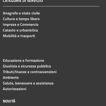
CATEGORIE DI SERVIZIO
Anagrafe e stato civile
Cultura e tempo libero
Imprese e Commercio
Catasto e urbanistica
Mobilità e trasporti
Educazione e formazione
Giustizia e sicurezza pubblica
Tributi,finanze e contravvenzioni
Ambiente
Salute, benessere e assistenza
Autorizzazioni
NOVITÀ