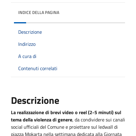
INDICE DELLA PAGINA
Descrizione
Indirizzo
A cura di
Contenuti correlati
Descrizione
La realizzazione di brevi video o reel (2-5 minuti) sul
tema della violenza di genere
, da condividere sui canali
social ufficiali del Comune e proiettare sul ledwall di
piazza Mokarta nella settimana dedicata alla Giornata