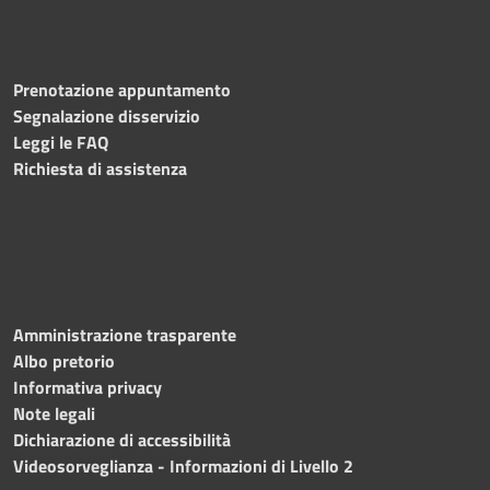
Prenotazione appuntamento
Segnalazione disservizio
Leggi le FAQ
Richiesta di assistenza
Amministrazione trasparente
Albo pretorio
Informativa privacy
Note legali
Dichiarazione di accessibilità
Videosorveglianza - Informazioni di Livello 2