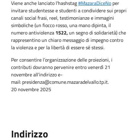
Viene anche lanciato l'hashstag
#MazaraDiceNo
per
invitare studentesse e studenti a condividere sui propri
canali social frasi, reel, testimonianze e immagini
simboliche (un fiocco rosso, una mano dipinta, il
numero antiviolenza
1522,
un segno di solidarietà) che
rappresentino un chiaro messaggio di impegno contro
la violenza e per la libertà di essere sé stessi.
Per consentire l’organizzazione delle proiezioni, i
contributi dovranno pervenire entro venerdì 21
novembre all’indirizzo e-
mail:
presidenza@comune.mazaradelvallo.tp.it
.
20 novembre 2025
Indirizzo