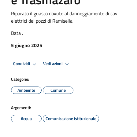
Riparato il guasto dovuto al danneggiamento di cavi
elettrici dei pozzi di Ramisella
Data :
5 giugno 2025
Condividi
Vedi azioni
Categorie:
Ambiente
Comune
Argomenti:
Acqua
Comunicazione istituzionale