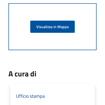
Visualizza in Mappa
A cura di
Ufficio stampa