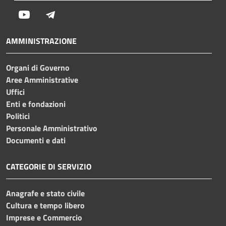
Youtube
Telegram
AMMINISTRAZIONE
Organi di Governo
Aree Amministrative
Uffici
Enti e fondazioni
Politici
Personale Amministrativo
Documenti e dati
CATEGORIE DI SERVIZIO
Anagrafe e stato civile
Cultura e tempo libero
Imprese e Commercio