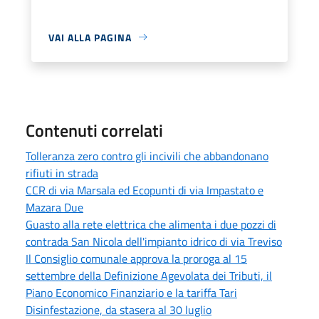
VAI ALLA PAGINA
Contenuti correlati
Tolleranza zero contro gli incivili che abbandonano
rifiuti in strada
CCR di via Marsala ed Ecopunti di via Impastato e
Mazara Due
Guasto alla rete elettrica che alimenta i due pozzi di
contrada San Nicola dell'impianto idrico di via Treviso
Il Consiglio comunale approva la proroga al 15
settembre della Definizione Agevolata dei Tributi, il
Piano Economico Finanziario e la tariffa Tari
Disinfestazione, da stasera al 30 luglio