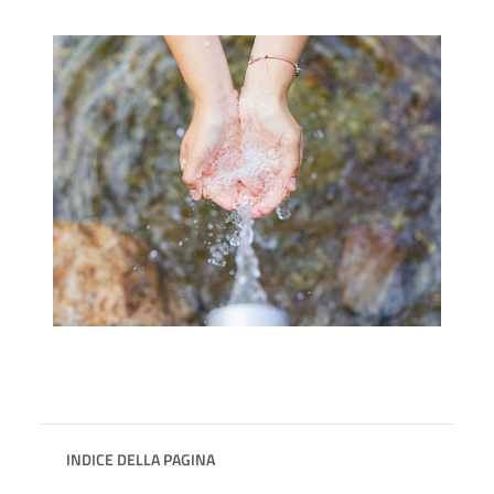
INDICE DELLA PAGINA