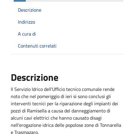
Descrizione
Indirizzo
A cura di
Contenuti correlati
Descrizione
Il Servizio Idrico dell'Ufficio tecnico comunale rende
noto che nel pomeriggio di ieri si sono conclusi gli
interventi tecnici per la riparazione degli impianti dei
pozzi di Ramisella a causa del danneggiamento di
alcuni cavi elettrici che hanno causato disagi
nell'erogazione idrica delle popolose zone di Tonnarella
e Trasmazaro.