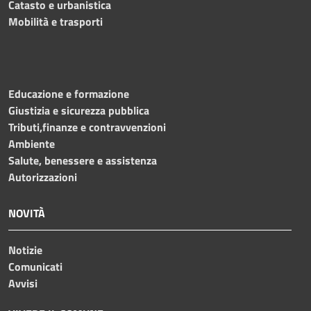
Catasto e urbanistica
Mobilità e trasporti
Educazione e formazione
Giustizia e sicurezza pubblica
Tributi,finanze e contravvenzioni
Ambiente
Salute, benessere e assistenza
Autorizzazioni
NOVITÀ
Notizie
Comunicati
Avvisi