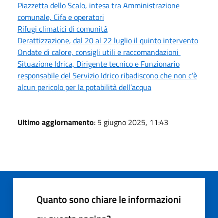
Piazzetta dello Scalo, intesa tra Amministrazione
comunale, Cifa e operatori
Rifugi climatici di comunità
Derattizzazione, dal 20 al 22 luglio il quinto intervento
Ondate di calore, consigli utili e raccomandazioni
Situazione Idrica, Dirigente tecnico e Funzionario
responsabile del Servizio Idrico ribadiscono che non c’è
alcun pericolo per la potabilità dell’acqua
Ultimo aggiornamento
: 5 giugno 2025, 11:43
Quanto sono chiare le informazioni