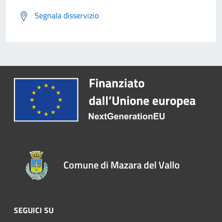
Segnala disservizio
Comune di Mazara del Vallo
SEGUICI SU