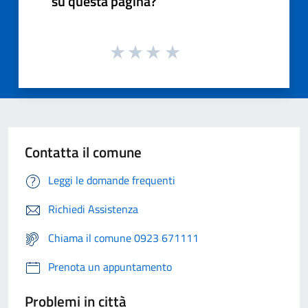
su questa pagina?
Contatta il comune
Leggi le domande frequenti
Richiedi Assistenza
Chiama il comune 0923 671111
Prenota un appuntamento
Problemi in città