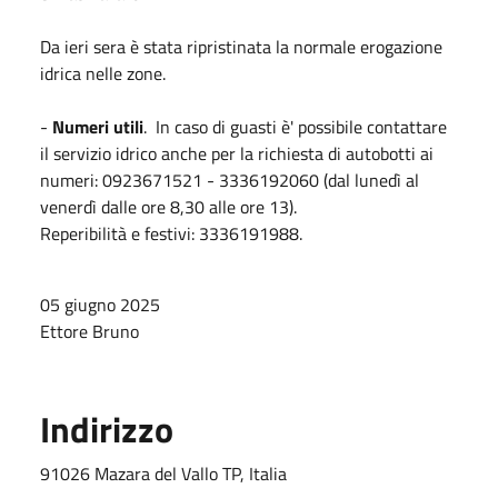
Da ieri sera è stata ripristinata la normale erogazione
idrica nelle zone.
-
Numeri utili
. In caso di guasti è' possibile contattare
il servizio idrico anche per la richiesta di autobotti ai
numeri: 0923671521 - 3336192060 (dal lunedì al
venerdì dalle ore 8,30 alle ore 13).
Reperibilità e festivi: 3336191988.
05 giugno 2025
Ettore Bruno
Indirizzo
91026 Mazara del Vallo TP, Italia