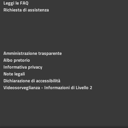
Leggi le FAQ
Richiesta di assistenza
Amministrazione trasparente
Albo pretorio
Informativa privacy
Note legali
Dichiarazione di accessibilità
Videosorveglianza - Informazioni di Livello 2