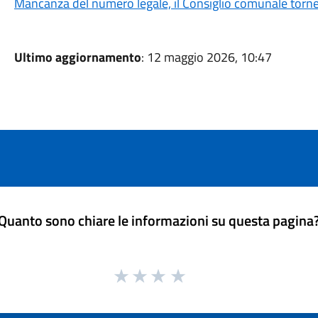
Mancanza del numero legale, il Consiglio comunale torner
Ultimo aggiornamento
: 12 maggio 2026, 10:47
Quanto sono chiare le informazioni su questa pagina