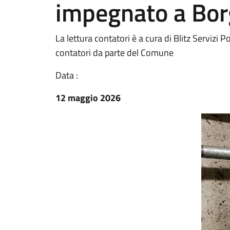
impegnato a Bor
La lettura contatori è a cura di Blitz Servizi Pos
contatori da parte del Comune
Data :
12 maggio 2026