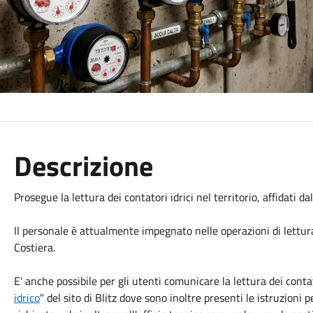
Descrizione
Prosegue la lettura dei contatori idrici nel territorio, affidati da
Il personale è attualmente impegnato nelle operazioni di lettura
Costiera.
E' anche possibile per gli utenti comunicare la lettura dei contat
idrico
" del sito di Blitz dove sono inoltre presenti le istruzioni 