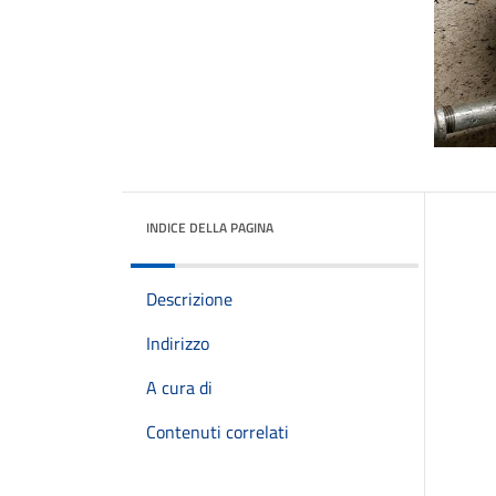
INDICE DELLA PAGINA
Descrizione
Indirizzo
A cura di
Contenuti correlati