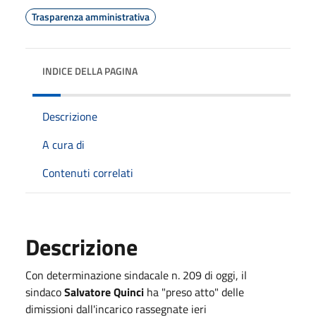
Trasparenza amministrativa
INDICE DELLA PAGINA
Descrizione
A cura di
Contenuti correlati
Descrizione
Con determinazione sindacale n. 209 di oggi, il
sindaco
Salvatore Quinci
ha "preso atto" delle
dimissioni dall'incarico rassegnate ieri