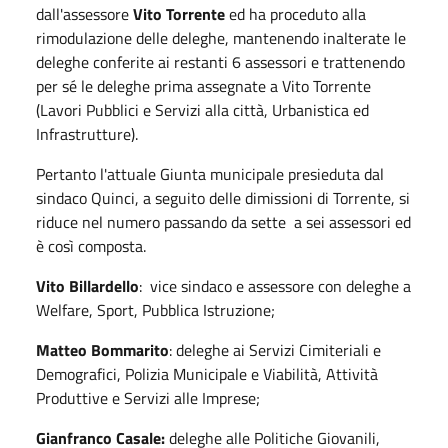
dall'assessore
Vito Torrente
ed ha proceduto alla
rimodulazione delle deleghe, mantenendo inalterate le
deleghe conferite ai restanti 6 assessori e trattenendo
per sé le deleghe prima assegnate a Vito Torrente
(Lavori Pubblici e Servizi alla città, Urbanistica ed
Infrastrutture).
Pertanto l'attuale Giunta municipale presieduta dal
sindaco Quinci, a seguito delle dimissioni di Torrente, si
riduce nel numero passando da sette a sei assessori ed
è così composta.
Vito Billardello
: vice sindaco e assessore con deleghe a
Welfare, Sport, Pubblica Istruzione;
Matteo Bommarito
: deleghe ai Servizi Cimiteriali e
Demografici, Polizia Municipale e Viabilità, Attività
Produttive e Servizi alle Imprese;
Gianfranco Casale:
deleghe alle Politiche Giovanili,