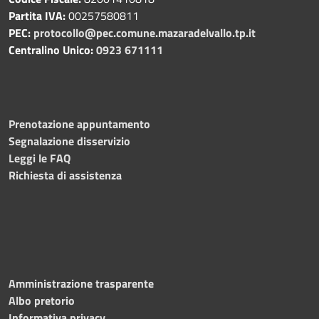
Partita IVA:
00257580811
PEC:
protocollo@pec.comune.mazaradelvallo.tp.it
Centralino Unico:
0923 671111
Prenotazione appuntamento
Segnalazione disservizio
Leggi le FAQ
Richiesta di assistenza
Amministrazione trasparente
Albo pretorio
Informativa privacy