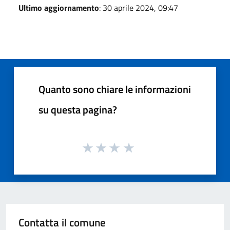
Ultimo aggiornamento
: 30 aprile 2024, 09:47
Quanto sono chiare le informazioni
su questa pagina?
Contatta il comune