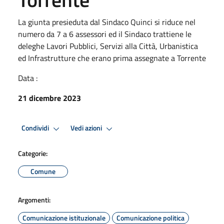
La giunta presieduta dal Sindaco Quinci si riduce nel
numero da 7 a 6 assessori ed il Sindaco trattiene le
deleghe Lavori Pubblici, Servizi alla Città, Urbanistica
ed Infrastrutture che erano prima assegnate a Torrente
Data :
21 dicembre 2023
Condividi
Vedi azioni
Categorie:
Comune
Argomenti:
Comunicazione istituzionale
Comunicazione politica