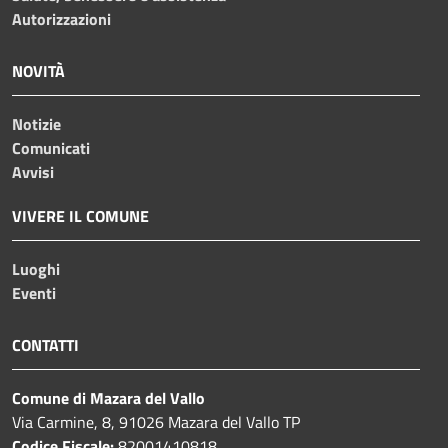
Autorizzazioni
NOVITÀ
Notizie
Comunicati
Avvisi
VIVERE IL COMUNE
Luoghi
Eventi
CONTATTI
Comune di Mazara del Vallo
Via Carmine, 8, 91026 Mazara del Vallo TP
Codice Fiscale:
82001410818