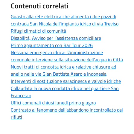
Contenuti correlati
Guasto alla rete elettrica che alimenta i due pozzi di
contrada San Nicola dell'impianto idrico di via Treviso
Rifugi climatici di comunità
Disabilità, Avviso per l’assistenza domiciliare
Primo appuntamento con Bar Tour 2026
Nessuna emergenza idrica: l’Amministrazione
comunale interviene sulla situazione dell'acqua in Città
Nuovi tratti di condotta idrica e relative chiusure ad
anello nelle vie Gian Battista Asaro e Indonesia
Interventi di sostituzione saracinesca e valvole idriche
Collaudata la nuova condotta idrica nel quartiere San
Francesco
Uffici comunali chiusi lunedì primo giugno
Contrasto al fenomeno dell'abbandono incontrollato dei
rifiuti