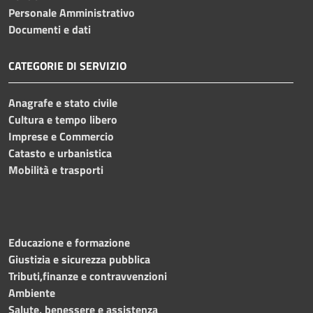
Personale Amministrativo
Documenti e dati
CATEGORIE DI SERVIZIO
Anagrafe e stato civile
Cultura e tempo libero
Imprese e Commercio
Catasto e urbanistica
Mobilità e trasporti
Educazione e formazione
Giustizia e sicurezza pubblica
Tributi,finanze e contravvenzioni
Ambiente
Salute, benessere e assistenza