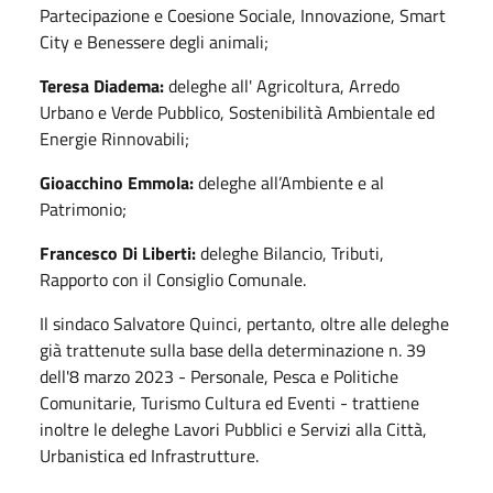
Partecipazione e Coesione Sociale, Innovazione, Smart
City e Benessere degli animali;
Teresa Diadema:
deleghe all' Agricoltura, Arredo
Urbano e Verde Pubblico, Sostenibilità Ambientale ed
Energie Rinnovabili;
Gioacchino Emmola:
deleghe all’Ambiente e al
Patrimonio;
Francesco Di Liberti:
deleghe Bilancio, Tributi,
Rapporto con il Consiglio Comunale.
Il sindaco Salvatore Quinci, pertanto, oltre alle deleghe
già trattenute sulla base della determinazione n. 39
dell'8 marzo 2023 - Personale, Pesca e Politiche
Comunitarie, Turismo Cultura ed Eventi - trattiene
inoltre le deleghe Lavori Pubblici e Servizi alla Città,
Urbanistica ed Infrastrutture.