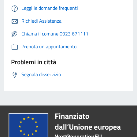
Leggi le domande frequenti
Richiedi Assistenza
Chiama il comune 0923 671111
Prenota un appuntamento
Problemi in città
Segnala disservizio