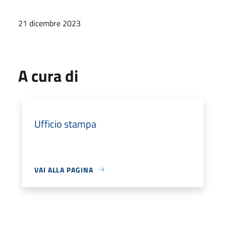
21 dicembre 2023
A cura di
Ufficio stampa
VAI ALLA PAGINA