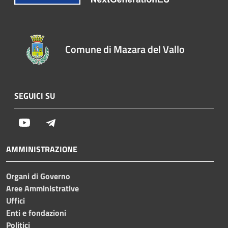
Comune di Mazara del Vallo
SEGUICI SU
Youtube
Telegram
AMMINISTRAZIONE
Organi di Governo
Aree Amministrative
Uffici
Enti e fondazioni
Politici