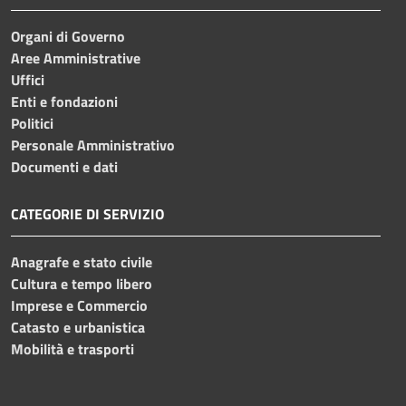
Organi di Governo
Aree Amministrative
Uffici
Enti e fondazioni
Politici
Personale Amministrativo
Documenti e dati
CATEGORIE DI SERVIZIO
Anagrafe e stato civile
Cultura e tempo libero
Imprese e Commercio
Catasto e urbanistica
Mobilità e trasporti