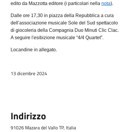
edito da Mazzotta editore (i particolari nella
nota
).
Dalle ore 17,30 in piazza della Repubblica a cura
dell'associazione musicale Sole del Sud spettacolo
di giocoleria della Compagnia Duo Minuti Clic Clac.
A seguire l'esibizione musicale “4/4 Quartet”.
Locandine in allegato.
13 dicembre 2024
Indirizzo
91026 Mazara del Vallo TP, Italia