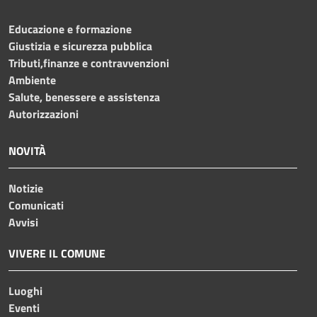
Educazione e formazione
Giustizia e sicurezza pubblica
Tributi,finanze e contravvenzioni
Ambiente
Salute, benessere e assistenza
Autorizzazioni
NOVITÀ
Notizie
Comunicati
Avvisi
VIVERE IL COMUNE
Luoghi
Eventi