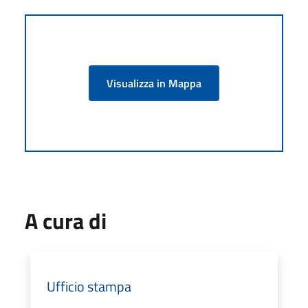
Visualizza in Mappa
A cura di
Ufficio stampa