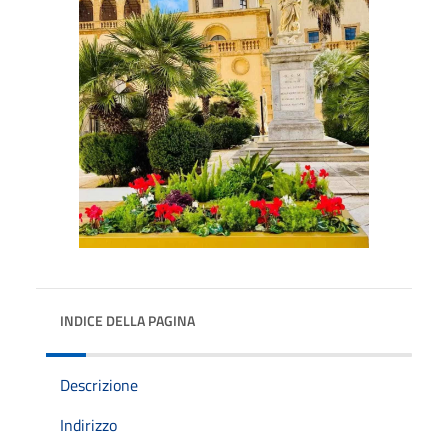
INDICE DELLA PAGINA
Descrizione
Indirizzo