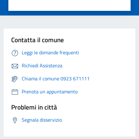
Contatta il comune
Leggi le domande frequenti
Richiedi Assistenza
Chiama il comune 0923 671111
Prenota un appuntamento
Problemi in città
Segnala disservizio