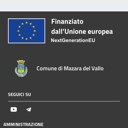
Comune di Mazara del Vallo
SEGUICI SU
Youtube
Telegram
AMMINISTRAZIONE