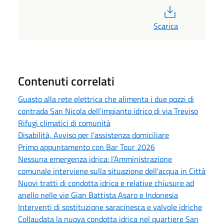
PDF
Scarica
Contenuti correlati
Guasto alla rete elettrica che alimenta i due pozzi di
contrada San Nicola dell'impianto idrico di via Treviso
Rifugi climatici di comunità
Disabilità, Avviso per l’assistenza domiciliare
Primo appuntamento con Bar Tour 2026
Nessuna emergenza idrica: l’Amministrazione
comunale interviene sulla situazione dell'acqua in Città
Nuovi tratti di condotta idrica e relative chiusure ad
anello nelle vie Gian Battista Asaro e Indonesia
Interventi di sostituzione saracinesca e valvole idriche
Collaudata la nuova condotta idrica nel quartiere San