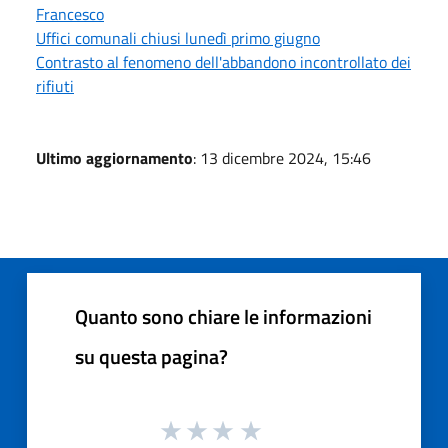
Francesco
Uffici comunali chiusi lunedì primo giugno
Contrasto al fenomeno dell'abbandono incontrollato dei
rifiuti
Ultimo aggiornamento
: 13 dicembre 2024, 15:46
Quanto sono chiare le informazioni
su questa pagina?