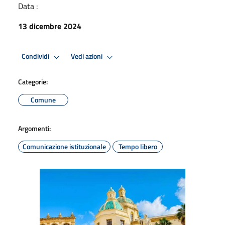
Data :
13 dicembre 2024
Condividi
Vedi azioni
Categorie:
Comune
Argomenti:
Comunicazione istituzionale
Tempo libero