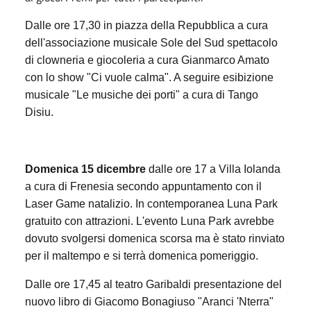
Dalle ore 17,30 in piazza della Repubblica a cura
dell'associazione musicale Sole del Sud spettacolo
di clowneria e giocoleria a cura Gianmarco Amato
con lo show "Ci vuole calma". A seguire esibizione
musicale "Le musiche dei porti" a cura di Tango
Disiu.
Domenica 15 dicembre
dalle ore 17 a Villa Iolanda
a cura di Frenesia secondo appuntamento con il
Laser Game natalizio. In contemporanea Luna Park
gratuito con attrazioni. L'evento Luna Park avrebbe
dovuto svolgersi domenica scorsa ma è stato rinviato
per il maltempo e si terrà domenica pomeriggio.
Dalle ore 17,45 al teatro Garibaldi presentazione del
nuovo libro di Giacomo Bonagiuso "Aranci 'Nterra"