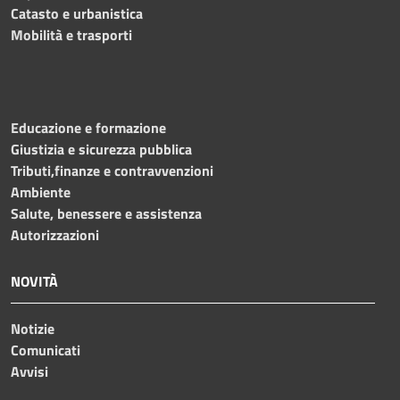
Catasto e urbanistica
Mobilità e trasporti
Educazione e formazione
Giustizia e sicurezza pubblica
Tributi,finanze e contravvenzioni
Ambiente
Salute, benessere e assistenza
Autorizzazioni
NOVITÀ
Notizie
Comunicati
Avvisi