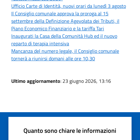
Ufficio Carte di Identità, nuovi orari da lunedì 3 agosto
Il Consiglio comunale approva la proroga al 15
settembre della Definizione Agevolata dei Tributi, il
Piano Economico Finanziario e la tariffa Tari
Inaugurati la Casa della Comunità Hub ed il nuovo
reparto di terapia intensiva
Mancanza del numero legale, il Consiglio comunale
tornerà a riunirsi domani alle ore 10,30
Ultimo aggiornamento
: 23 giugno 2026, 13:16
Quanto sono chiare le informazioni