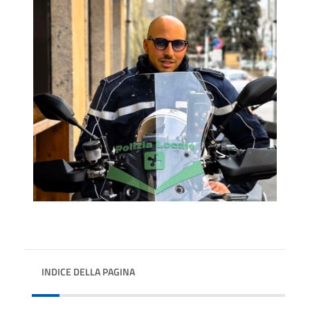
INDICE DELLA PAGINA