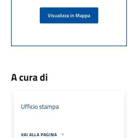
Visualizza in Mappa
A cura di
Ufficio stampa
VAI ALLA PAGINA