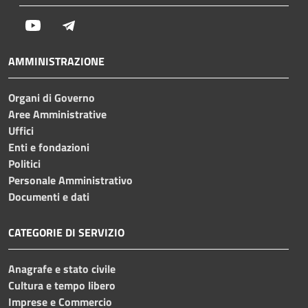
Youtube
Telegram
AMMINISTRAZIONE
Organi di Governo
Aree Amministrative
Uffici
Enti e fondazioni
Politici
Personale Amministrativo
Documenti e dati
CATEGORIE DI SERVIZIO
Anagrafe e stato civile
Cultura e tempo libero
Imprese e Commercio