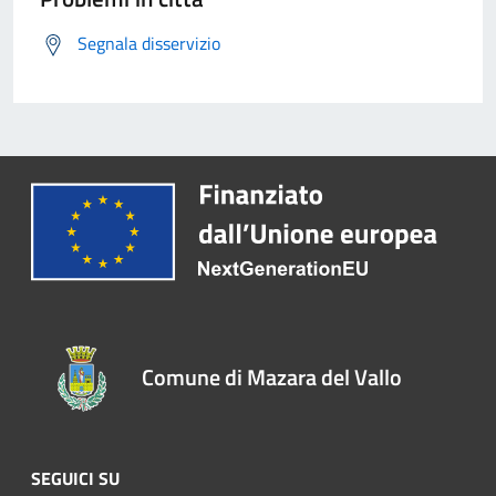
Segnala disservizio
Comune di Mazara del Vallo
SEGUICI SU