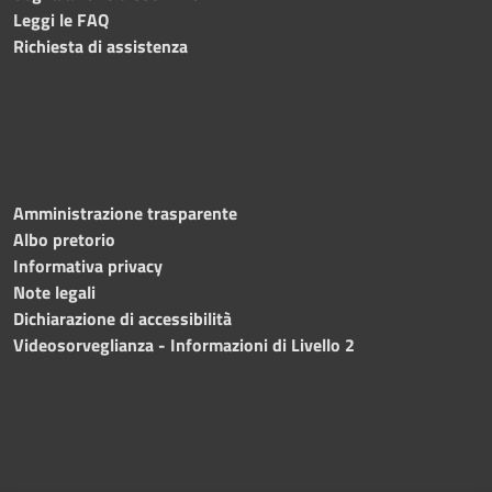
Leggi le FAQ
Richiesta di assistenza
Amministrazione trasparente
Albo pretorio
Informativa privacy
Note legali
Dichiarazione di accessibilità
Videosorveglianza - Informazioni di Livello 2