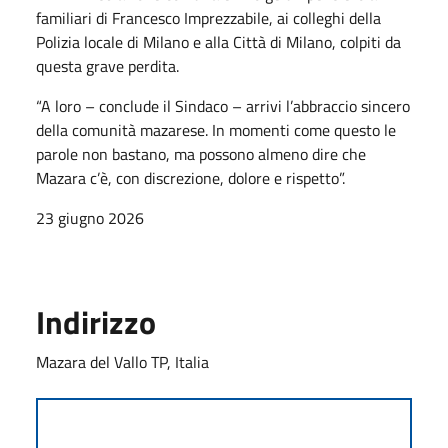
familiari di Francesco Imprezzabile, ai colleghi della
Polizia locale di Milano e alla Città di Milano, colpiti da
questa grave perdita.
“A loro – conclude il Sindaco – arrivi l’abbraccio sincero
della comunità mazarese. In momenti come questo le
parole non bastano, ma possono almeno dire che
Mazara c’è, con discrezione, dolore e rispetto”.
23 giugno 2026
Indirizzo
Mazara del Vallo TP, Italia