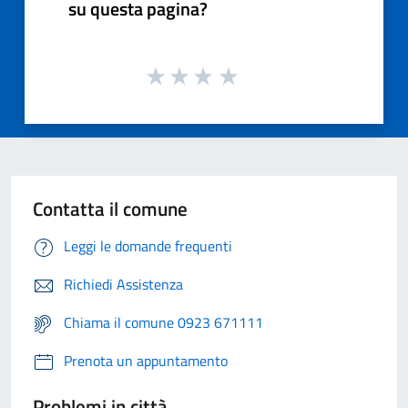
su questa pagina?
Contatta il comune
Leggi le domande frequenti
Richiedi Assistenza
Chiama il comune 0923 671111
Prenota un appuntamento
Problemi in città