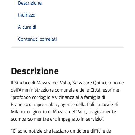
Descrizione
Indirizzo
A cura di
Contenuti correlati
Descrizione
Il Sindaco di Mazara del Vallo, Salvatore Quinci, a nome
dell’Amministrazione comunale e della Città, esprime
"profondo cordoglio e vicinanza alla famiglia di
Francesco Imprezzabile, agente della Polizia locale di
Milano, originario di Mazara del Vallo, tragicamente
scomparso mentre era impegnato in servizio".
“Ci sono notizie che lasciano un dolore difficile da