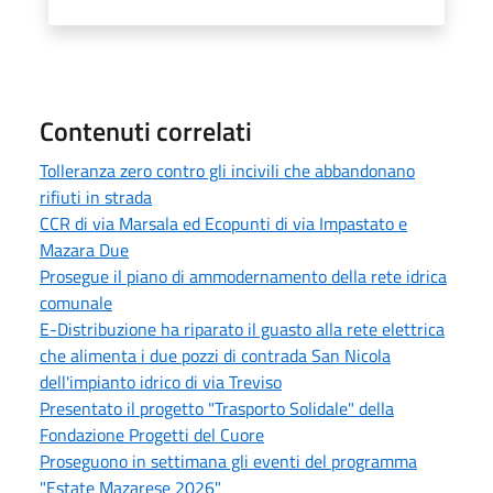
Contenuti correlati
Tolleranza zero contro gli incivili che abbandonano
rifiuti in strada
CCR di via Marsala ed Ecopunti di via Impastato e
Mazara Due
Prosegue il piano di ammodernamento della rete idrica
comunale
E-Distribuzione ha riparato il guasto alla rete elettrica
che alimenta i due pozzi di contrada San Nicola
dell'impianto idrico di via Treviso
Presentato il progetto "Trasporto Solidale" della
Fondazione Progetti del Cuore
Proseguono in settimana gli eventi del programma
"Estate Mazarese 2026"