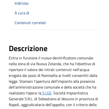
Indirizzo
A cura di
Contenuti correlati
Descrizione
Entra in funzione il nuovo denitrificatore comunale
nella zona di via Nuova Zelanda, che ha l'obiettivo di
riportare il valore dei nitrati contenuti nell'acqua
erogata dai pozzi di Ramisella ai livelli consentiti dalla
legge. Stamani l'apertura dell'impianto alla presenza
dell'amministrazione comunale e della società che ha
realizzato l'opera: la
S.I.GE
. Società Impiantistica
Generale S.R.L. di Sebastiano al Vesuvio in provincia di
Napoli, aggiudicataria dell'appalto, con il criterio della