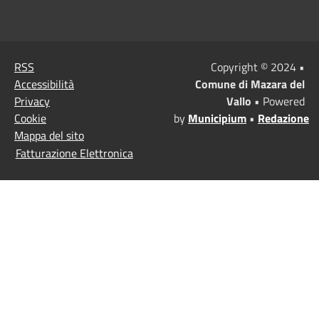
RSS
Copyright © 2024 •
Accessibilità
Comune di Mazara del
Privacy
Vallo
• Powered
Cookie
by
Municipium
•
Redazione
Mappa del sito
Fatturazione Elettronica