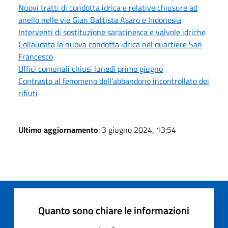
Nuovi tratti di condotta idrica e relative chiusure ad
anello nelle vie Gian Battista Asaro e Indonesia
Interventi di sostituzione saracinesca e valvole idriche
Collaudata la nuova condotta idrica nel quartiere San
Francesco
Uffici comunali chiusi lunedì primo giugno
Contrasto al fenomeno dell'abbandono incontrollato dei
rifiuti
Ultimo aggiornamento
: 3 giugno 2024, 13:54
Quanto sono chiare le informazioni