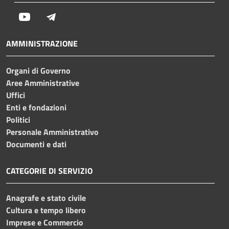
Youtube
Telegram
AMMINISTRAZIONE
Organi di Governo
Aree Amministrative
Uffici
Enti e fondazioni
Politici
Personale Amministrativo
Documenti e dati
CATEGORIE DI SERVIZIO
Anagrafe e stato civile
Cultura e tempo libero
Imprese e Commercio