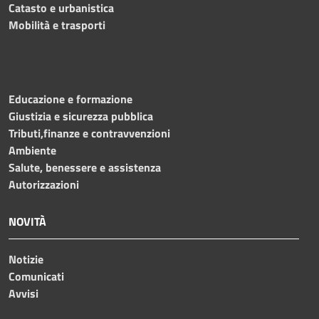
Catasto e urbanistica
Mobilità e trasporti
Educazione e formazione
Giustizia e sicurezza pubblica
Tributi,finanze e contravvenzioni
Ambiente
Salute, benessere e assistenza
Autorizzazioni
NOVITÀ
Notizie
Comunicati
Avvisi