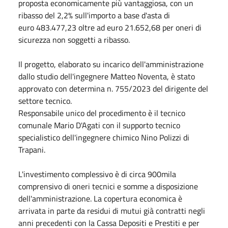
proposta economicamente più vantaggiosa, con un
ribasso del 2,2% sull'importo a base d'asta di
euro 483.477,23 oltre ad euro 21.652,68 per oneri di
sicurezza non soggetti a ribasso.
Il progetto, elaborato su incarico dell'amministrazione
dallo studio dell'ingegnere Matteo Noventa, è stato
approvato con determina n. 755/2023 del dirigente del
settore tecnico.
Responsabile unico del procedimento è il tecnico
comunale Mario D'Agati con il supporto tecnico
specialistico dell'ingegnere chimico Nino Polizzi di
Trapani.
L'investimento complessivo è di circa 900mila
comprensivo di oneri tecnici e somme a disposizione
dell'amministrazione. La copertura economica è
arrivata in parte da residui di mutui già contratti negli
anni precedenti con la Cassa Depositi e Prestiti e per