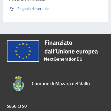
Segnala disservizio
Comune di Mazara del Vallo
SEGUICI SU