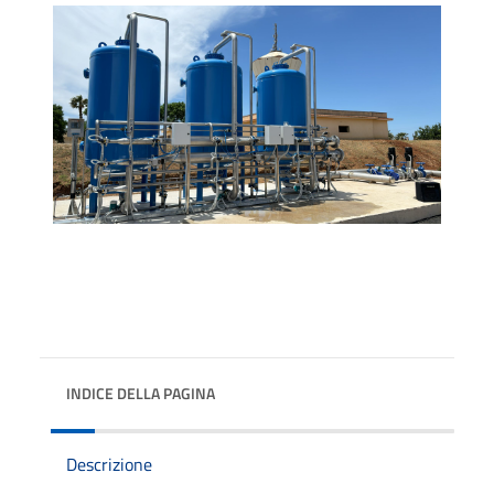
INDICE DELLA PAGINA
Descrizione