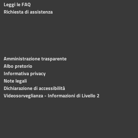
Leggi le FAQ
Richiesta di assistenza
Amministrazione trasparente
Albo pretorio
Informativa privacy
Note legali
Dichiarazione di accessibilità
Videosorveglianza - Informazioni di Livello 2