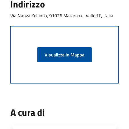
Indirizzo
Via Nuova Zelanda, 91026 Mazara del Vallo TP, Italia
Visualizza in Mappa
A cura di