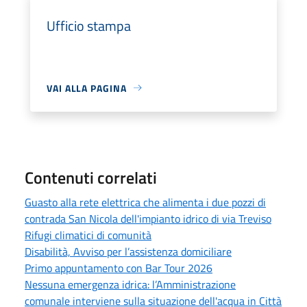
Ufficio stampa
VAI ALLA PAGINA
Contenuti correlati
Guasto alla rete elettrica che alimenta i due pozzi di
contrada San Nicola dell'impianto idrico di via Treviso
Rifugi climatici di comunità
Disabilità, Avviso per l’assistenza domiciliare
Primo appuntamento con Bar Tour 2026
Nessuna emergenza idrica: l’Amministrazione
comunale interviene sulla situazione dell'acqua in Città