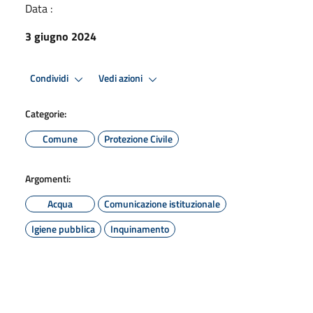
Data :
3 giugno 2024
Condividi
Vedi azioni
Categorie:
Comune
Protezione Civile
Argomenti:
Acqua
Comunicazione istituzionale
Igiene pubblica
Inquinamento