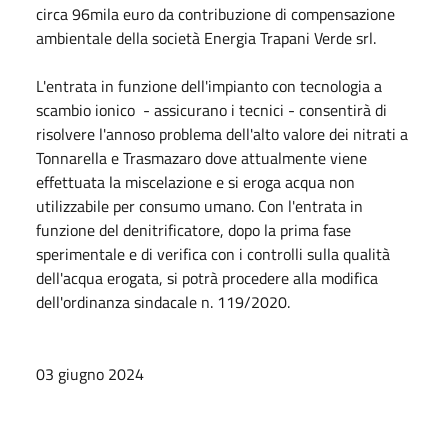
circa 96mila euro da contribuzione di compensazione
ambientale della società Energia Trapani Verde srl.
L'entrata in funzione dell'impianto con tecnologia a
scambio ionico - assicurano i tecnici - consentirà di
risolvere l'annoso problema dell'alto valore dei nitrati a
Tonnarella e Trasmazaro dove attualmente viene
effettuata la miscelazione e si eroga acqua non
utilizzabile per consumo umano. Con l'entrata in
funzione del denitrificatore, dopo la prima fase
sperimentale e di verifica con i controlli sulla qualità
dell'acqua erogata, si potrà procedere alla modifica
dell'ordinanza sindacale n. 119/2020.
03 giugno 2024