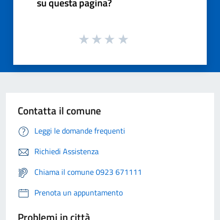
su questa pagina?
Contatta il comune
Leggi le domande frequenti
Richiedi Assistenza
Chiama il comune 0923 671111
Prenota un appuntamento
Problemi in città