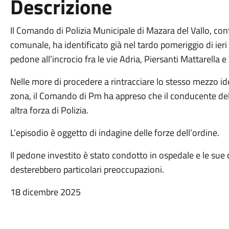
Descrizione
Il Comando di Polizia Municipale di Mazara del Vallo, con
comunale, ha identificato già nel tardo pomeriggio di ieri 
pedone all’incrocio fra le vie Adria, Piersanti Mattarella e
Nelle more di procedere a rintracciare lo stesso mezzo id
zona, il Comando di Pm ha appreso che il conducente dell
altra forza di Polizia.
L’episodio è oggetto di indagine delle forze dell’ordine.
Il pedone investito è stato condotto in ospedale e le sue 
desterebbero particolari preoccupazioni.
18 dicembre 2025