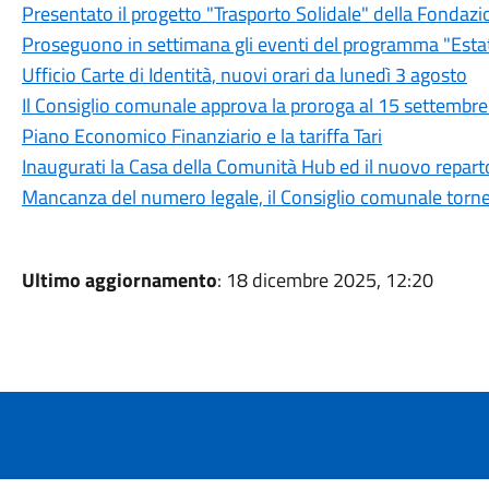
Presentato il progetto "Trasporto Solidale" della Fondazi
Proseguono in settimana gli eventi del programma "Est
Ufficio Carte di Identità, nuovi orari da lunedì 3 agosto
Il Consiglio comunale approva la proroga al 15 settembre d
Piano Economico Finanziario e la tariffa Tari
Inaugurati la Casa della Comunità Hub ed il nuovo reparto
Mancanza del numero legale, il Consiglio comunale torner
Ultimo aggiornamento
: 18 dicembre 2025, 12:20