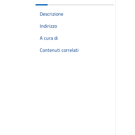
Descrizione
Indirizzo
A cura di
Contenuti correlati