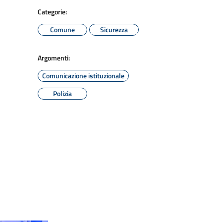
Categorie:
Comune
Sicurezza
Argomenti:
Comunicazione istituzionale
Polizia