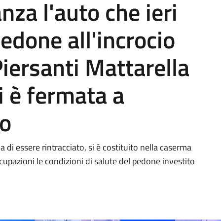
nza l'auto che ieri
edone all'incrocio
 Piersanti Mattarella
i è fermata a
so
 di essere rintracciato, si è costituito nella caserma
cupazioni le condizioni di salute del pedone investito