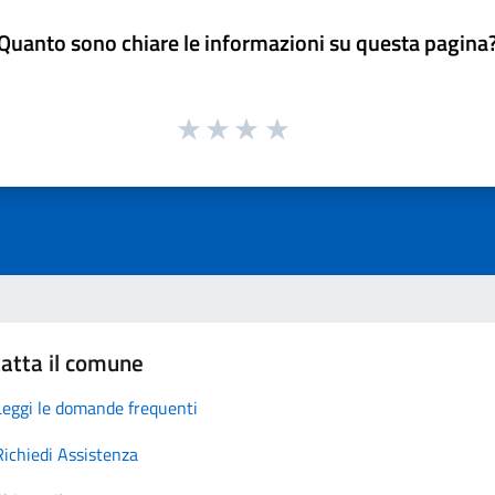
Quanto sono chiare le informazioni su questa pagina
atta il comune
Leggi le domande frequenti
Richiedi Assistenza