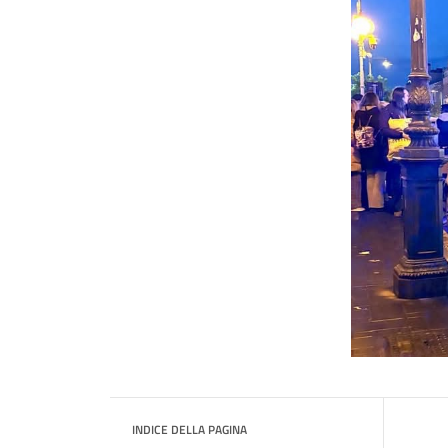
INDICE DELLA PAGINA