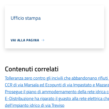
Ufficio stampa
VAI ALLA PAGINA
Contenuti correlati
Tolleranza zero contro gli incivili che abbandonano rifiuti
CCR di via Marsala ed Ecopunti di via Impastato e Mazar
Prosegue il piano di ammodernamento della rete idrica
E-Distribuzione ha riparato il guasto alla rete elettrica c
dell'impianto idrico di via Treviso