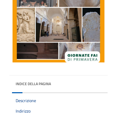
INDICE DELLA PAGINA
Descrizione
Indirizzo