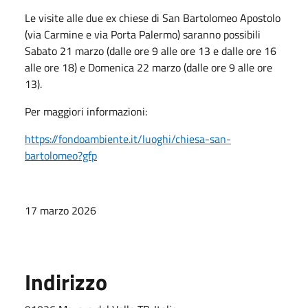
Le visite alle due ex chiese di San Bartolomeo Apostolo
(via Carmine e via Porta Palermo) saranno possibili
Sabato 21 marzo (dalle ore 9 alle ore 13 e dalle ore 16
alle ore 18) e Domenica 22 marzo (dalle ore 9 alle ore
13).
Per maggiori informazioni:
https://fondoambiente.it/luoghi/chiesa-san-
bartolomeo?gfp
​
17 marzo 2026
Indirizzo