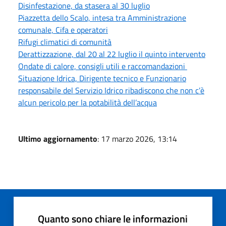
Disinfestazione, da stasera al 30 luglio
Piazzetta dello Scalo, intesa tra Amministrazione
comunale, Cifa e operatori
Rifugi climatici di comunità
Derattizzazione, dal 20 al 22 luglio il quinto intervento
Ondate di calore, consigli utili e raccomandazioni
Situazione Idrica, Dirigente tecnico e Funzionario
responsabile del Servizio Idrico ribadiscono che non c’è
alcun pericolo per la potabilità dell’acqua
Ultimo aggiornamento
: 17 marzo 2026, 13:14
Quanto sono chiare le informazioni