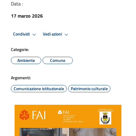
Data :
17 marzo 2026
Condividi
Vedi azioni
Categorie:
Ambiente
Comune
Argomenti:
Comunicazione istituzionale
Patrimonio culturale