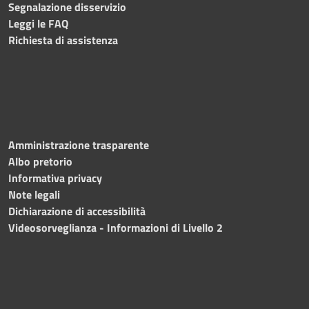
Segnalazione disservizio
Leggi le FAQ
Richiesta di assistenza
Amministrazione trasparente
Albo pretorio
Informativa privacy
Note legali
Dichiarazione di accessibilità
Videosorveglianza - Informazioni di Livello 2