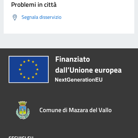
Problemi in città
Segnala disservizio
Comune di Mazara del Vallo
SEGUICI SU