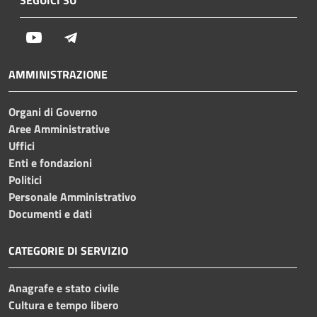
Youtube
Telegram
AMMINISTRAZIONE
Organi di Governo
Aree Amministrative
Uffici
Enti e fondazioni
Politici
Personale Amministrativo
Documenti e dati
CATEGORIE DI SERVIZIO
Anagrafe e stato civile
Cultura e tempo libero