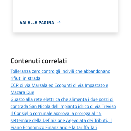
VAI ALLA PAGINA
Contenuti correlati
Tolleranza zero contro gli incivili che abbandonano
rifiuti in strada
CCR di via Marsala ed Ecopunti di via Impastato e
Mazara Due
Guasto alla rete elettrica che alimenta i due pozzi di
contrada San Nicola dell'impianto idrico di via Treviso
Il Consiglio comunale approva la proroga al 15
settembre della Definizione Agevolata dei Tributi, il
Piano Economico Finanziario e la tariffa Tari