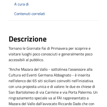
A cura di
Contenuti correlati
Descrizione
Tornano le Giornate Fai di Primavera per scoprire e
visitare luoghi poco conosciuti e generalmente poco
accessibili al pubblico.
"Anche Mazara del Vallo - sottolinea l'assessore alla
Cultura ed Eventi Germana Abbagnato - è inserita
nell'elenco dei 65 siti siciliani coinvolti nell'iniziativa
con una proposta unica e di valore: le due ex chiese di
San Bartolomeo di via Carmine e via Porta Palermo. Un
ringraziamento speciale va al FAI rappresentato a
Mazara del Vallo dall'avvocato Riccardo Dado che con