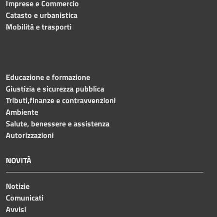
Imprese e Commercio
Catasto e urbanistica
Mobilità e trasporti
Educazione e formazione
Giustizia e sicurezza pubblica
Tributi,finanze e contravvenzioni
Ambiente
Salute, benessere e assistenza
Autorizzazioni
NOVITÀ
Notizie
Comunicati
Avvisi