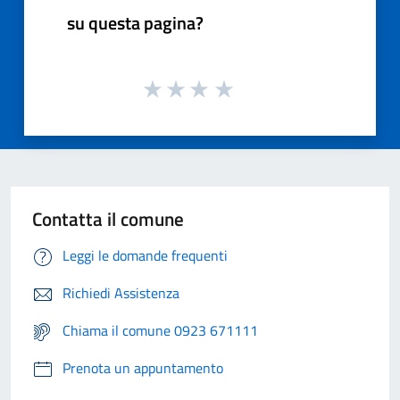
su questa pagina?
Contatta il comune
Leggi le domande frequenti
Richiedi Assistenza
Chiama il comune 0923 671111
Prenota un appuntamento