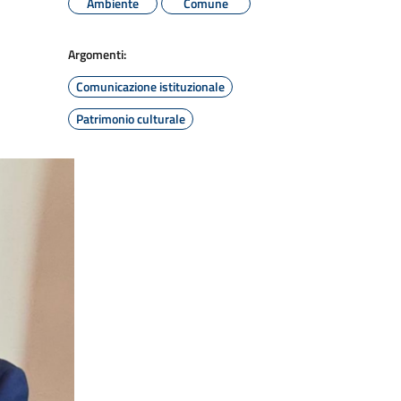
Ambiente
Comune
Argomenti:
Comunicazione istituzionale
Patrimonio culturale