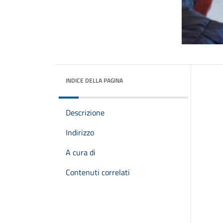
INDICE DELLA PAGINA
Descrizione
Indirizzo
A cura di
Contenuti correlati