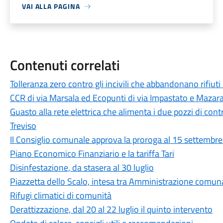
VAI ALLA PAGINA
Contenuti correlati
Tolleranza zero contro gli incivili che abbandonano rifiuti
CCR di via Marsala ed Ecopunti di via Impastato e Mazar
Guasto alla rete elettrica che alimenta i due pozzi di cont
Treviso
Il Consiglio comunale approva la proroga al 15 settembre d
Piano Economico Finanziario e la tariffa Tari
Disinfestazione, da stasera al 30 luglio
Piazzetta dello Scalo, intesa tra Amministrazione comunal
Rifugi climatici di comunità
Derattizzazione, dal 20 al 22 luglio il quinto intervento