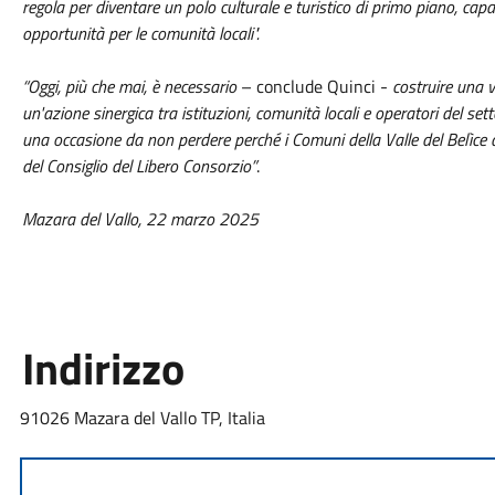
regola per diventare un polo culturale e turistico di primo piano, capa
opportunità per le comunità locali".
“Oggi, più che mai, è necessario
– conclude Quinci -
costruire una 
un'azione sinergica tra istituzioni, comunità locali e operatori del se
una occasione da non perdere perché i Comuni della Valle del Belìce 
del Consiglio del Libero Consorzio”
.
Mazara del Vallo, 22 marzo 2025
Indirizzo
91026 Mazara del Vallo TP, Italia