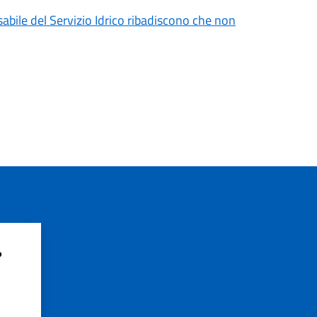
sabile del Servizio Idrico ribadiscono che non
?