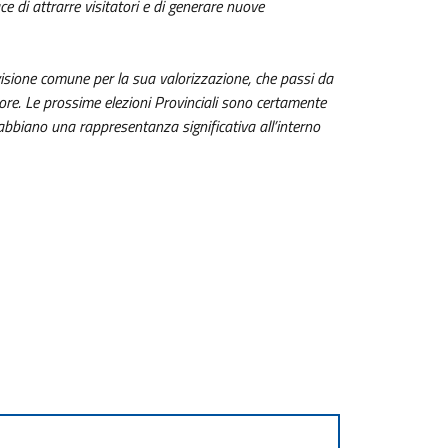
ce di attrarre visitatori e di generare nuove
visione comune per la sua valorizzazione, che passi da
ttore. Le prossime elezioni Provinciali sono certamente
abbiano una rappresentanza significativa all’interno