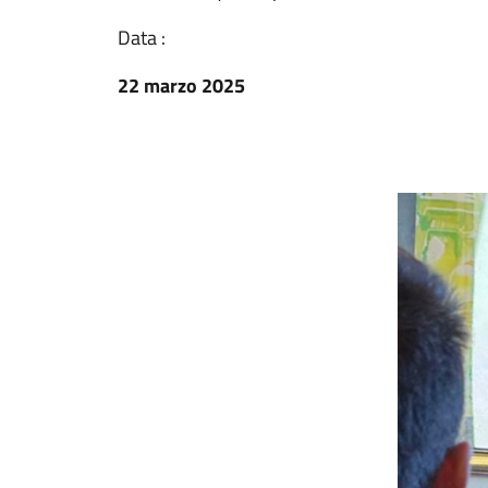
Data :
22 marzo 2025