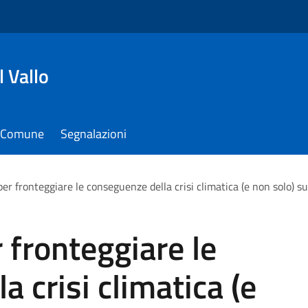
 Vallo
il Comune
Segnalazioni
er fronteggiare le conseguenze della crisi climatica (e non solo) sul
 fronteggiare le
 crisi climatica (e