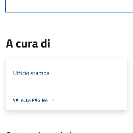
A cura di
Ufficio stampa
VAI ALLA PAGINA