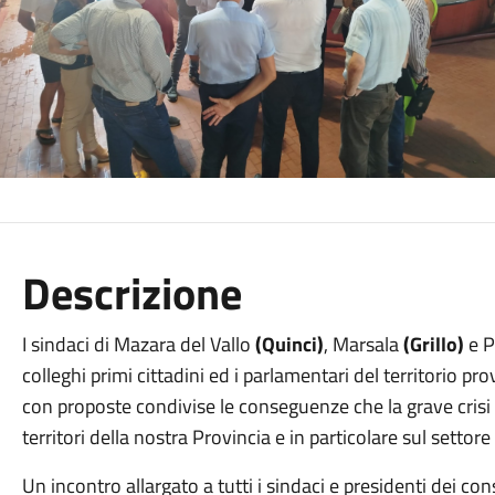
Descrizione
I sindaci di Mazara del Vallo
(Quinci)
, Marsala
(Grillo)
e P
colleghi primi cittadini ed i parlamentari del territorio pr
con proposte condivise le conseguenze che la grave crisi 
territori della nostra Provincia e in particolare sul settore 
Un incontro allargato a tutti i sindaci e presidenti dei co