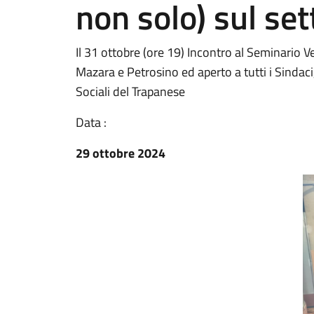
non solo) sul set
Il 31 ottobre (ore 19) Incontro al Seminario 
Mazara e Petrosino ed aperto a tutti i Sindaci
Sociali del Trapanese
Data :
29 ottobre 2024