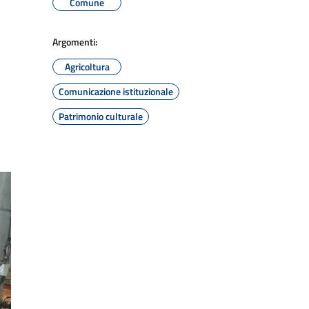
Comune
Argomenti:
Agricoltura
Comunicazione istituzionale
Patrimonio culturale