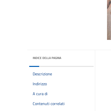
INDICE DELLA PAGINA
Descrizione
Indirizzo
A cura di
Contenuti correlati