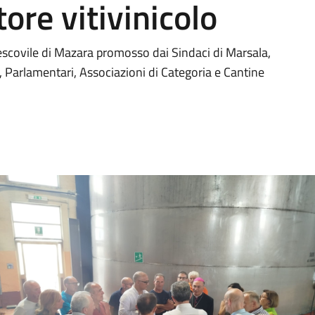
tore vitivinicolo
Vescovile di Mazara promosso dai Sindaci di Marsala,
, Parlamentari, Associazioni di Categoria e Cantine