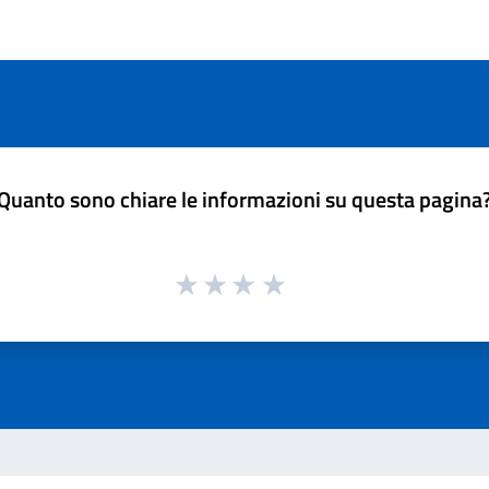
Quanto sono chiare le informazioni su questa pagina