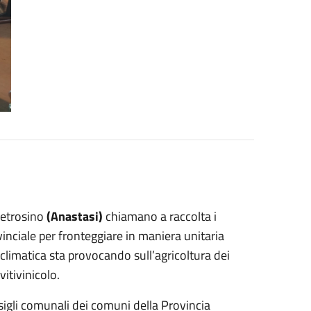
etrosino
(Anastasi)
chiamano a raccolta i
ovinciale per fronteggiare in maniera unitaria
climatica sta provocando sull’agricoltura dei
vitivinicolo.
nsigli comunali dei comuni della Provincia