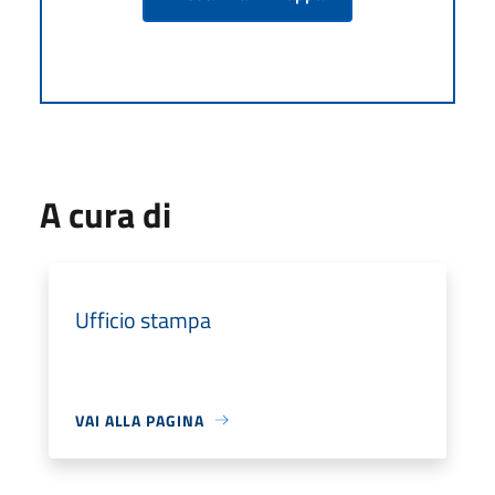
A cura di
Ufficio stampa
VAI ALLA PAGINA