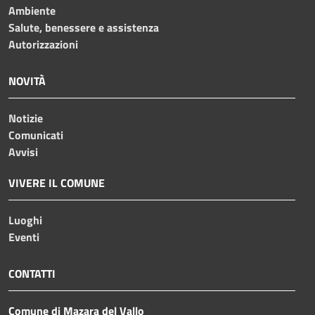
Ambiente
Salute, benessere e assistenza
Autorizzazioni
NOVITÀ
Notizie
Comunicati
Avvisi
VIVERE IL COMUNE
Luoghi
Eventi
CONTATTI
Comune di Mazara del Vallo