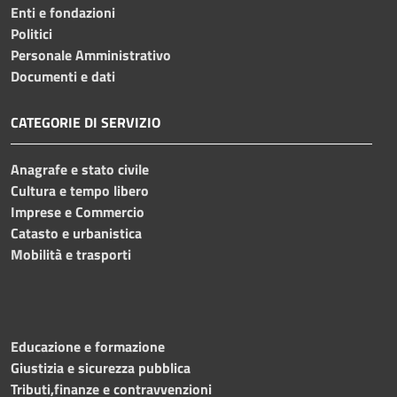
Enti e fondazioni
Politici
Personale Amministrativo
Documenti e dati
CATEGORIE DI SERVIZIO
Anagrafe e stato civile
Cultura e tempo libero
Imprese e Commercio
Catasto e urbanistica
Mobilità e trasporti
Educazione e formazione
Giustizia e sicurezza pubblica
Tributi,finanze e contravvenzioni