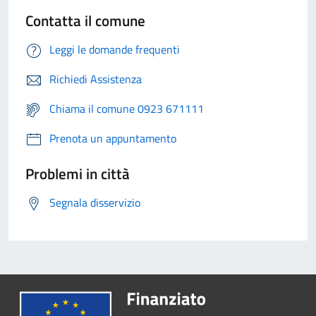
Contatta il comune
Leggi le domande frequenti
Richiedi Assistenza
Chiama il comune 0923 671111
Prenota un appuntamento
Problemi in città
Segnala disservizio