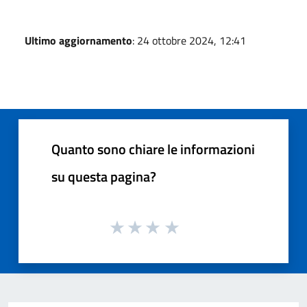
Ultimo aggiornamento
: 24 ottobre 2024, 12:41
Quanto sono chiare le informazioni
su questa pagina?