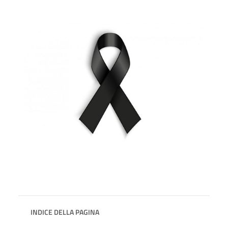
INDICE DELLA PAGINA