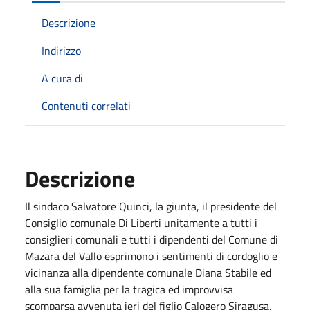
Descrizione
Indirizzo
A cura di
Contenuti correlati
Descrizione
Il sindaco Salvatore Quinci, la giunta, il presidente del
Consiglio comunale Di Liberti unitamente a tutti i
consiglieri comunali e tutti i dipendenti del Comune di
Mazara del Vallo esprimono i sentimenti di cordoglio e
vicinanza alla dipendente comunale Diana Stabile ed
alla sua famiglia per la tragica ed improvvisa
scomparsa avvenuta ieri del figlio Calogero Siragusa,