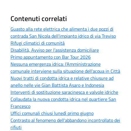
Contenuti correlati
Guasto alla rete elettrica che alimenta i due pozzi di
contrada San Nicola dell'impianto idrico di via Treviso
Rifugi climatici di comunità
Disabilità, Avviso per l’assistenza domiciliare
Primo appuntamento con Bar Tour 2026
Nessuna emergenza idrica: l’Amministrazione
comunale interviene sulla situazione dell'acqua in Città
Nuovi tratti di condotta idrica e relative chiusure ad
anello nelle vie Gian Battista Asaro e Indonesia
Interventi di sostituzione saracinesca e valvole idriche
Collaudata la nuova condotta idrica nel quartiere San
Francesco
Uffici comunali chiusi lunedì primo giugno
Contrasto al fenomeno dell'abbandono incontrollato dei
rifiuti