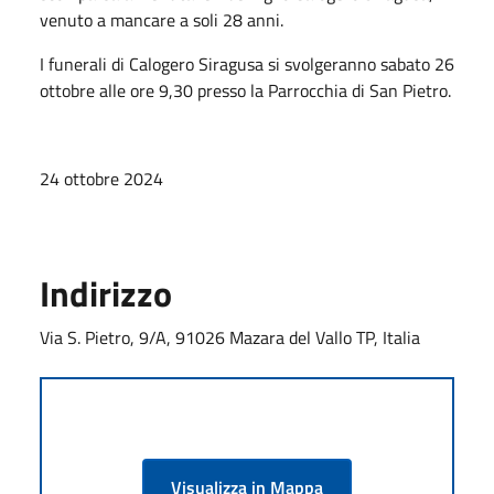
venuto a mancare a soli 28 anni.
I funerali di Calogero Siragusa si svolgeranno sabato 26
ottobre alle ore 9,30 presso la Parrocchia di San Pietro.
24 ottobre 2024
Indirizzo
Via S. Pietro, 9/A, 91026 Mazara del Vallo TP, Italia
Visualizza in Mappa