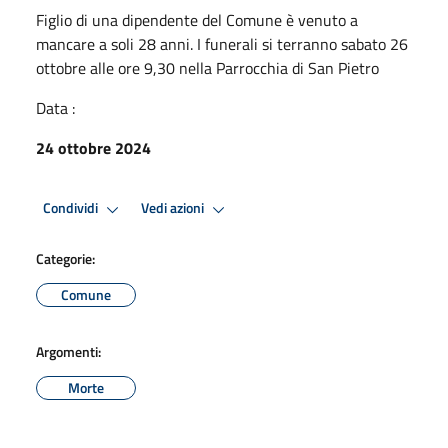
Figlio di una dipendente del Comune è venuto a
mancare a soli 28 anni. I funerali si terranno sabato 26
ottobre alle ore 9,30 nella Parrocchia di San Pietro
Data :
24 ottobre 2024
Condividi
Vedi azioni
Categorie:
Comune
Argomenti:
Morte