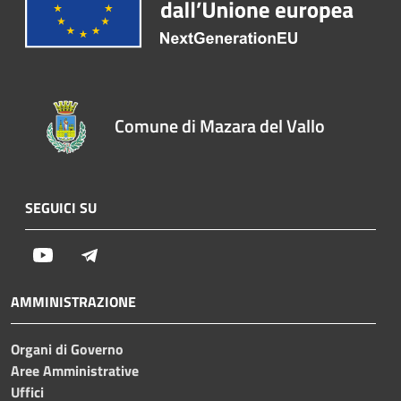
Comune di Mazara del Vallo
SEGUICI SU
Youtube
Telegram
AMMINISTRAZIONE
Organi di Governo
Aree Amministrative
Uffici